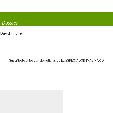
Dossier
David Fincher
Suscríbete al boletín de noticias de EL ESPECTADOR IMAGINARIO