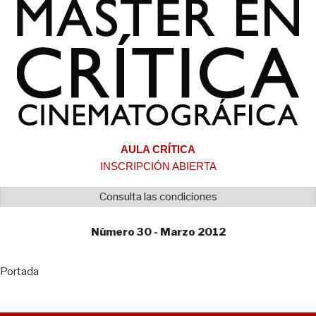
AULA CRÍTICA
INSCRIPCIÓN ABIERTA
Consulta las condiciones
Número 30 - Marzo 2012
Portada