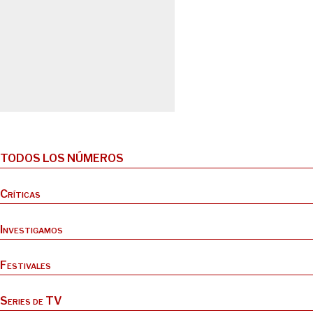
TODOS LOS NÚMEROS
Críticas
Investigamos
Festivales
Series de TV