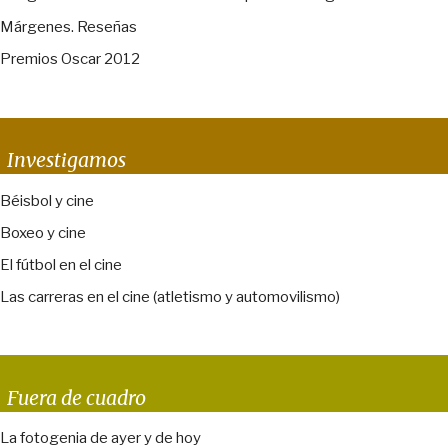
Márgenes. Reseñas
Premios Oscar 2012
Investigamos
Béisbol y cine
Boxeo y cine
El fútbol en el cine
Las carreras en el cine (atletismo y automovilismo)
Fuera de cuadro
La fotogenia de ayer y de hoy