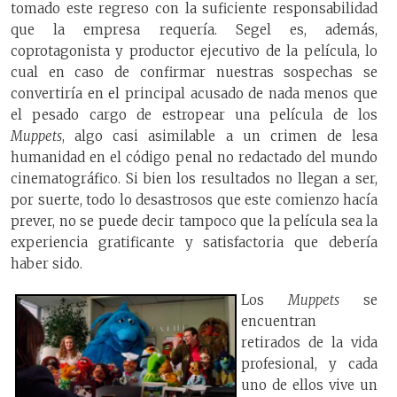
tomado este regreso con la suficiente responsabilidad
que la empresa requería. Segel es, además,
coprotagonista y productor ejecutivo de la película, lo
cual en caso de confirmar nuestras sospechas se
convertiría en el principal acusado de nada menos que
el pesado cargo de estropear una película de los
Muppets
, algo casi asimilable a un crimen de lesa
humanidad en el código penal no redactado del mundo
cinematográfico. Si bien los resultados no llegan a ser,
por suerte, todo lo desastrosos que este comienzo hacía
prever, no se puede decir tampoco que la película sea la
experiencia gratificante y satisfactoria que debería
haber sido.
Los
Muppets
se
encuentran
retirados de la vida
profesional, y cada
uno de ellos vive un