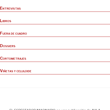
Entrevistas
Libros
Fuera de cuadro
Dossiers
Cortometrajes
Viñetas y celuloide