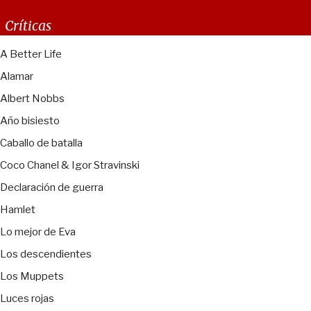
Críticas
A Better Life
Alamar
Albert Nobbs
Año bisiesto
Caballo de batalla
Coco Chanel & Igor Stravinski
Declaración de guerra
Hamlet
Lo mejor de Eva
Los descendientes
Los Muppets
Luces rojas