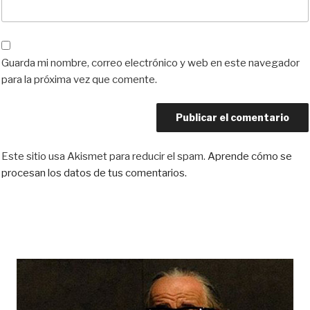
Guarda mi nombre, correo electrónico y web en este navegador
para la próxima vez que comente.
Este sitio usa Akismet para reducir el spam.
Aprende cómo se
procesan los datos de tus comentarios.