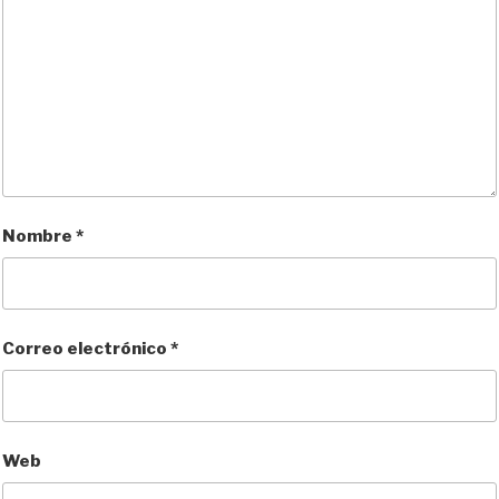
Nombre
*
Correo electrónico
*
Web