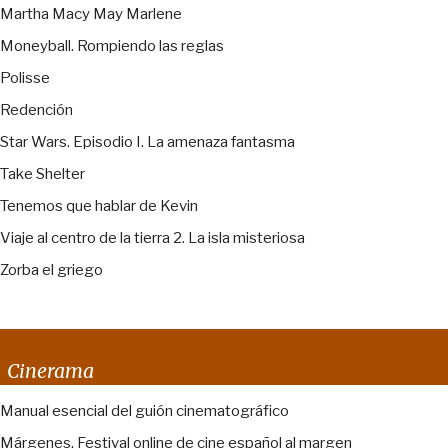
Martha Macy May Marlene
Moneyball. Rompiendo las reglas
Polisse
Redención
Star Wars. Episodio I. La amenaza fantasma
Take Shelter
Tenemos que hablar de Kevin
Viaje al centro de la tierra 2. La isla misteriosa
Zorba el griego
Cinerama
Manual esencial del guión cinematográfico
Márgenes. Festival online de cine español al margen