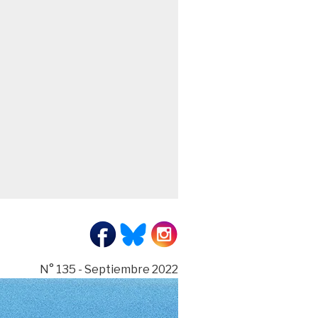
N° 135 - Septiembre 2022