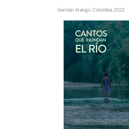
Germán Arango. Colombia, 2022.