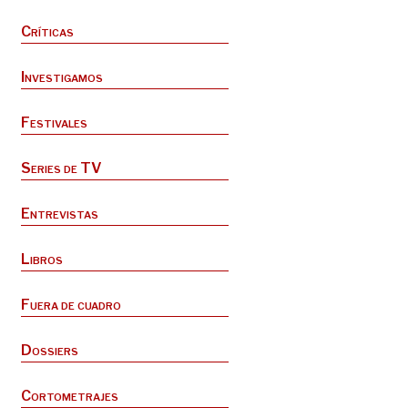
Críticas
Investigamos
Festivales
Series de TV
Entrevistas
Libros
Fuera de cuadro
Dossiers
Cortometrajes