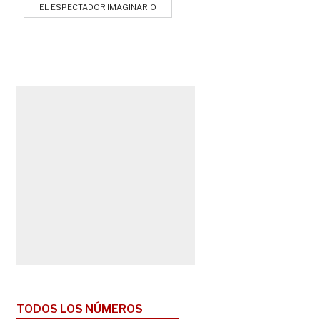
EL ESPECTADOR IMAGINARIO
TODOS LOS NÚMEROS