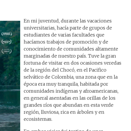
En mi juventud, durante las vacaciones
universitarias, hacía parte de grupos de
estudiantes de varias facultades que
hacíamos trabajos de promoción y de
conocimiento de comunidades altamente
marginadas de nuestro país. Tuve la gran
fortuna de visitar en dos ocasiones veredas
de la región del Chocó, en el Pacifico
selvático de Colombia, una zona que en la
época era muy tranquila, habitada por
comunidades indígenas y afroamericanas,
en general asentadas en las orillas de los
grandes ríos que abundan en esta verde
región, lluviosa, rica en árboles y en
ecosistemas.