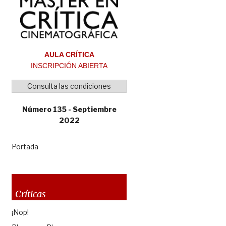
AULA CRÍTICA
INSCRIPCIÓN ABIERTA
Consulta las condiciones
Número 135 - Septiembre
2022
Portada
Críticas
¡Nop!