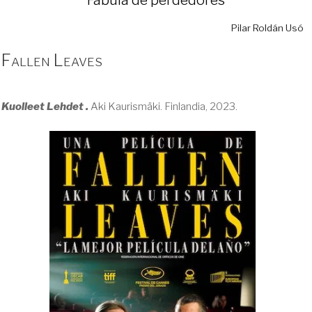
Pilar Roldán Usó
Fallen Leaves
Kuolleet Lehdet .
Aki Kaurismäki. Finlandia, 2023.