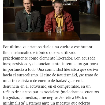
Por último, queríamos darle una vuelta a ese humor
fino, melancólico e irónico que es utilizado
prácticamente como elemento liberador. Con acusada
inexpresividad y distanciamiento, intenta otorgar poca
importancia a todo. Una comicidad hierática que deriva
hacia el surrealismo. El cine de Kaurismäki, ¿se trata de
un arte realista o de cuento de hadas? ¿cae en la
denuncia, en el activismo, en el compromiso, en un
reflejo de ciertos parias sociales? ¿melodramas, cuentos,
tragedias, comedias, cine negro? ¿estética
kitsch
o
minimalista? Estamos ante un maestro que acierta