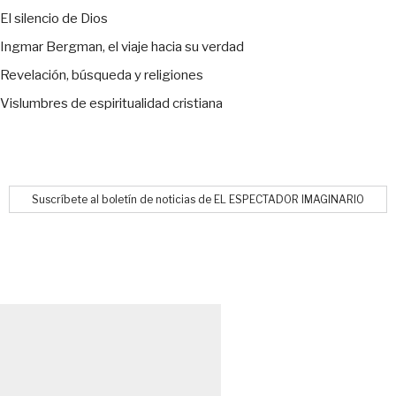
El silencio de Dios
Ingmar Bergman, el viaje hacia su verdad
Revelación, búsqueda y religiones
Vislumbres de espiritualidad cristiana
Suscríbete al boletín de noticias de EL ESPECTADOR IMAGINARIO