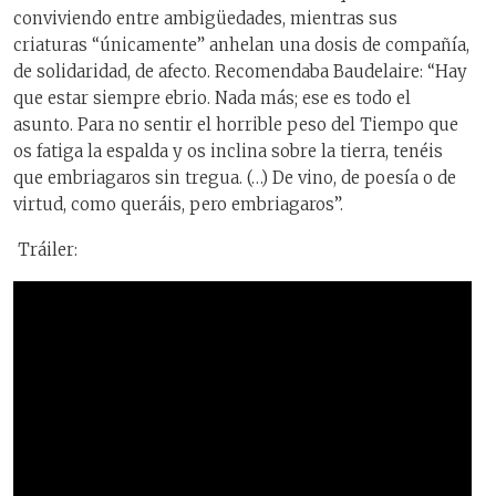
conviviendo entre ambigüedades, mientras sus
criaturas “únicamente” anhelan una dosis de compañía,
de solidaridad, de afecto. Recomendaba Baudelaire: “Hay
que estar siempre ebrio. Nada más; ese es todo el
asunto. Para no sentir el horrible peso del Tiempo que
os fatiga la espalda y os inclina sobre la tierra, tenéis
que embriagaros sin tregua. (…) De vino, de poesía o de
virtud, como queráis, pero embriagaros”.
Tráiler: