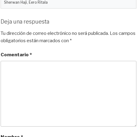
Sherwan Haji, Eero Ritala
Deja una respuesta
Tu dirección de correo electrónico no será publicada.
Los campos
obligatorios están marcados con
*
Comentario
*