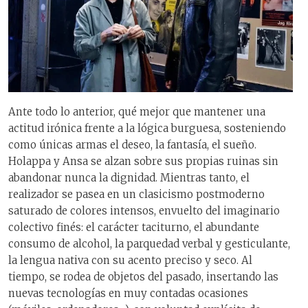
Ante todo lo anterior, qué mejor que mantener una
actitud irónica frente a la lógica burguesa, sosteniendo
como únicas armas el deseo, la fantasía, el sueño.
Holappa y Ansa se alzan sobre sus propias ruinas sin
abandonar nunca la dignidad. Mientras tanto, el
realizador se pasea en un clasicismo postmoderno
saturado de colores intensos, envuelto del imaginario
colectivo finés: el carácter taciturno, el abundante
consumo de alcohol, la parquedad verbal y gesticulante,
la lengua nativa con su acento preciso y seco. Al
tiempo, se rodea de objetos del pasado, insertando las
nuevas tecnologías en muy contadas ocasiones