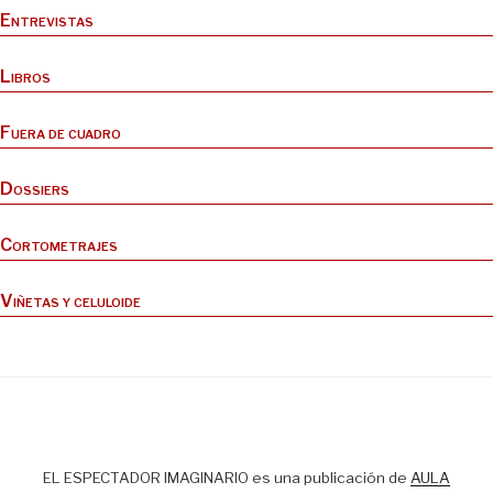
Entrevistas
Libros
Fuera de cuadro
Dossiers
Cortometrajes
Viñetas y celuloide
EL ESPECTADOR IMAGINARIO es una publicación de
AULA