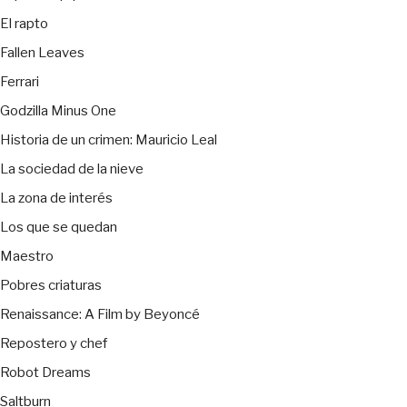
El rapto
Fallen Leaves
Ferrari
Godzilla Minus One
Historia de un crimen: Mauricio Leal
La sociedad de la nieve
La zona de interés
Los que se quedan
Maestro
Pobres criaturas
Renaissance: A Film by Beyoncé
Repostero y chef
Robot Dreams
Saltburn