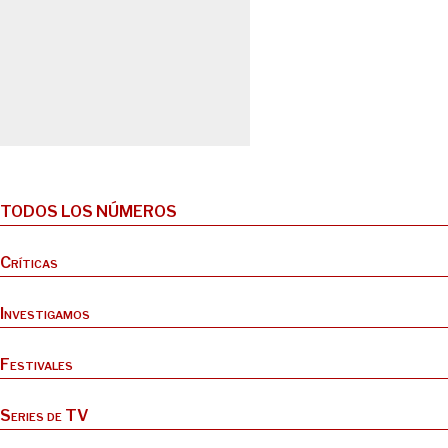
TODOS LOS NÚMEROS
Críticas
Investigamos
Festivales
Series de TV