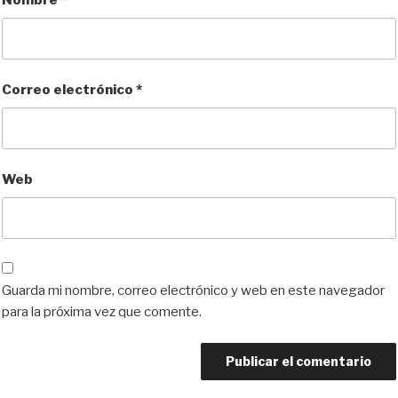
Nombre
*
Correo electrónico
*
Web
Guarda mi nombre, correo electrónico y web en este navegador
para la próxima vez que comente.