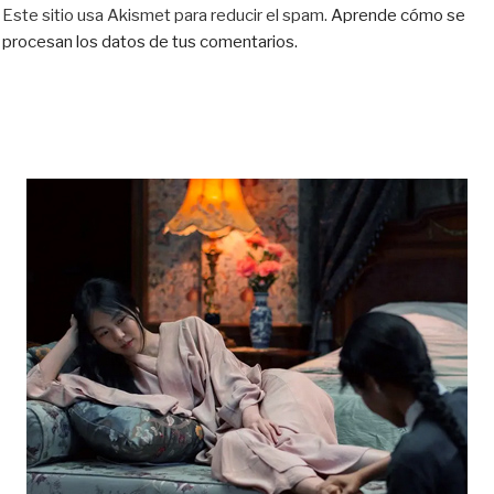
Este sitio usa Akismet para reducir el spam.
Aprende cómo se
procesan los datos de tus comentarios.