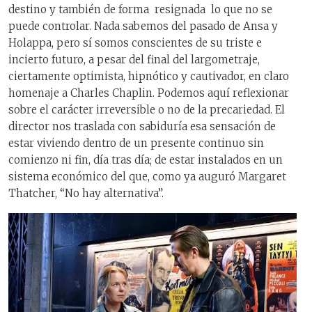
destino y también de forma resignada lo que no se
puede controlar. Nada sabemos del pasado de Ansa y
Holappa, pero sí somos conscientes de su triste e
incierto futuro, a pesar del final del largometraje,
ciertamente optimista, hipnótico y cautivador, en claro
homenaje a Charles Chaplin. Podemos aquí reflexionar
sobre el carácter irreversible o no de la precariedad. El
director nos traslada con sabiduría esa sensación de
estar viviendo dentro de un presente continuo sin
comienzo ni fin, día tras día; de estar instalados en un
sistema económico del que, como ya auguró Margaret
Thatcher, “No hay alternativa”.