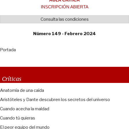
INSCRIPCIÓN ABIERTA
Consulta las condiciones
Número 149 - Febrero 2024
Portada
Críticas
Anatomía de una caída
Aristóteles y Dante descubren los secretos del universo
Cuando acecha la maldad
Cuando tú quieras
El peor equipo del mundo