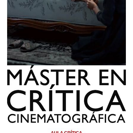
AULA CRÍTICA