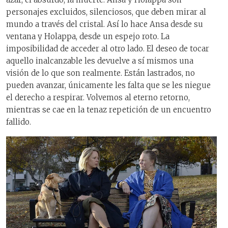
personajes excluidos, silenciosos, que deben mirar al
mundo a través del cristal. Así lo hace Ansa desde su
ventana y Holappa, desde un espejo roto. La
imposibilidad de acceder al otro lado. El deseo de tocar
aquello inalcanzable les devuelve a sí mismos una
visión de lo que son realmente. Están lastrados, no
pueden avanzar, únicamente les falta que se les niegue
el derecho a respirar. Volvemos al eterno retorno,
mientras se cae en la tenaz repetición de un encuentro
fallido.