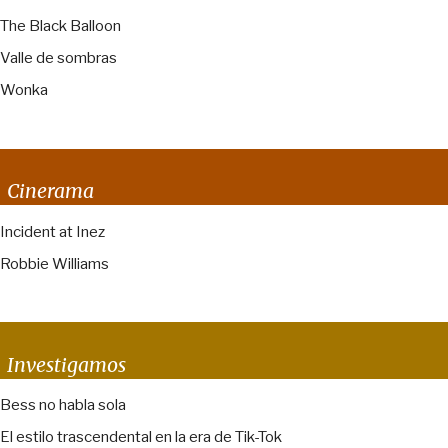
The Black Balloon
Valle de sombras
Wonka
Cinerama
Incident at Inez
Robbie Williams
Investigamos
Bess no habla sola
El estilo trascendental en la era de Tik-Tok