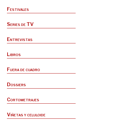
Festivales
Series de TV
Entrevistas
Libros
Fuera de cuadro
Dossiers
Cortometrajes
Viñetas y celuloide