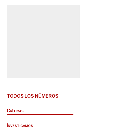
TODOS LOS NÚMEROS
Críticas
Investigamos