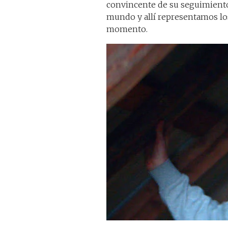
convincente de su seguimiento.
mundo y allí representamos lo
momento.