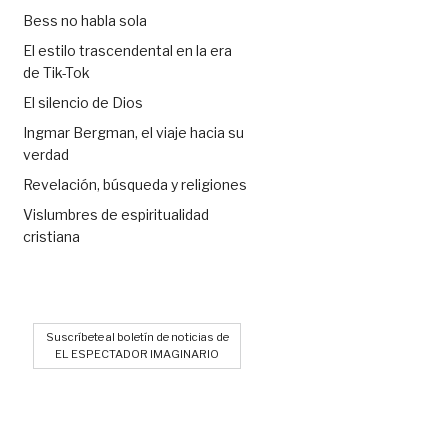
Bess no habla sola
El estilo trascendental en la era
de Tik-Tok
El silencio de Dios
Ingmar Bergman, el viaje hacia su
verdad
Revelación, búsqueda y religiones
Vislumbres de espiritualidad
cristiana
Suscríbete al boletín de noticias de
EL ESPECTADOR IMAGINARIO