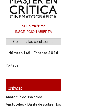
AULA CRÍTICA
INSCRIPCIÓN ABIERTA
Consulta las condiciones
Número 149 - Febrero 2024
Portada
Críticas
Anatomía de una caída
Aristóteles y Dante descubren los