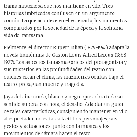
trama misteriosa que nos mantiene en vilo. Tres
historias imbricadas confluyen en un argumento
común. La que acontece en el escenario, los momentos
compartidos por la sociedad de la época y la solitaria
vida del fantasma.
Fielmente, el director Rupert Julian (1879-1943) adapta la
novela homónima de Gaston Louis Alfred Leroux (1868-
1927). Los aspectos fantasmagóricos del protagonista y
sus misterios en las profundidades del teatro son
quienes crean el clima, las mazmorras ocultas bajo el
teatro, presagian muerte y tragedia.
Joya del cine mudo, blanco y negro que cobra todo su
sentido supera, con nota, el desafío. Adaptar un guion
de tales características, consiguiendo mantener en vilo
al espectador, no es tarea fácil. Los personajes, sus
gestos y actuaciones, junto con la música y los
movimientos de cámara hacen el resto.