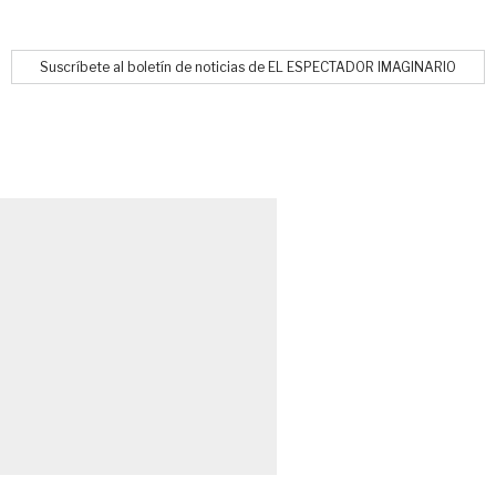
Suscríbete al boletín de noticias de EL ESPECTADOR IMAGINARIO