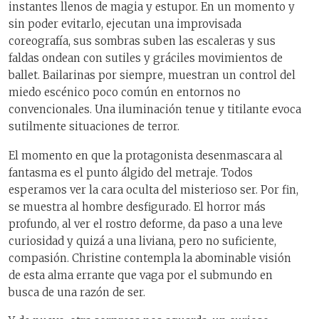
instantes llenos de magia y estupor. En un momento y
sin poder evitarlo, ejecutan una improvisada
coreografía, sus sombras suben las escaleras y sus
faldas ondean con sutiles y gráciles movimientos de
ballet. Bailarinas por siempre, muestran un control del
miedo escénico poco común en entornos no
convencionales. Una iluminación tenue y titilante evoca
sutilmente situaciones de terror.
El momento en que la protagonista desenmascara al
fantasma es el punto álgido del metraje. Todos
esperamos ver la cara oculta del misterioso ser. Por fin,
se muestra al hombre desfigurado. El horror más
profundo, al ver el rostro deforme, da paso a una leve
curiosidad y quizá a una liviana, pero no suficiente,
compasión. Christine contempla la abominable visión
de esta alma errante que vaga por el submundo en
busca de una razón de ser.