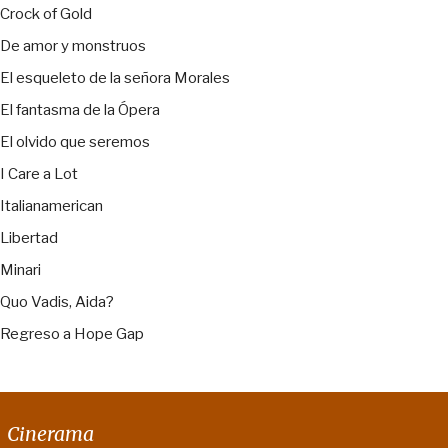
Crock of Gold
De amor y monstruos
El esqueleto de la señora Morales
El fantasma de la Ópera
El olvido que seremos
I Care a Lot
Italianamerican
Libertad
Minari
Quo Vadis, Aida?
Regreso a Hope Gap
Cinerama