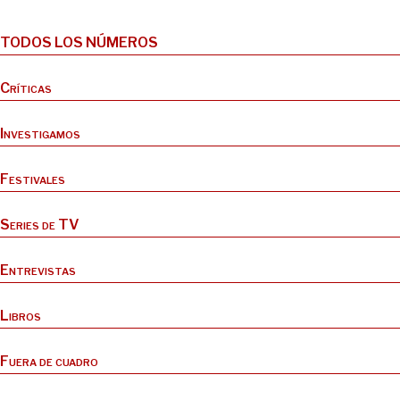
TODOS LOS NÚMEROS
Críticas
Investigamos
Festivales
Series de TV
Entrevistas
Libros
Fuera de cuadro