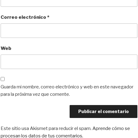
Correo electrónico
*
Web
Guarda mi nombre, correo electrónico y web en este navegador
para la próxima vez que comente.
Este sitio usa Akismet para reducir el spam.
Aprende cómo se
procesan los datos de tus comentarios.