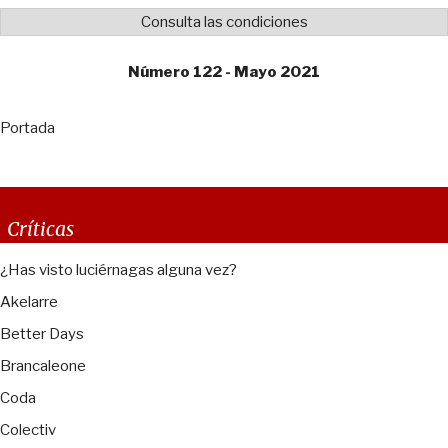
Consulta las condiciones
Número 122 - Mayo 2021
Portada
Críticas
¿Has visto luciérnagas alguna vez?
Akelarre
Better Days
Brancaleone
Coda
Colectiv