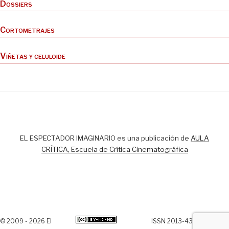
Dossiers
Cortometrajes
Viñetas y celuloide
EL ESPECTADOR IMAGINARIO es una publicación de
AULA
CRÍTICA, Escuela de Crítica Cinematográfica
© 2009 - 2026 El
ISSN 2013-438X