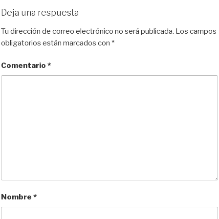
Deja una respuesta
Tu dirección de correo electrónico no será publicada.
Los campos
obligatorios están marcados con
*
Comentario
*
Nombre
*