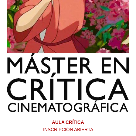
AULA CRÍTICA
INSCRIPCIÓN ABIERTA