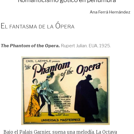
Ana Ferrá Hernández
El fantasma de la Ópera
The Phantom of the Opera.
Rupert Julian. EUA, 1925.
Bajo el Palais Garnier, suena una melodía. La Octava