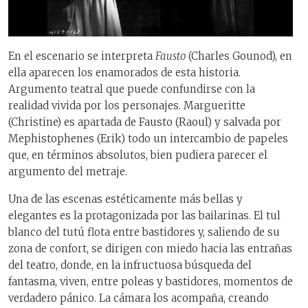
En el escenario se interpreta
Fausto
(Charles Gounod), en
ella aparecen los enamorados de esta historia.
Argumento teatral que puede confundirse con la
realidad vivida por los personajes. Margueritte
(Christine) es apartada de Fausto (Raoul) y salvada por
Mephistophenes (Erik) todo un intercambio de papeles
que, en términos absolutos, bien pudiera parecer el
argumento del metraje.
Una de las escenas estéticamente más bellas y
elegantes es la protagonizada por las bailarinas. El tul
blanco del tutú flota entre bastidores y, saliendo de su
zona de confort, se dirigen con miedo hacia las entrañas
del teatro, donde, en la infructuosa búsqueda del
fantasma, viven, entre poleas y bastidores, momentos de
verdadero pánico. La cámara los acompaña, creando