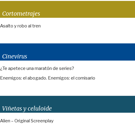
Cortometrajes
Asalto y robo al tren
Cinevirus
¿Te apetece una maratón de series?
Enemigos: el abogado. Enemigos: el comisario
Viñetas y celuloide
Alien – Original Screenplay