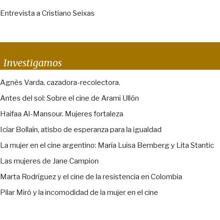
Entrevista a Cristiano Seixas
Investigamos
Agnès Varda, cazadora-recolectora.
Antes del sol: Sobre el cine de Arami Ullón
Haifaa Al-Mansour. Mujeres fortaleza
Icíar Bollaín, atisbo de esperanza para la igualdad
La mujer en el cine argentino: María Luisa Bemberg y Lita Stantic
Las mujeres de Jane Campion
Marta Rodríguez y el cine de la resistencia en Colombia
Pilar Miró y la incomodidad de la mujer en el cine