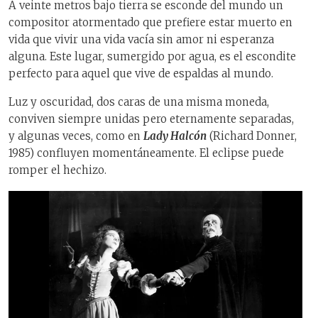
A veinte metros bajo tierra se esconde del mundo un
compositor atormentado que prefiere estar muerto en
vida que vivir una vida vacía sin amor ni esperanza
alguna. Este lugar, sumergido por agua, es el escondite
perfecto para aquel que vive de espaldas al mundo.
Luz y oscuridad, dos caras de una misma moneda,
conviven siempre unidas pero eternamente separadas,
y algunas veces, como en
Lady Halcón
(Richard Donner,
1985) confluyen momentáneamente. El eclipse puede
romper el hechizo.