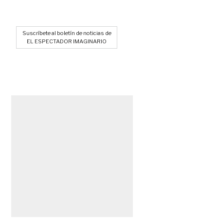
Suscríbete al boletín de noticias de
EL ESPECTADOR IMAGINARIO