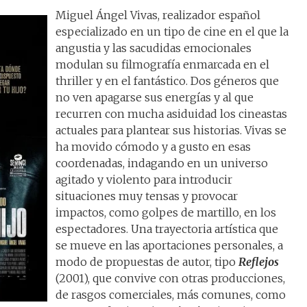
Miguel Ángel Vivas, realizador español
especializado en un tipo de cine en el que la
angustia y las sacudidas emocionales
modulan su filmografía enmarcada en el
thriller y en el fantástico. Dos géneros que
no ven apagarse sus energías y al que
recurren con mucha asiduidad los cineastas
actuales para plantear sus historias. Vivas se
ha movido cómodo y a gusto en esas
coordenadas, indagando en un universo
agitado y violento para introducir
situaciones muy tensas y provocar
impactos, como golpes de martillo, en los
espectadores. Una trayectoria artística que
se mueve en las aportaciones personales, a
modo de propuestas de autor, tipo
Reflejos
(2001), que convive con otras producciones,
de rasgos comerciales, más comunes, como