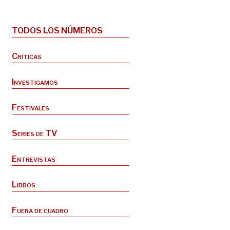
TODOS LOS NÚMEROS
Críticas
Investigamos
Festivales
Series de TV
Entrevistas
Libros
Fuera de cuadro