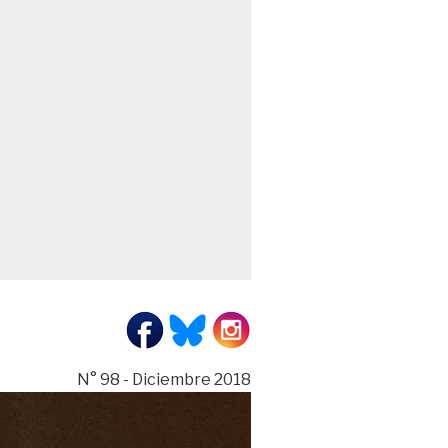
N° 98 - Diciembre 2018