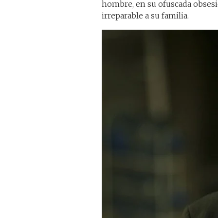
hombre, en su ofuscada obsesi
irreparable a su familia.