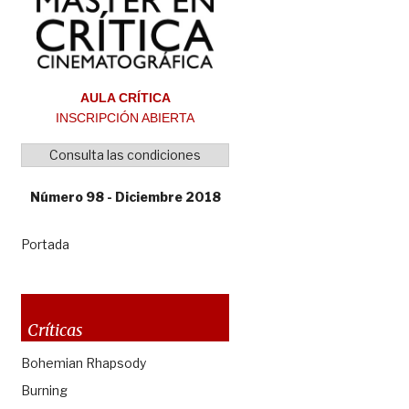
AULA CRÍTICA
INSCRIPCIÓN ABIERTA
Consulta las condiciones
Número 98 - Diciembre 2018
Portada
Críticas
Bohemian Rhapsody
Burning