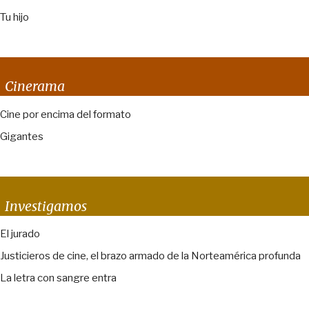
Tu hijo
Cinerama
Cine por encima del formato
Gigantes
Investigamos
El jurado
Justicieros de cine, el brazo armado de la Norteamérica profunda
La letra con sangre entra