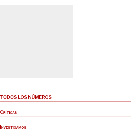
TODOS LOS NÚMEROS
Críticas
Investigamos