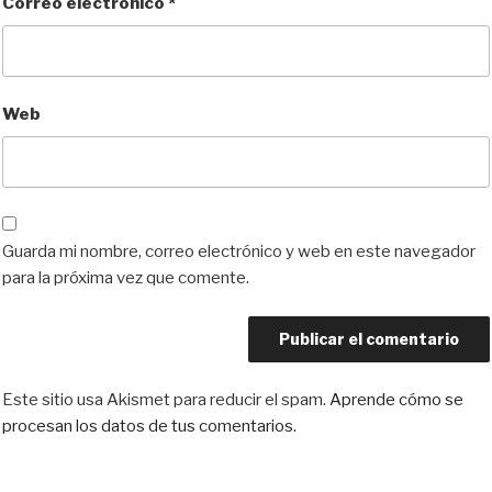
Correo electrónico
*
Web
Guarda mi nombre, correo electrónico y web en este navegador
para la próxima vez que comente.
Este sitio usa Akismet para reducir el spam.
Aprende cómo se
procesan los datos de tus comentarios.