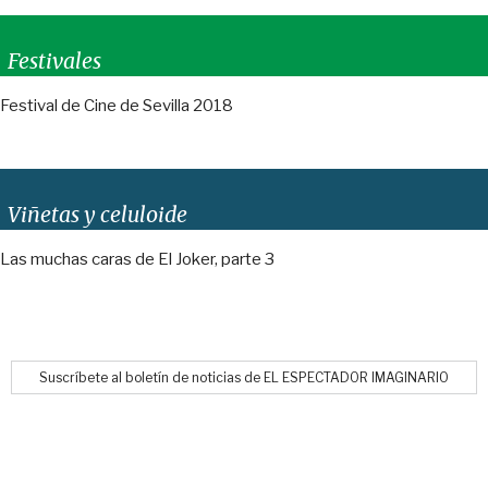
Festivales
Festival de Cine de Sevilla 2018
Viñetas y celuloide
Las muchas caras de El Joker, parte 3
Suscríbete al boletín de noticias de EL ESPECTADOR IMAGINARIO