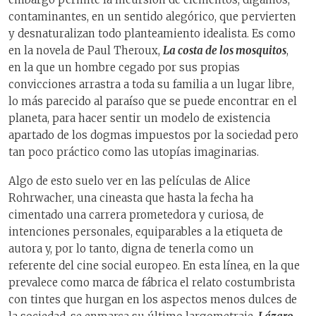
contaminantes, en un sentido alegórico, que pervierten
y desnaturalizan todo planteamiento idealista. Es como
en la novela de Paul Theroux,
La costa de los mosquitos
,
en la que un hombre cegado por sus propias
convicciones arrastra a toda su familia a un lugar libre,
lo más parecido al paraíso que se puede encontrar en el
planeta, para hacer sentir un modelo de existencia
apartado de los dogmas impuestos por la sociedad pero
tan poco práctico como las utopías imaginarias.
Algo de esto suelo ver en las películas de Alice
Rohrwacher, una cineasta que hasta la fecha ha
cimentado una carrera prometedora y curiosa, de
intenciones personales, equiparables a la etiqueta de
autora y, por lo tanto, digna de tenerla como un
referente del cine social europeo. En esta línea, en la que
prevalece como marca de fábrica el relato costumbrista
con tintes que hurgan en los aspectos menos dulces de