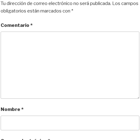
Tu dirección de correo electrónico no será publicada.
Los campos
obligatorios están marcados con
*
Comentario
*
Nombre
*