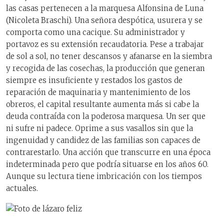
las casas pertenecen a la marquesa Alfonsina de Luna
(Nicoleta Braschi). Una señora despótica, usurera y se
comporta como una cacique. Su administrador y
portavoz es su extensión recaudatoria. Pese a trabajar
de sol a sol, no tener descansos y afanarse en la siembra
y recogida de las cosechas, la producción que generan
siempre es insuficiente y restados los gastos de
reparación de maquinaria y mantenimiento de los
obreros, el capital resultante aumenta más si cabe la
deuda contraída con la poderosa marquesa. Un ser que
ni sufre ni padece. Oprime a sus vasallos sin que la
ingenuidad y candidez de las familias son capaces de
contrarestarlo. Una acción que transcurre en una época
indeterminada pero que podría situarse en los años 60.
Aunque su lectura tiene imbricación con los tiempos
actuales.