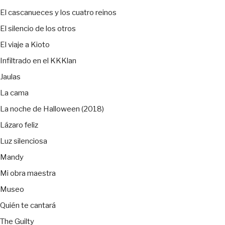
El cascanueces y los cuatro reinos
El silencio de los otros
El viaje a Kioto
Infiltrado en el KKKlan
Jaulas
La cama
La noche de Halloween (2018)
Lázaro feliz
Luz silenciosa
Mandy
Mi obra maestra
Museo
Quién te cantará
The Guilty