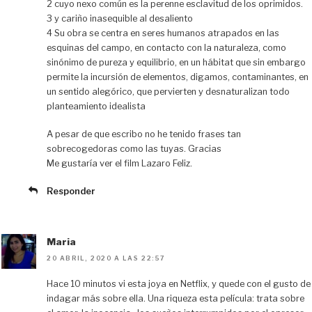
2 cuyo nexo común es la perenne esclavitud de los oprimidos.
3 y cariño inasequible al desaliento
4 Su obra se centra en seres humanos atrapados en las
esquinas del campo, en contacto con la naturaleza, como
sinónimo de pureza y equilibrio, en un hábitat que sin embargo
permite la incursión de elementos, digamos, contaminantes, en
un sentido alegórico, que pervierten y desnaturalizan todo
planteamiento idealista
A pesar de que escribo no he tenido frases tan
sobrecogedoras como las tuyas. Gracias
Me gustaría ver el film Lazaro Feliz.
Responder
Maria
20 ABRIL, 2020 A LAS 22:57
Hace 10 minutos vi esta joya en Netflix, y quede con el gusto de
indagar más sobre ella. Una riqueza esta película: trata sobre