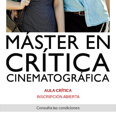
AULA CRÍTICA
INSCRIPCIÓN ABIERTA
Consulta las condiciones