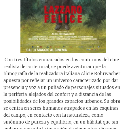
Con tres títulos enmarcados en los contornos del cine
realista de corte rural, se puede aventurar que la
filmografía de la realizadora italiana Alicie Rohrwacher
apuesta por reflejar un universo caracterizado por dar
presencia y voz a un puñado de personajes situados en
la periferia, alejados del confort y a distancia de las
posibilidades de los grandes espacios urbanos. Su obra
se centra en seres humanos atrapados en las esquinas
del campo, en contacto con la naturaleza, como
sinónimo de pureza y equilibrio, en un hábitat que sin
embargo permite la incursión de elementos, digamos,