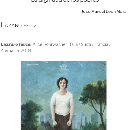
José Manuel León Meliá
Lázaro feliz
Lazzaro felice.
Alice Rohrwacher. Italia / Suiza / Francia /
Alemania, 2018.