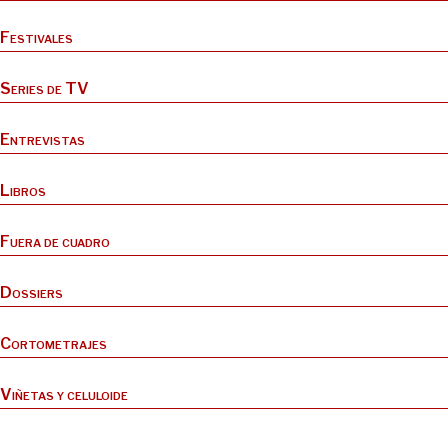
Festivales
Series de TV
Entrevistas
Libros
Fuera de cuadro
Dossiers
Cortometrajes
Viñetas y celuloide