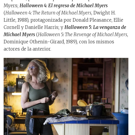
Myers;
Halloween 4: El regreso de Michael Myers
(
Halloween 4: The Return of Michael Myers
, Dwight H.
Little, 1988), protagonizada por Donald Pleasance, Ellie
Cornell y Danielle Harris; y
Halloween 5: La venganza de
Michael Myers
(
Halloween 5: The Revenge of Michael Myers
,
Dominique Othenin-Girard, 1989), con los mismos
actores de la anterior.