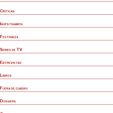
Críticas
Investigamos
Festivales
Series de TV
Entrevistas
Libros
Fuera de cuadro
Dossiers