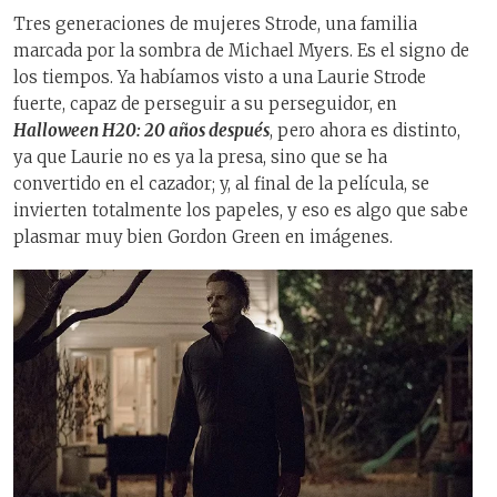
Tres generaciones de mujeres Strode, una familia
marcada por la sombra de Michael Myers. Es el signo de
los tiempos. Ya habíamos visto a una Laurie Strode
fuerte, capaz de perseguir a su perseguidor, en
Halloween H20: 20 años después
, pero ahora es distinto,
ya que Laurie no es ya la presa, sino que se ha
convertido en el cazador; y, al final de la película, se
invierten totalmente los papeles, y eso es algo que sabe
plasmar muy bien Gordon Green en imágenes.