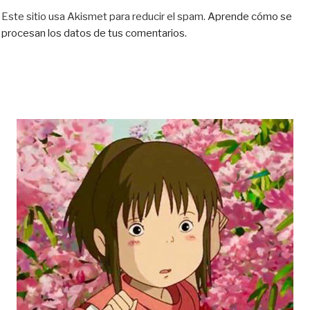
Este sitio usa Akismet para reducir el spam.
Aprende cómo se
procesan los datos de tus comentarios.