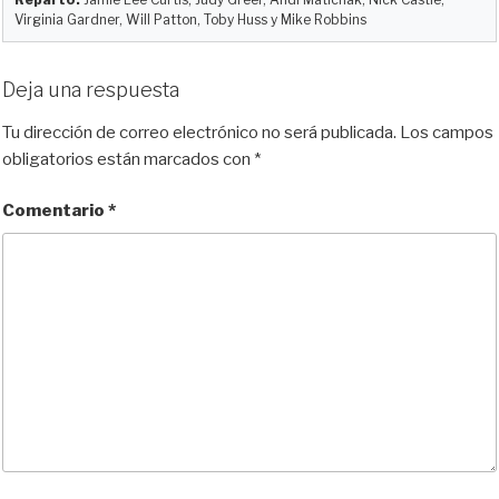
Virginia Gardner, Will Patton, Toby Huss y Mike Robbins
Deja una respuesta
Tu dirección de correo electrónico no será publicada.
Los campos
obligatorios están marcados con
*
Comentario
*