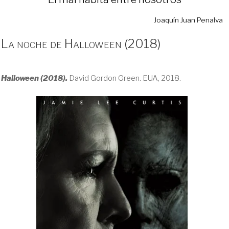
Joaquín Juan Penalva
La noche de Halloween (2018)
Halloween (2018).
David Gordon Green. EUA, 2018.