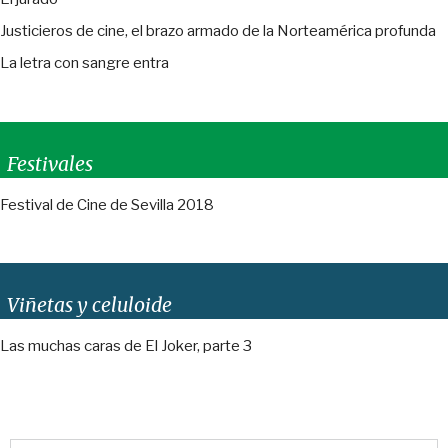
Justicieros de cine, el brazo armado de la Norteamérica profunda
La letra con sangre entra
Festivales
Festival de Cine de Sevilla 2018
Viñetas y celuloide
Las muchas caras de El Joker, parte 3