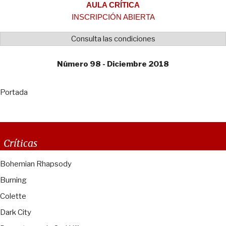
AULA CRÍTICA
INSCRIPCIÓN ABIERTA
Consulta las condiciones
Número 98 - Diciembre 2018
Portada
Críticas
Bohemian Rhapsody
Burning
Colette
Dark City