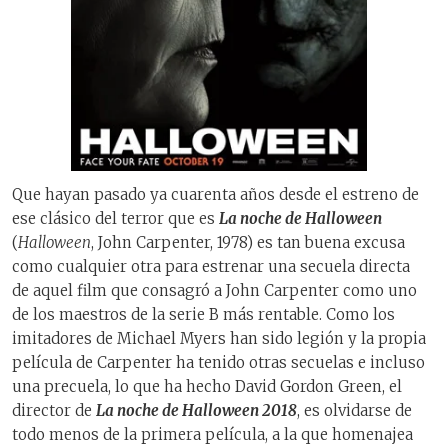
Que hayan pasado ya cuarenta años desde el estreno de
ese clásico del terror que es
La noche de Halloween
(
Halloween
, John Carpenter, 1978) es tan buena excusa
como cualquier otra para estrenar una secuela directa
de aquel film que consagró a John Carpenter como uno
de los maestros de la serie B más rentable. Como los
imitadores de Michael Myers han sido legión y la propia
película de Carpenter ha tenido otras secuelas e incluso
una precuela, lo que ha hecho David Gordon Green, el
director de
La noche de Halloween 2018
, es olvidarse de
todo menos de la primera película, a la que homenajea