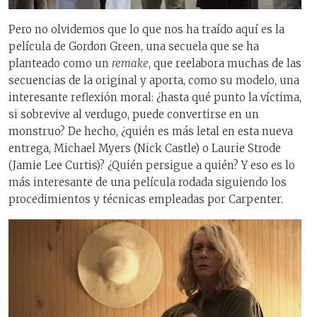
Pero no olvidemos que lo que nos ha traído aquí es la
película de Gordon Green, una secuela que se ha
planteado como un
remake
, que reelabora muchas de las
secuencias de la original y aporta, como su modelo, una
interesante reflexión moral: ¿hasta qué punto la víctima,
si sobrevive al verdugo, puede convertirse en un
monstruo? De hecho, ¿quién es más letal en esta nueva
entrega, Michael Myers (Nick Castle) o Laurie Strode
(Jamie Lee Curtis)? ¿Quién persigue a quién? Y eso es lo
más interesante de una película rodada siguiendo los
procedimientos y técnicas empleadas por Carpenter.