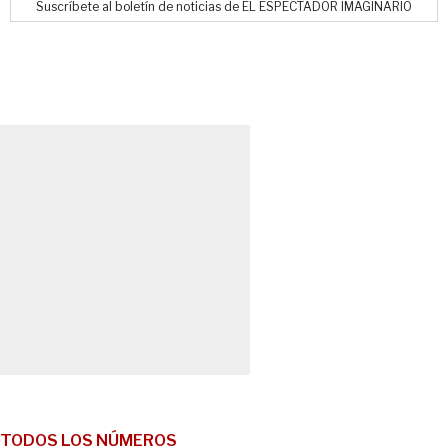
Suscríbete al boletín de noticias de EL ESPECTADOR IMAGINARIO
TODOS LOS NÚMEROS