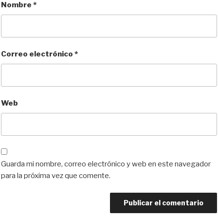
Nombre
*
Correo electrónico
*
Web
Guarda mi nombre, correo electrónico y web en este navegador
para la próxima vez que comente.