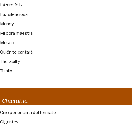
Lázaro feliz
Luz silenciosa
Mandy
Mi obra maestra
Museo
Quién te cantará
The Guilty
Tu hijo
Cinerama
Cine por encima del formato
Gigantes