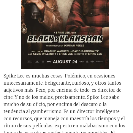
Spike Lee es muchas cosas. Polémico, en ocasiones
innecesariamente, beligerante, ruidoso, y otros tantos
adjetivos más. Pero, por encima de todo, es director de
cine. Y no de los malos, precisamente. Spike Lee sabe
mucho de su oficio, por encima del descaro o la
tendencia al gamberrismo. Es un director inteligente,
con recursos, que maneja con maestría los tiempos y el
ritmo de sus películas, experto en malabarismo con los
tonos de esas obras perfectamente reconocibles. El