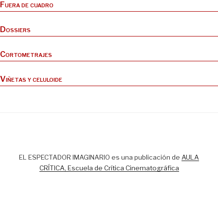
Fuera de cuadro
Dossiers
Cortometrajes
Viñetas y celuloide
EL ESPECTADOR IMAGINARIO es una publicación de
AULA
CRÍTICA, Escuela de Crítica Cinematográfica