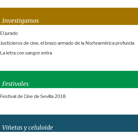
Investigamos
El jurado
Justicieros de cine, el brazo armado de la Norteamérica profunda
La letra con sangre entra
Festivales
Festival de Cine de Sevilla 2018
Viñetas y celuloide