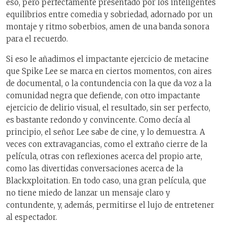
eso, pero perfectamente presentado por los inteligentes
equilibrios entre comedia y sobriedad, adornado por un
montaje y ritmo soberbios, amen de una banda sonora
para el recuerdo.
Si eso le añadimos el impactante ejercicio de metacine
que Spike Lee se marca en ciertos momentos, con aires
de documental, o la contundencia con la que da voz a la
comunidad negra que defiende, con otro impactante
ejercicio de delirio visual, el resultado, sin ser perfecto,
es bastante redondo y convincente. Como decía al
principio, el señor Lee sabe de cine, y lo demuestra. A
veces con extravagancias, como el extraño cierre de la
película, otras con reflexiones acerca del propio arte,
como las divertidas conversaciones acerca de la
Blackxploitation. En todo caso, una gran película, que
no tiene miedo de lanzar un mensaje claro y
contundente, y, además, permitirse el lujo de entretener
al espectador.