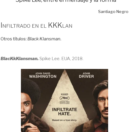
Santiago Negro
Infiltrado en el KKKlan
Otros títulos:
Black Klansman
.
BlacKkKlansman.
Spike Lee. EUA, 2018.