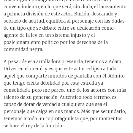
convencimiento, en lo que será, sin duda, el lanzamiento
a primera división de este actor. Burlón, descarado y
sobrado de actitud, equilibra al personaje con las dudas
de un tipo que se debate entre su dedicación como
agente de la ley en un sistema injusto y el
posicionamiento político por los derechos de la
comunidad negra.
A pesar de esa arrolladora presencia, tenemos a Adam
Driver en el menú, y es que este actor eclipsa a todo
aquel que comparte minutos de pantalla con él. Admito
que tengo cierta debilidad por esta estrella ya
consolidada, pero me parece uno de los actores con más
talento de su generación. Auténtico todo terreno, es
capaz de dotar de verdad a cualquiera que sea el
personaje que caiga en sus manos. Más que secundario,
tenemos a todo un coprotagonista que, por momentos,
se hace el rey de la función.