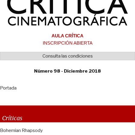
AULA CRÍTICA
INSCRIPCIÓN ABIERTA
Consulta las condiciones
Número 98 - Diciembre 2018
Portada
Críticas
Bohemian Rhapsody