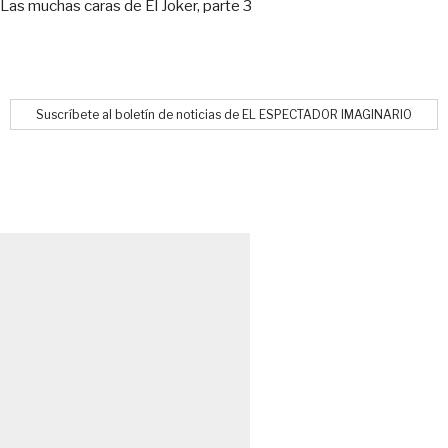
Las muchas caras de El Joker, parte 3
Suscríbete al boletín de noticias de EL ESPECTADOR IMAGINARIO