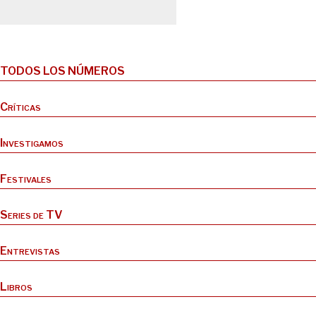
TODOS LOS NÚMEROS
Críticas
Investigamos
Festivales
Series de TV
Entrevistas
Libros