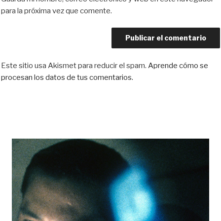
para la próxima vez que comente.
Este sitio usa Akismet para reducir el spam.
Aprende cómo se
procesan los datos de tus comentarios.