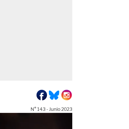
N° 143 - Junio 2023