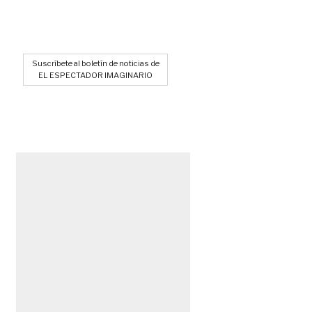
Suscríbete al boletín de noticias de
EL ESPECTADOR IMAGINARIO