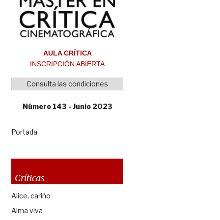
AULA CRÍTICA
INSCRIPCIÓN ABIERTA
Consulta las condiciones
Número 143 - Junio 2023
Portada
Críticas
Alice, cariño
Alma viva