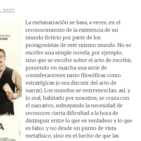
, 2022.
La metanarración se basa, a veces, en el
reconocimiento de la existencia de un
mundo ficticio por parte de los
protagonistas de este mismo mundo. No se
escribe una simple novela, por ejemplo,
sino que se escribe sobre el acto de escribir,
poniendo en marcha una serie de
consideraciones tanto filosóficas como
estratégicas (o sea discutir del acto de
narrar). Los mundos se entremezclan, así, y
lo real, habitado por nosotros, se cruza con
el narrativo, subrayando la necesidad de
reconocer cierta dificultad a la hora de
distinguir entre lo que es verdadero y lo que
es falso, y no desde un punto de vista
metafísico, sino en el hecho de que las