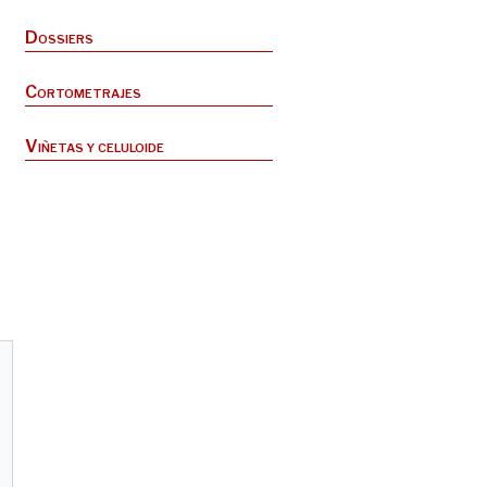
Dossiers
Cortometrajes
Viñetas y celuloide