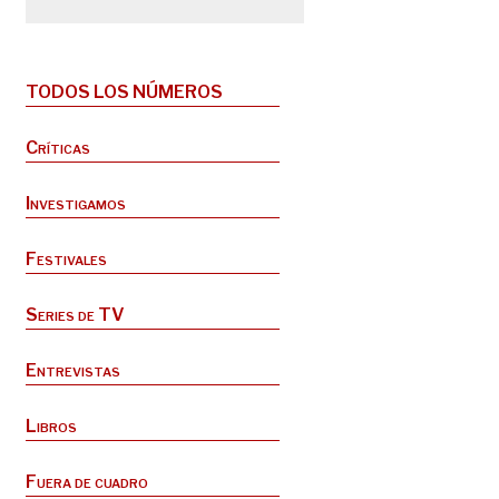
TODOS LOS NÚMEROS
Críticas
Investigamos
Festivales
Series de TV
Entrevistas
Libros
Fuera de cuadro