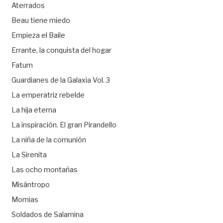
Aterrados
Beau tiene miedo
Empieza el Baile
Errante, la conquista del hogar
Fatum
Guardianes de la Galaxia Vol. 3
La emperatriz rebelde
La hija eterna
La inspiración. El gran Pirandello
La niña de la comunión
La Sirenita
Las ocho montañas
Misántropo
Momias
Soldados de Salamina