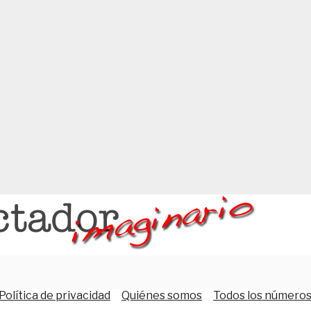
Política de privacidad
Quiénes somos
Todos los número