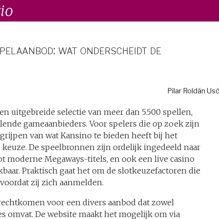
rio
pelaanbod: wat onderscheidt de
Pilar Roldán Us
 uitgebreide selectie van meer dan 5.500 spellen,
lende gameaanbieders. Voor spelers die op zoek zijn
begrijpen van wat Kansino te bieden heeft bij het
euze. De speelbronnen zijn ordelijk ingedeeld naar
 tot moderne Megaways-titels, en ook een live casino
ikbaar. Praktisch gaat het om de slotkeuzefactoren die
voordat zij zich aanmelden.
erechtkomen voor een divers aanbod dat zowel
s omvat. De website maakt het mogelijk om via