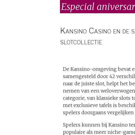
Especial aniversa
Kansino Casino en de s
slotcollectie
De Kansino-omgeving bevat een
samengesteld door 42 verschil
naar de juiste slot, helpt het 
nemen van een weloverwogen k
categorie, van klassieke slots
met exclusieve tafels is besch
spelers doorgaans vergelijken 
Spelers kunnen bij Kansino t
populaire als meer niche-game