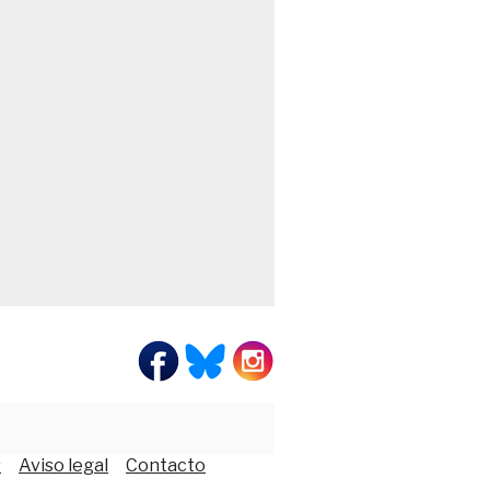
s
Aviso legal
Contacto