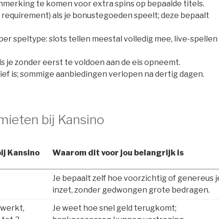
nmerking te komen voor extra spins op bepaalde titels.
 requirement) als je bonustegoeden speelt; deze bepaalt
r speltype: slots tellen meestal volledig mee, live-spellen
ls je zonder eerst te voldoen aan de eis opneemt.
ief is; sommige aanbiedingen verlopen na dertig dagen.
mieten bij Kansino
ij Kansino
Waarom dit voor jou belangrijk is
Je bepaalt zelf hoe voorzichtig of genereus j
inzet, zonder gedwongen grote bedragen.
rwerkt,
Je weet hoe snel geld terugkomt;