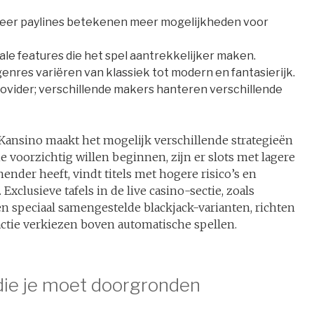
 meer paylines betekenen meer mogelijkheden voor
le features die het spel aantrekkelijker maken.
genres variëren van klassiek tot modern en fantasierijk.
rovider; verschillende makers hanteren verschillende
Kansino maakt het mogelijk verschillende strategieën
ie voorzichtig willen beginnen, zijn er slots met lagere
nnender heeft, vindt titels met hogere risico’s en
Exclusieve tafels in de live casino-sectie, zoals
n speciaal samengestelde blackjack-varianten, richten
actie verkiezen boven automatische spellen.
ie je moet doorgronden