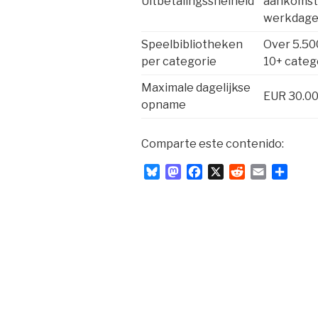
Uitbetalingssnelheid
aankomst 
werkdag
Speelbibliotheken
Over 5.500
per categorie
10+ categ
Maximale dagelijkse
EUR 30.00
opname
Comparte este contenido:
B
M
F
X
R
E
C
l
a
a
e
m
o
u
s
c
d
a
m
e
t
e
d
i
p
s
o
b
i
l
a
k
d
o
t
r
y
o
o
t
n
k
i
r