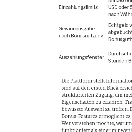
Mindestei
Einzahlungslimits
USD oder 5
nach Wäh
Echtgeld w
Gewinnausgabe
abgebucht
nach Bonusnutzung
Bonusgut
Durchschni
Auszahlungsfenster
Stunden B
Die Plattform stellt Informatio
sind auf den ersten Blick ersic
strukturierten Zugang, um meh
Eigenschaften zu erfahren. Tran
bewusste Auswahl zu treffen. D
Bonus-Features ermöglicht es, 
Wer verstehen möchte, warum 
funktioniert als einer mit wen