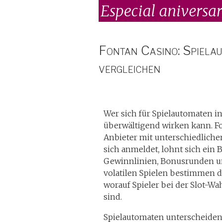
Especial aniversa
Fontan Casino: Spiela
vergleichen
Wer sich für Spielautomaten int
überwältigend wirken kann. F
Anbieter mit unterschiedlich
sich anmeldet, lohnt sich ein 
Gewinnlinien, Bonusrunden un
volatilen Spielen bestimmen da
worauf Spieler bei der Slot-Wa
sind.
Spielautomaten unterscheiden 