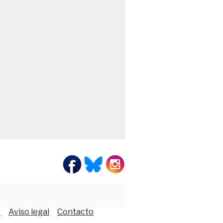
s
Aviso legal
Contacto