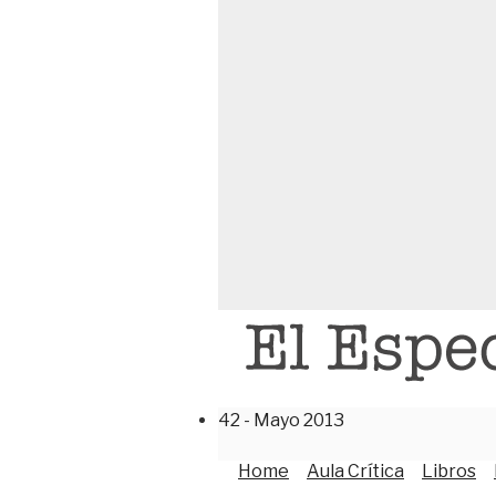
Saltar
al
contenido
42 - Mayo 2013
Home
Aula Crítica
Libros