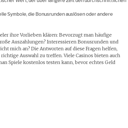
stischer Wert, der über längere Zeit den durchschnittlichen
elle Symbole, die Bonusrunden auslösen oder andere
eler ihre Vorlieben klären: Bevorzugt man häufige
große Auszahlungen? Interessieren Bonusrunden und
icht mich an? Die Antworten auf diese Fragen helfen,
 richtige Auswahl zu treffen. Viele Casinos bieten auch
an Spiele kostenlos testen kann, bevor echtes Geld