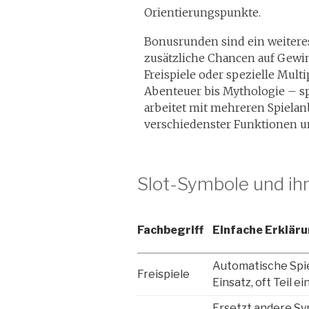
Orientierungspunkte.
Bonusrunden sind ein weiteres 
zusätzliche Chancen auf Gewin
Freispiele oder spezielle Mul
Abenteuer bis Mythologie – sp
arbeitet mit mehreren Spielan
verschiedenster Funktionen un
Slot-Symbole und ih
Fachbegriff
Einfache Erklär
Automatische Spie
Freispiele
Einsatz, oft Teil 
Ersetzt andere Sym