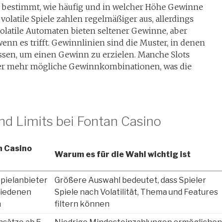
t bestimmt, wie häufig und in welcher Höhe Gewinne
volatile Spiele zahlen regelmäßiger aus, allerdings
volatile Automaten bieten seltener Gewinne, aber
nn es trifft. Gewinnlinien sind die Muster, in denen
en, um einen Gewinn zu erzielen. Manche Slots
der mehr mögliche Gewinnkombinationen, was die
nd Limits bei Fontan Casino
n Casino
Warum es für die Wahl wichtig ist
pielanbieter
Größere Auswahl bedeutet, dass Spieler
hiedenen
Spiele nach Volatilität, Thema und Features
n
filtern können