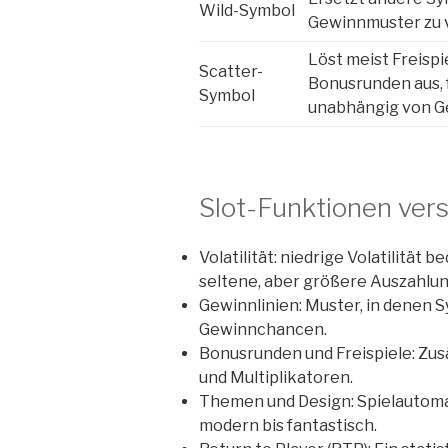
Wild-Symbol
Gewinnmuster zu 
Löst meist Freispi
Scatter-
Bonusrunden aus, 
Symbol
unabhängig von G
Slot-Funktionen vers
Volatilität: niedrige Volatilität 
seltene, aber größere Auszahlu
Gewinnlinien: Muster, in denen
Gewinnchancen.
Bonusrunden und Freispiele: Zu
und Multiplikatoren.
Themen und Design: Spielautoma
modern bis fantastisch.