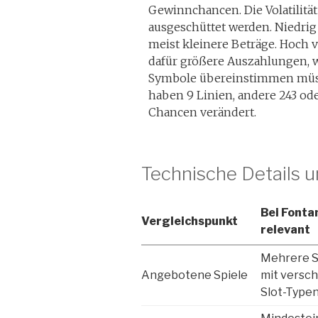
Gewinnchancen. Die Volatilitä
ausgeschüttet werden. Niedrig 
meist kleinere Beträge. Hoch 
dafür größere Auszahlungen, we
Symbole übereinstimmen müss
haben 9 Linien, andere 243 o
Chancen verändert.
Technische Details u
Bei Fonta
Vergleichspunkt
relevant
Mehrere S
Angebotene Spiele
mit versc
Slot-Type