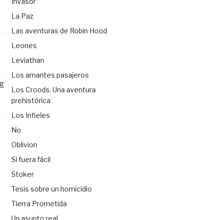
n
Invasor
La Paz
Las aventuras de Robin Hood
Leones
Leviathan
Los amantes pasajeros
ng
Los Croods. Una aventura
prehistórica
Los Infieles
No
Oblivion
Si fuera fácil
Stoker
Tesis sobre un homicidio
Tierra Prometida
Un asunto real