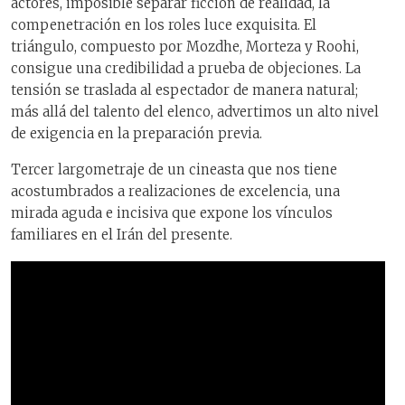
actores, imposible separar ficción de realidad, la
compenetración en los roles luce exquisita. El
triángulo, compuesto por Mozdhe, Morteza y Roohi,
consigue una credibilidad a prueba de objeciones. La
tensión se traslada al espectador de manera natural;
más allá del talento del elenco, advertimos un alto nivel
de exigencia en la preparación previa.
Tercer largometraje de un cineasta que nos tiene
acostumbrados a realizaciones de excelencia, una
mirada aguda e incisiva que expone los vínculos
familiares en el Irán del presente.