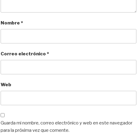
Nombre
*
Correo electrónico
*
Web
Guarda mi nombre, correo electrónico y web en este navegador
para la próxima vez que comente.