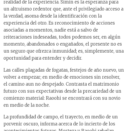
realidad de la experiencia. Simin es la esperanza para
un altruismo redentor que, ante el privilegiado acceso a
la verdad, asoma desde la identificación con la
experiencia del otro. Es reconocimiento de acciones
asociadas a momentos, nadie está a salvo de
reiteraciones indeseadas, todos podemos ser, en algún
momento, abandonados o engañados, el presente no es
un seguro que ofrezca inmunidad; es, simplemente, una
oportunidad para entender y decidir.
Las calles plagadas de fogatas, festejos de año nuevo, un
volver a empezar; en medio de emociones sin resolver,
el camino aun no despejado. Contrasta el matrimonio
futuro con sus expectativas desde la precariedad de un
comienzo material: Raoohi se encontrará con su novio
en medio de la noche.
La profundidad de campo, el trayecto, en medio de un
porvenir oscuro, informa acerca de lo incierto de los
acontecimientos futuros. Morteza y Raoohi rebelan