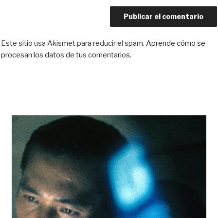
Este sitio usa Akismet para reducir el spam.
Aprende cómo se
procesan los datos de tus comentarios.