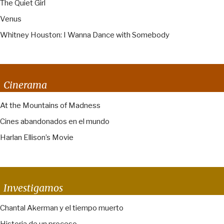
The Quiet Girl
Venus
Whitney Houston: I Wanna Dance with Somebody
Cinerama
At the Mountains of Madness
Cines abandonados en el mundo
Harlan Ellison’s Movie
Investigamos
Chantal Akerman y el tiempo muerto