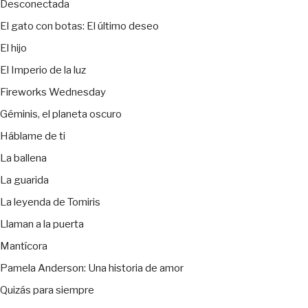
Desconectada
El gato con botas: El último deseo
El hijo
El Imperio de la luz
Fireworks Wednesday
Géminis, el planeta oscuro
Háblame de ti
La ballena
La guarida
La leyenda de Tomiris
Llaman a la puerta
Mantícora
Pamela Anderson: Una historia de amor
Quizás para siempre