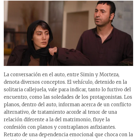
La conversación en el auto, entre Simin y Morteza,
denota diversos conceptos. El vehículo, detenido en la
solitaria callejuela, vale para indicar, tanto lo furtivo del
encuentro, como las soledades de los protagonistas. Los
planos, dentro del auto, informan acerca de un conflicto
alternativo, de tratamiento acorde al tenor de una
relación diferente a la del matrimonio, fluye la
confesión con planos y contraplanos asfixiantes.
Retrato de una dependencia emocional que choca con la