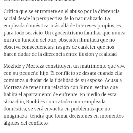
Crítica que se entromete en el abuso por la diferencia
social desde la perspectiva de lo naturalizado. La
empleada doméstica, más allá de intereses propios, es
para todo servicio. Un egocentrismo familiar que nunca
mira en función del otro, obsesión ilimitada que no
observa consecuencias, rasgos de carácter que nos
hacen dudar de la diferencia entre ilusión y realidad.
Mozhde y Morteza constituyen un matrimonio que vive
con su pequeño hijo. El conflicto se desata cuando ella
comienza a dudar de la fidelidad de su esposo. Acusa a
Morteza de tener una relación con Simin, vecina que
habita el apartamento de enfrente. En medio de esta
situación, Roohi es contratada como empleada
doméstica, se verá envuelta en problemas que no
imaginaba; tendrá que tomar decisiones en momentos
álgidos del conflicto.