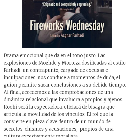
Drama emocional que da en el tono justo. Las
explosiones de Mozhde y Morteza dosificadas al estilo
Farhadi; un contrapunto, cargado de excusas e
inculpaciones, nos conduce a momentos de duda, el
guion permite sacar conclusiones a su debido tiempo.
Al final, accedemos a las comprobaciones de una
dinámica relacional que involucra a propios y ajenos.
Roohi será la espectadora, oficiará de bisagra que
articula la movilidad de los vínculos. El rol que la
convierte en pieza clave dentro de un mundo de
secretos, chismes y acusaciones, propios de una
cultura excesivamente moralista.