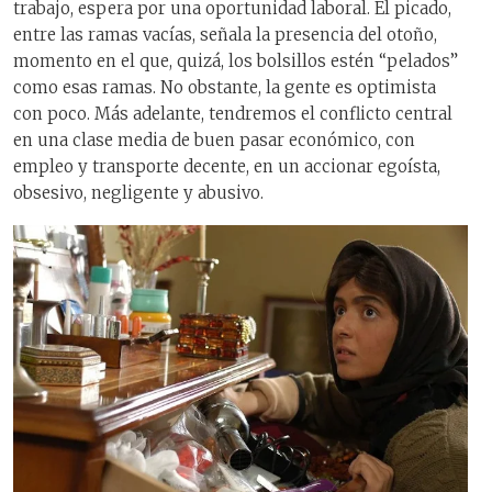
trabajo, espera por una oportunidad laboral. El picado,
entre las ramas vacías, señala la presencia del otoño,
momento en el que, quizá, los bolsillos estén “pelados”
como esas ramas. No obstante, la gente es optimista
con poco. Más adelante, tendremos el conflicto central
en una clase media de buen pasar económico, con
empleo y transporte decente, en un accionar egoísta,
obsesivo, negligente y abusivo.