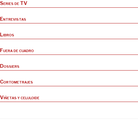
Series de TV
Entrevistas
Libros
Fuera de cuadro
Dossiers
Cortometrajes
Viñetas y celuloide