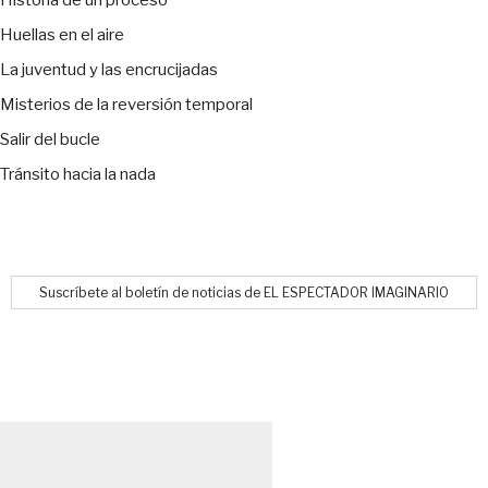
Historia de un proceso
Huellas en el aire
La juventud y las encrucijadas
Misterios de la reversión temporal
Salir del bucle
Tránsito hacia la nada
Suscríbete al boletín de noticias de EL ESPECTADOR IMAGINARIO