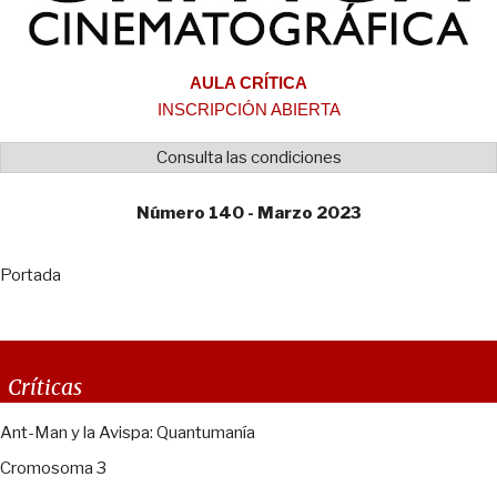
AULA CRÍTICA
INSCRIPCIÓN ABIERTA
Consulta las condiciones
Número 140 - Marzo 2023
Portada
Críticas
Ant-Man y la Avispa: Quantumanía
Cromosoma 3