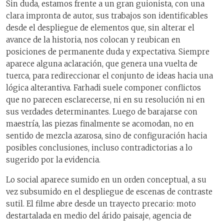
Sin duda, estamos frente a un gran guionista, con una
clara impronta de autor, sus trabajos son identificables
desde el despliegue de elementos que, sin alterar el
avance de la historia, nos colocan y reubican en
posiciones de permanente duda y expectativa. Siempre
aparece alguna aclaración, que genera una vuelta de
tuerca, para redireccionar el conjunto de ideas hacia una
lógica alterantiva. Farhadi suele componer conflictos
que no parecen esclarecerse, ni en su resolución ni en
sus verdades determinantes. Luego de barajarse con
maestría, las piezas finalmente se acomodan, no en
sentido de mezcla azarosa, sino de configuración hacia
posibles conclusiones, incluso contradictorias a lo
sugerido por la evidencia.
Lo social aparece sumido en un orden conceptual, a su
vez subsumido en el despliegue de escenas de contraste
sutil. El filme abre desde un trayecto precario: moto
destartalada en medio del árido paisaje, agencia de