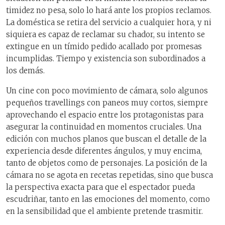
timidez no pesa, solo lo hará ante los propios reclamos.
La doméstica se retira del servicio a cualquier hora, y ni
siquiera es capaz de reclamar su chador, su intento se
extingue en un tímido pedido acallado por promesas
incumplidas. Tiempo y existencia son subordinados a
los demás.
Un cine con poco movimiento de cámara, solo algunos
pequeños travellings con paneos muy cortos, siempre
aprovechando el espacio entre los protagonistas para
asegurar la continuidad en momentos cruciales. Una
edición con muchos planos que buscan el detalle de la
experiencia desde diferentes ángulos, y muy encima,
tanto de objetos como de personajes. La posición de la
cámara no se agota en recetas repetidas, sino que busca
la perspectiva exacta para que el espectador pueda
escudriñar, tanto en las emociones del momento, como
en la sensibilidad que el ambiente pretende trasmitir.