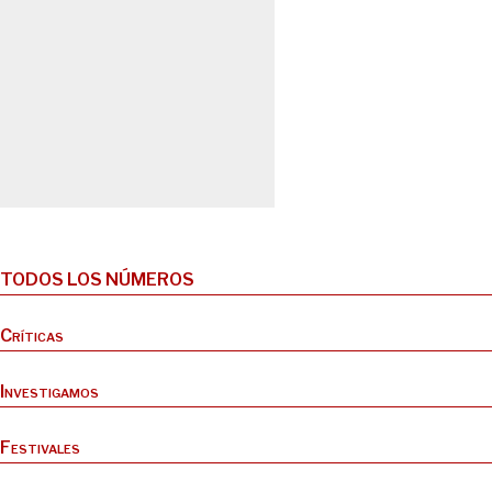
TODOS LOS NÚMEROS
Críticas
Investigamos
Festivales