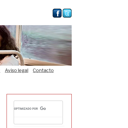
s
Aviso legal
Contacto