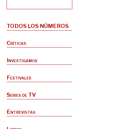
TODOS LOS NÚMEROS
Críticas
Investigamos
Festivales
Series de TV
Entrevistas