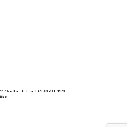
ón de
AULA CRÍTICA, Escuela de Crítica
fica