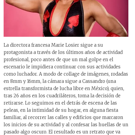
La directora francesa Marie Losier sigue a su
protagonista a través de los últimos años de actividad
profesional, poco antes de que un mal golpe en el
escenario le impidiera continuar con sus actividades
como luchador. A modo de collage de imágenes, rodadas
en 8mm y 16mm, la cámara sigue a Cassandro (una
estrella transformista de lucha libre en México), quien,
tras 26 años en los cuadriláteros, toma la decisión de
retirarse. Lo seguimos en el detrás de escena de las
peleas, en la intimidad de su hogar, en alguna fiesta
familiar, al recorrer las calles y edificios que marcaron
los inicios de su actividad y al confesar las huellas de un
pasado algo oscuro. El resultado es un retrato que va