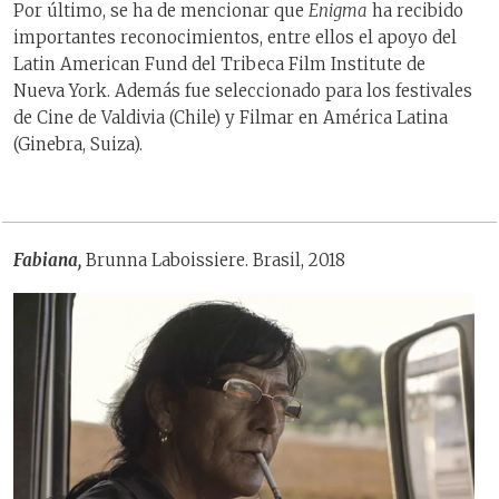
Por último, se ha de mencionar que
Enigma
ha recibido
importantes reconocimientos, entre ellos el apoyo del
Latin American Fund del Tribeca Film Institute de
Nueva York. Además fue seleccionado para los festivales
de Cine de Valdivia (Chile) y Filmar en América Latina
(Ginebra, Suiza).
Fabiana,
Brunna Laboissiere. Brasil, 2018