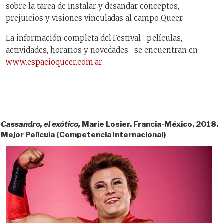
sobre la tarea de instalar y desandar conceptos,
prejuicios y visiones vinculadas al campo Queer.
La información completa del Festival -películas,
actividades, horarios y novedades- se encuentran en
www.espacioqueer.com.ar
Cassandro, el exótico,
Marie Losier. Francia-México, 2018.
Mejor Película (Competencia Internacional)