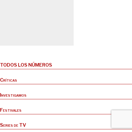
TODOS LOS NÚMEROS
Críticas
Investigamos
Festivales
Series de TV