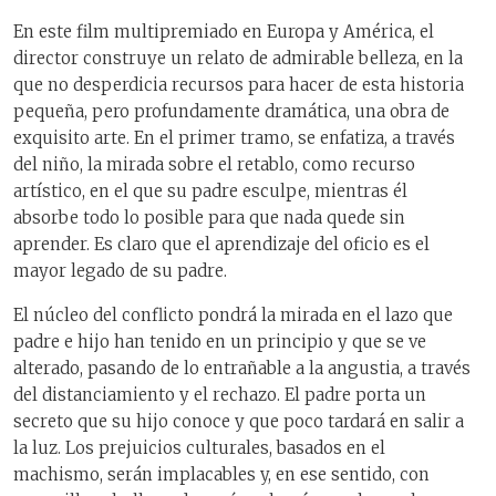
En este film multipremiado en Europa y América, el
director construye un relato de admirable belleza, en la
que no desperdicia recursos para hacer de esta historia
pequeña, pero profundamente dramática, una obra de
exquisito arte. En el primer tramo, se enfatiza, a través
del niño, la mirada sobre el retablo, como recurso
artístico, en el que su padre esculpe, mientras él
absorbe todo lo posible para que nada quede sin
aprender. Es claro que el aprendizaje del oficio es el
mayor legado de su padre.
El núcleo del conflicto pondrá la mirada en el lazo que
padre e hijo han tenido en un principio y que se ve
alterado, pasando de lo entrañable a la angustia, a través
del distanciamiento y el rechazo. El padre porta un
secreto que su hijo conoce y que poco tardará en salir a
la luz. Los prejuicios culturales, basados en el
machismo, serán implacables y, en ese sentido, con