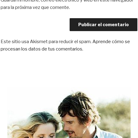
Guarda mi nombre, correo electrónico y web en este navegador
para la próxima vez que comente.
Este sitio usa Akismet para reducir el spam.
Aprende cómo se
procesan los datos de tus comentarios.