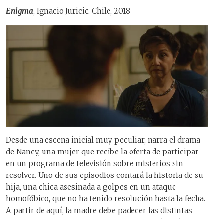
Enigma
, Ignacio Juricic. Chile, 2018
Desde una escena inicial muy peculiar, narra el drama
de Nancy, una mujer que recibe la oferta de participar
en un programa de televisión sobre misterios sin
resolver. Uno de sus episodios contará la historia de su
hija, una chica asesinada a golpes en un ataque
homofóbico, que no ha tenido resolución hasta la fecha.
A partir de aquí, la madre debe padecer las distintas