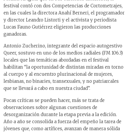
festival contó con dos Competencias de Cortometrajes,
en las cuales la directora Anahí Berneri, el programador
y director Leandro Listorti y el activista y periodista
Lucas Fauno Gutiérrez eligieron las producciones
ganadoras.
Antonio Zucherino, integrante del espacio autogestivo
Queer, sostuvo en uno de los medios radiales (FM 106.3)
locales que las temáticas abordadas en el festival
habilitan “la oportunidad de distintas miradas en torno
al cuerpo y al encuentro plurinacional de mujeres,
lesbianas, no binaries, transexuales, y no patriarcales
que se llevará a cabo en nuestra ciudad”.
Pocas críticas se pueden hacer, más se trata de
observaciones sobre algunas cuestiones de
desorganización durante la etapa previa a la edición.
Año a año se consolida a fuerza del empeño la tarea de
jóvenes que, como artífices, avanzan de manera sólida