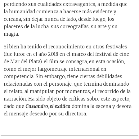
perdiendo sus cualidades extravagantes, a medida que
la humanidad comienza a hacerse más evidente y
cercana, sin dejar nunca de lado, desde luego, los
placeres de la lucha, sus coreografías, su arte y su
magia.
Si bien ha tenido el reconocimiento en otros festivales
(fue furor en el año 2018 en el marco del festival de cine
de Mar del Plata), el film se consagra, en esta ocasión,
como el mejor largometraje internacional en
competencia. Sin embargo, tiene ciertas debilidades
relacionadas con el personaje, que termina dominando
el relato, al manipular, por momentos, el recorrido de la
narración. Ha sido objeto de críticas sobre este aspecto,
dado que
Cassandro, el exótico
domina la escena y devora
el mensaje deseado por su directora.