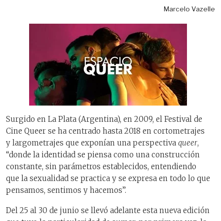
Marcelo Vazelle
Surgido en La Plata (Argentina), en 2009, el Festival de
Cine Queer se ha centrado hasta 2018 en cortometrajes
y largometrajes que exponían una perspectiva
queer
,
“donde la identidad se piensa como una construcción
constante, sin parámetros establecidos, entendiendo
que la sexualidad se practica y se expresa en todo lo que
pensamos, sentimos y hacemos”.
Del 25 al 30 de junio se llevó adelante esta nueva edición