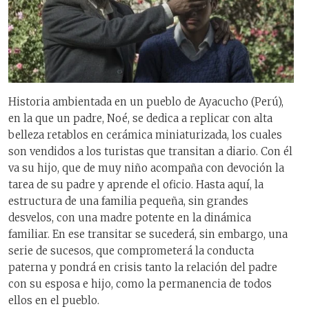
Historia ambientada en un pueblo de Ayacucho (Perú),
en la que un padre, Noé, se dedica a replicar con alta
belleza retablos en cerámica miniaturizada, los cuales
son vendidos a los turistas que transitan a diario. Con él
va su hijo, que de muy niño acompaña con devoción la
tarea de su padre y aprende el oficio. Hasta aquí, la
estructura de una familia pequeña, sin grandes
desvelos, con una madre potente en la dinámica
familiar. En ese transitar se sucederá, sin embargo, una
serie de sucesos, que comprometerá la conducta
paterna y pondrá en crisis tanto la relación del padre
con su esposa e hijo, como la permanencia de todos
ellos en el pueblo.