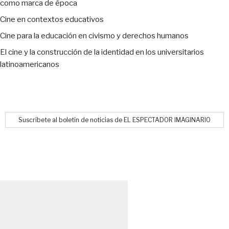
como marca de época
Cine en contextos educativos
Cine para la educación en civismo y derechos humanos
El cine y la construcción de la identidad en los universitarios
latinoamericanos
Suscríbete al boletín de noticias de EL ESPECTADOR IMAGINARIO