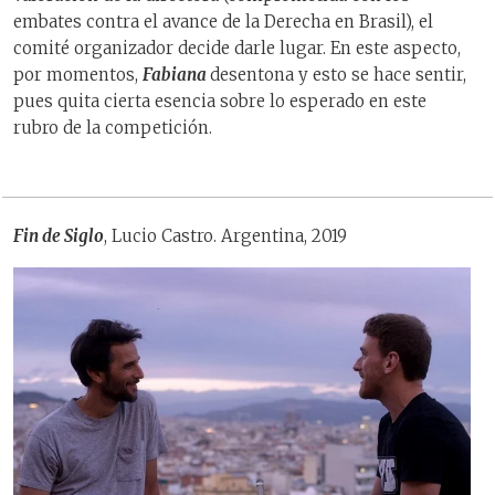
embates contra el avance de la Derecha en Brasil), el
comité organizador decide darle lugar. En este aspecto,
por momentos,
Fabiana
desentona y esto se hace sentir,
pues quita cierta esencia sobre lo esperado en este
rubro de la competición.
Fin de Siglo
, Lucio Castro. Argentina, 2019