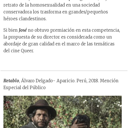
retrato de la homosexualidad en una sociedad
conservadora los trasforma en grandes/pequeños
héroes clandestinos.
Si bien
José
no obtuvo premiación en esta competencia,
la propuesta de su director es considerada como un
abordaje de gran calidad en el marco de las temáticas
del cine Queer.
Retablo
, Álvaro Delgado- Aparicio. Perú, 2018. Mención
Especial del Público