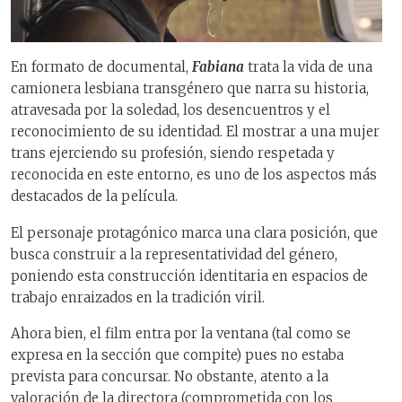
En formato de documental,
Fabiana
trata la vida de una
camionera lesbiana transgénero que narra su historia,
atravesada por la soledad, los desencuentros y el
reconocimiento de su identidad. El mostrar a una mujer
trans ejerciendo su profesión, siendo respetada y
reconocida en este entorno, es uno de los aspectos más
destacados de la película.
El personaje protagónico marca una clara posición, que
busca construir a la representatividad del género,
poniendo esta construcción identitaria en espacios de
trabajo enraizados en la tradición viril.
Ahora bien, el film entra por la ventana (tal como se
expresa en la sección que compite) pues no estaba
prevista para concursar. No obstante, atento a la
valoración de la directora (comprometida con los