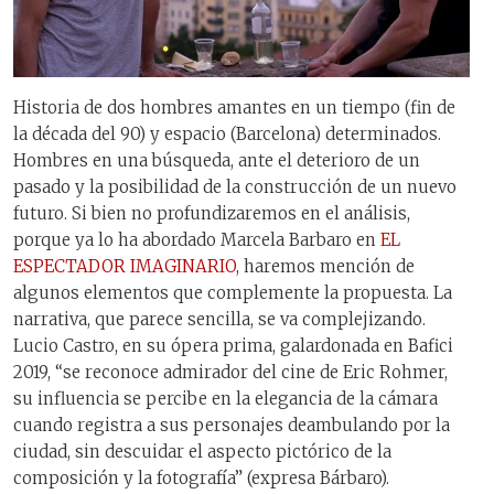
Historia de dos hombres amantes en un tiempo (fin de
la década del 90) y espacio (Barcelona) determinados.
Hombres en una búsqueda, ante el deterioro de un
pasado y la posibilidad de la construcción de un nuevo
futuro. Si bien no profundizaremos en el análisis,
porque ya lo ha abordado Marcela Barbaro en
EL
ESPECTADOR IMAGINARIO
, haremos mención de
algunos elementos que complemente la propuesta. La
narrativa, que parece sencilla, se va complejizando.
Lucio Castro, en su ópera prima, galardonada en Bafici
2019, “se reconoce admirador del cine de Eric Rohmer,
su influencia se percibe en la elegancia de la cámara
cuando registra a sus personajes deambulando por la
ciudad, sin descuidar el aspecto pictórico de la
composición y la fotografía” (expresa Bárbaro).