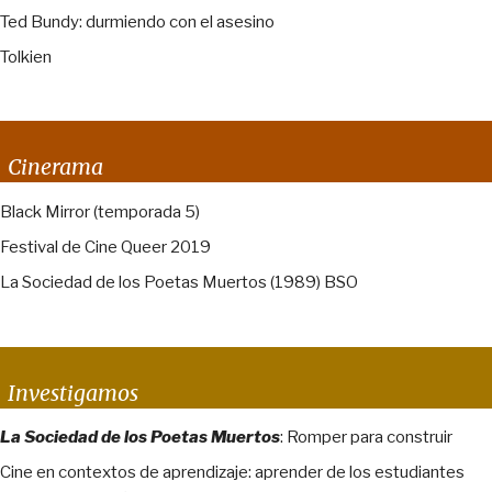
Ted Bundy: durmiendo con el asesino
Tolkien
Cinerama
Black Mirror (temporada 5)
Festival de Cine Queer 2019
La Sociedad de los Poetas Muertos (1989) BSO
Investigamos
La Sociedad de los Poetas Muertos
: Romper para construir
Cine en contextos de aprendizaje: aprender de los estudiantes