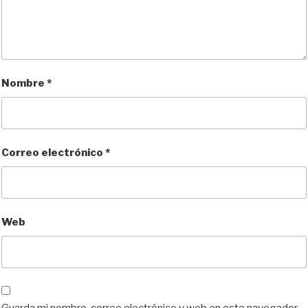
Nombre
*
Correo electrónico
*
Web