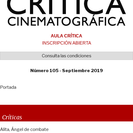
AULA CRÍTICA
INSCRIPCIÓN ABIERTA
Consulta las condiciones
Número 105 - Septiembre 2019
Portada
Críticas
Alita, Ángel de combate