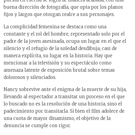
buena dirección de fotografía, que opta por los planos
fijos y largos que otorgan realce a sus personajes.
La complicidad femenina se destaca como una
constante y el rol del hombre, representado solo por el
padre de la joven asesinada, ocupa un lugar en el que el
silencio y el refugio de la soledad desdibuja, casi de
manera explícita, su lugar en la historia. Hay que
mencionar a la televisión y su espectáculo como
amenaza latente de exposición brutal sobre temas
dolorosos y silenciados.
Nancy sobrevive ante el enigma de la muerte de su hija,
llevando al espectador a transitar un proceso en el que
lo buscado no es la resolución de una historia, sino el
padecimiento por transitarla. Si bien el film adolece de
una cuota de mayor dinamismo, el objetivo de la
denuncia se cumple con rigor.