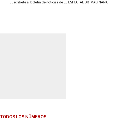
Suscríbete al boletín de noticias de EL ESPECTADOR IMAGINARIO
TODOS LOS NÚMEROS