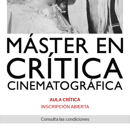
AULA CRÍTICA
INSCRIPCIÓN ABIERTA
Consulta las condiciones