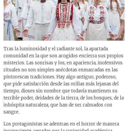
Tras la luminosidad y el radiante sol, la apartada
comunidad en la que son acogidos encierra sus propios
misterios. Las sonrisas y los, en apariencia, inofensivos
rituales no son simples anécdotas enmarcadas en las
pintorescas tradiciones. Hay algo antiguo, poderoso,
que pide satisfacción desde las orillas más lejanas del
tiempo, dioses sin nombre que todavía mantienen su
terrible poder, deidades de la tierra, de los bosques, de la
inhóspita naturaleza, que han de ser calmados con
sangre.
Los protagonistas se adentran en el horror de manera
inconsciente, cegados por la curiosidad académica,