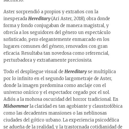
Aster sorprendió a propios y extraños con la
inesperada
Hereditary
(Ari Aster, 2018), obra donde
forma y fondo conjugaban de manera magistral, y
ofrecía a los seguidores del género un espectáculo
sofisticado, pero elegantemente enmarcado en los
lugares comunes del género, renovados con gran
eficacia. Resultaba tan novedosa como referencial,
perturbadora y extrañamente preciosista.
Todo el despliegue visual de
Hereditary
se multiplica
por lo infinito en el segundo largometraje de Aster,
donde la imagen predomina como anclaje con el
universo onírico y el espectador cegado por el sol.
Adiós a la mohosa oscuridad del horror tradicional. En
Midsommar
la claridad es tan agobiante y claustrofóbica
como las decadentes mansiones o las neblinosas
ciudades del gótico urbano. La experiencia psicodélica
se adueña de la realidad, y la trastornada cotidianidad de