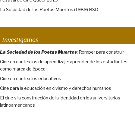
La Sociedad de los Poetas Muertos (1989) BSO
Investigamos
La Sociedad de los Poetas Muertos
: Romper para construir
Cine en contextos de aprendizaje: aprender de los estudiantes
como marca de época
Cine en contextos educativos
Cine para la educación en civismo y derechos humanos
El cine y la construcción de la identidad en los universitarios
latinoamericanos