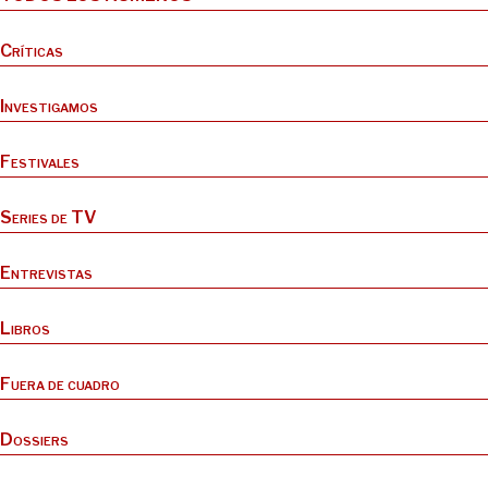
Críticas
Investigamos
Festivales
Series de TV
Entrevistas
Libros
Fuera de cuadro
Dossiers