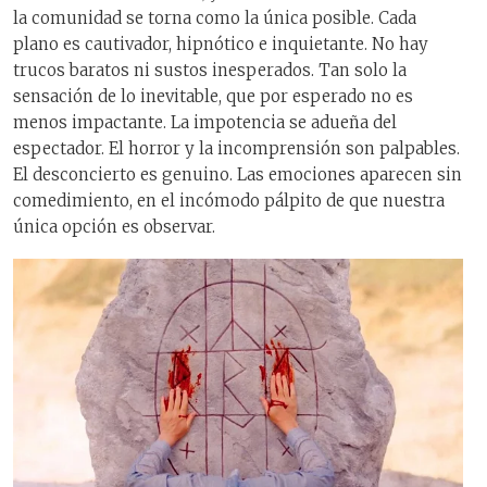
la comunidad se torna como la única posible. Cada
plano es cautivador, hipnótico e inquietante. No hay
trucos baratos ni sustos inesperados. Tan solo la
sensación de lo inevitable, que por esperado no es
menos impactante. La impotencia se adueña del
espectador. El horror y la incomprensión son palpables.
El desconcierto es genuino. Las emociones aparecen sin
comedimiento, en el incómodo pálpito de que nuestra
única opción es observar.