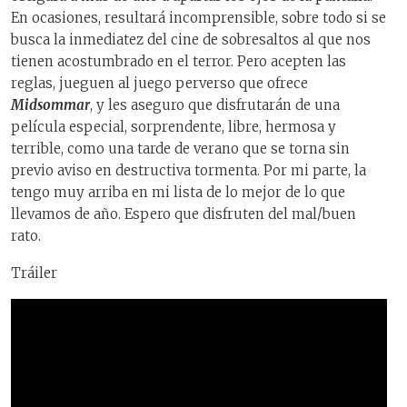
En ocasiones, resultará incomprensible, sobre todo si se
busca la inmediatez del cine de sobresaltos al que nos
tienen acostumbrado en el terror. Pero acepten las
reglas, jueguen al juego perverso que ofrece
Midsommar
, y les aseguro que disfrutarán de una
película especial, sorprendente, libre, hermosa y
terrible, como una tarde de verano que se torna sin
previo aviso en destructiva tormenta. Por mi parte, la
tengo muy arriba en mi lista de lo mejor de lo que
llevamos de año. Espero que disfruten del mal/buen
rato.
Tráiler