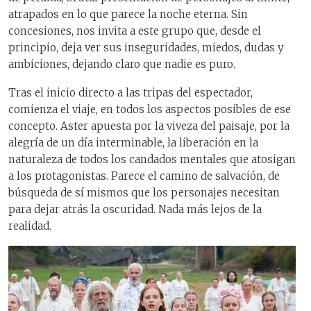
atrapados en lo que parece la noche eterna. Sin
concesiones, nos invita a este grupo que, desde el
principio, deja ver sus inseguridades, miedos, dudas y
ambiciones, dejando claro que nadie es puro.
Tras el inicio directo a las tripas del espectador,
comienza el viaje, en todos los aspectos posibles de ese
concepto. Aster apuesta por la viveza del paisaje, por la
alegría de un día interminable, la liberación en la
naturaleza de todos los candados mentales que atosigan
a los protagonistas. Parece el camino de salvación, de
búsqueda de sí mismos que los personajes necesitan
para dejar atrás la oscuridad. Nada más lejos de la
realidad.