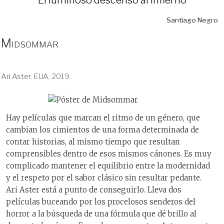
Santiago Negro
Midsommar
Ari Aster. EUA, 2019.
Hay películas que marcan el ritmo de un género, que
cambian los cimientos de una forma determinada de
contar historias, al mismo tiempo que resultan
comprensibles dentro de esos mismos cánones. Es muy
complicado mantener el equilibrio entre la modernidad
y el respeto por el sabor clásico sin resultar pedante.
Ari Aster está a punto de conseguirlo. Lleva dos
películas buceando por los procelosos senderos del
horror a la búsqueda de una fórmula que dé brillo al