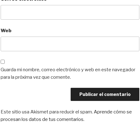
Web
Guarda mi nombre, correo electrónico y web en este navegador
para la próxima vez que comente.
Este sitio usa Akismet para reducir el spam.
Aprende cómo se
procesan los datos de tus comentarios.