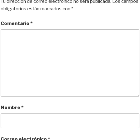
Tu dirección de correo electrónico no será publicada.
Los campos
obligatorios están marcados con
*
Comentario
*
Nombre
*
Correo electrónico
*