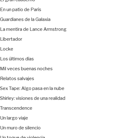
En un patio de París
Guardianes de la Galaxia
La mentira de Lance Armstrong
Libertador
Locke
Los últimos días
Mil veces buenas noches
Relatos salvajes
Sex Tape: Algo pasa en la nube
Shirley: visiones de una realidad
Transcendence
Un largo viaje
Un muro de silencio
Un toque de violencia