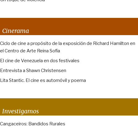
Cinerama
Ciclo de cine a propósito de la exposición de Richard Hamilton en
el Centro de Arte Reina Sofía
El cine de Venezuela en dos festivales
Entrevista a Shawn Christensen
Lita Stantic. El cine es automóvil y poema
Investigamos
Cangaceiros: Bandidos Rurales