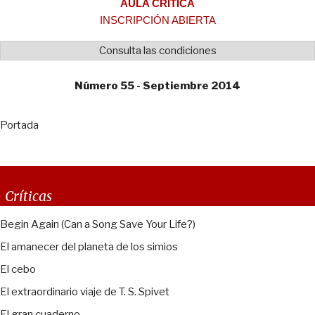
AULA CRÍTICA
INSCRIPCIÓN ABIERTA
Consulta las condiciones
Número 55 - Septiembre 2014
Portada
Críticas
Begin Again (Can a Song Save Your Life?)
El amanecer del planeta de los simios
El cebo
El extraordinario viaje de T. S. Spivet
El gran cuaderno