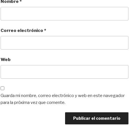
Nombre
*
Correo electrónico
*
Web
Guarda mi nombre, correo electrónico y web en este navegador
para la próxima vez que comente.