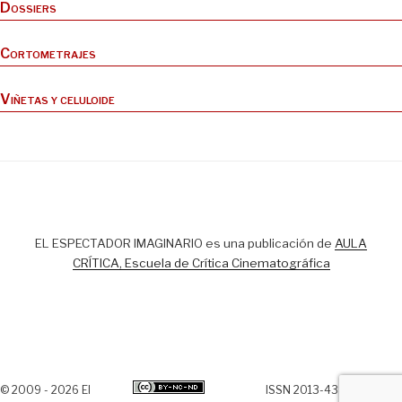
Dossiers
Cortometrajes
Viñetas y celuloide
EL ESPECTADOR IMAGINARIO es una publicación de
AULA
CRÍTICA, Escuela de Crítica Cinematográfica
© 2009 - 2026 El
ISSN 2013-438X