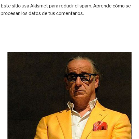
Este sitio usa Akismet para reducir el spam.
Aprende cómo se
procesan los datos de tus comentarios.