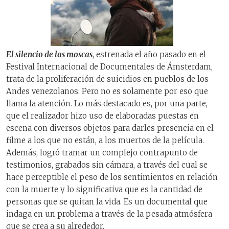
El silencio de las moscas
, estrenada el año pasado en el
Festival Internacional de Documentales de Ámsterdam,
trata de la proliferación de suicidios en pueblos de los
Andes venezolanos. Pero no es solamente por eso que
llama la atención. Lo más destacado es, por una parte,
que el realizador hizo uso de elaboradas puestas en
escena con diversos objetos para darles presencia en el
filme a los que no están, a los muertos de la película.
Además, logró tramar un complejo contrapunto de
testimonios, grabados sin cámara, a través del cual se
hace perceptible el peso de los sentimientos en relación
con la muerte y lo significativa que es la cantidad de
personas que se quitan la vida. Es un documental que
indaga en un problema a través de la pesada atmósfera
que se crea a su alrededor.