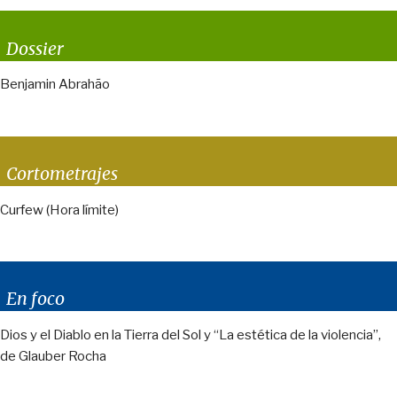
Dossier
Benjamin Abrahão
Cortometrajes
Curfew (Hora límite)
En foco
Dios y el Diablo en la Tierra del Sol y “La estética de la violencia”,
de Glauber Rocha