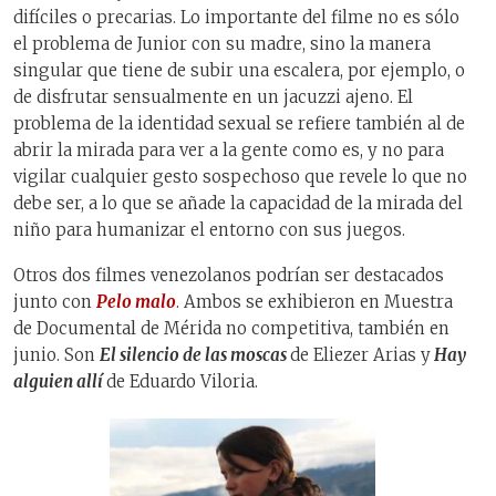
difíciles o precarias. Lo importante del filme no es sólo
el problema de Junior con su madre, sino la manera
singular que tiene de subir una escalera, por ejemplo, o
de disfrutar sensualmente en un jacuzzi ajeno. El
problema de la identidad sexual se refiere también al de
abrir la mirada para ver a la gente como es, y no para
vigilar cualquier gesto sospechoso que revele lo que no
debe ser, a lo que se añade la capacidad de la mirada del
niño para humanizar el entorno con sus juegos.
Otros dos filmes venezolanos podrían ser destacados
junto con
Pelo malo
. Ambos se exhibieron en Muestra
de Documental de Mérida no competitiva, también en
junio. Son
El silencio de las moscas
de Eliezer Arias y
Hay
alguien allí
de Eduardo Viloria.