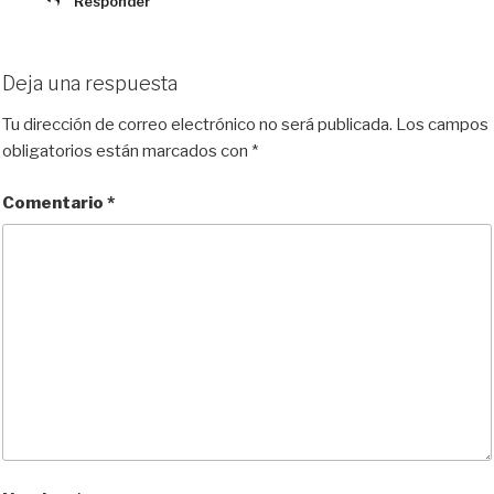
Responder
Deja una respuesta
Tu dirección de correo electrónico no será publicada.
Los campos
obligatorios están marcados con
*
Comentario
*