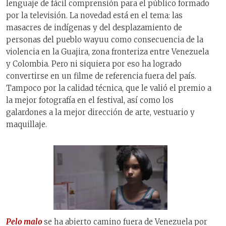
lenguaje de fácil comprensión para el público formado
por la televisión. La novedad está en el tema: las
masacres de indígenas y del desplazamiento de
personas del pueblo wayuu como consecuencia de la
violencia en la Guajira, zona fronteriza entre Venezuela
y Colombia. Pero ni siquiera por eso ha logrado
convertirse en un filme de referencia fuera del país.
Tampoco por la calidad técnica, que le valió el premio a
la mejor fotografía en el festival, así como los
galardones a la mejor dirección de arte, vestuario y
maquillaje.
Pelo malo
se ha abierto camino fuera de Venezuela por