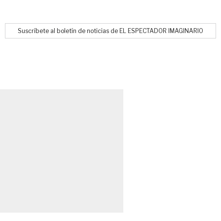
Suscríbete al boletín de noticias de EL ESPECTADOR IMAGINARIO