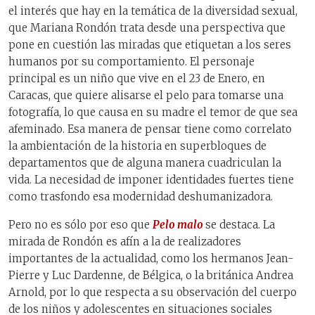
el interés que hay en la temática de la diversidad sexual,
que Mariana Rondón trata desde una perspectiva que
pone en cuestión las miradas que etiquetan a los seres
humanos por su comportamiento. El personaje
principal es un niño que vive en el 23 de Enero, en
Caracas, que quiere alisarse el pelo para tomarse una
fotografía, lo que causa en su madre el temor de que sea
afeminado. Esa manera de pensar tiene como correlato
la ambientación de la historia en superbloques de
departamentos que de alguna manera cuadriculan la
vida. La necesidad de imponer identidades fuertes tiene
como trasfondo esa modernidad deshumanizadora.
Pero no es sólo por eso que
Pelo malo
se destaca. La
mirada de Rondón es afín a la de realizadores
importantes de la actualidad, como los hermanos Jean-
Pierre y Luc Dardenne, de Bélgica, o la británica Andrea
Arnold, por lo que respecta a su observación del cuerpo
de los niños y adolescentes en situaciones sociales