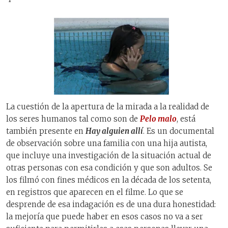
La cuestión de la apertura de la mirada a la realidad de
los seres humanos tal como son de
Pelo malo
, está
también presente en
Hay alguien allí
. Es un documental
de observación sobre una familia con una hija autista,
que incluye una investigación de la situación actual de
otras personas con esa condición y que son adultos. Se
los filmó con fines médicos en la década de los setenta,
en registros que aparecen en el filme. Lo que se
desprende de esa indagación es de una dura honestidad:
la mejoría que puede haber en esos casos no va a ser