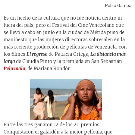
Pablo Gamba
Es un hecho de la cultura que no fue noticia dentro ni
fuera del país, pero el Festival del Cine Venezolano que
se llevó a cabo en junio en la ciudad de Mérida puso de
manifiesto que las mujeres directoras sobresalen en la
más reciente producción de películas de Venezuela, con
los filmes
El regreso
de Patricia Ortega,
La distancia más
larga
de Claudia Pinto y la premiada en San Sebastián
Pelo malo
, de Mariana Rondón.
Entre las tres ganaron 12 de los 20 premios.
Conquistaron el galardón a la mejor película, que