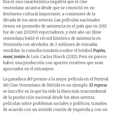
Esa es una característica negativa que el cine
venezolano arrastra desde que se convirtió en un
fenómeno cultural importante, a comienzos de la
década de los años setenta. Las películas nacionales
tienen un promedio de asistencia en el país que en 2013
fue de casi 120.000 espectadores, y este año un filme
venezolano batió el récord histórico de asistencia en
Venezuela con alrededor de 2 millones de entradas
vendidas: la comedia romántica sobre el beisbol
Papita,
maní, tostón
de Luis Carlos Hueck (2012). Pero no parece
haber una producción con aportes creativos que sean
apreciados en el extranjero.
La ganadora del premio a la mejor película en el Festival
del Cine Venezolano de Mérida es un ejemplo.
El regreso
se inscribe en la que ha sido la línea más trascendental
de la producción nacional desde los años setenta:
películas sobre problemas sociales y políticos, tratados
de acuerdo con un sentido común de izquierda y con un