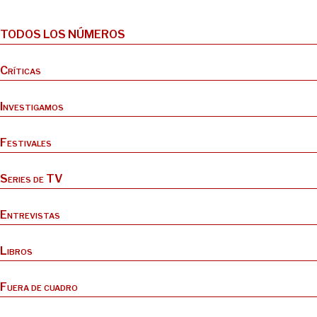
TODOS LOS NÚMEROS
Críticas
Investigamos
Festivales
Series de TV
Entrevistas
Libros
Fuera de cuadro