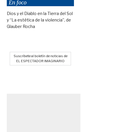
En foco
Dios y el Diablo en la Tierra del Sol
y “La estética de la violencia”, de
Glauber Rocha
Suscríbete al boletín de noticias de
EL ESPECTADOR IMAGINARIO