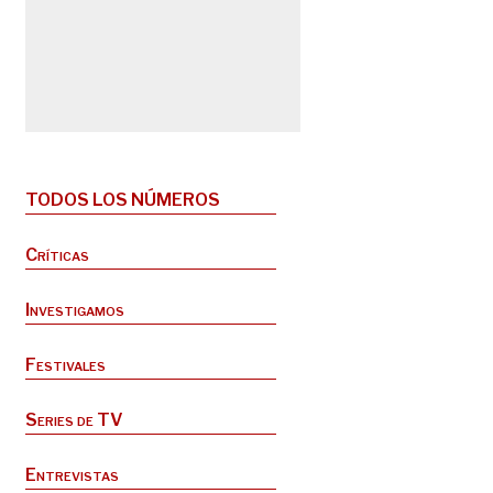
TODOS LOS NÚMEROS
Críticas
Investigamos
Festivales
Series de TV
Entrevistas