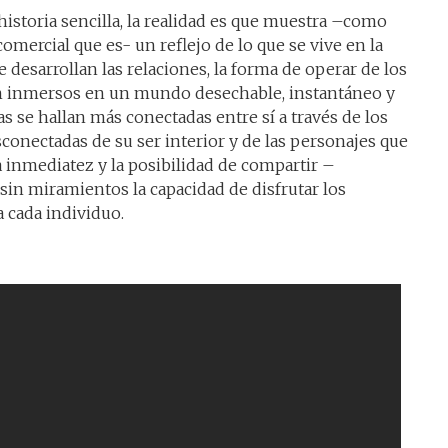
historia sencilla, la realidad es que muestra –como
mercial que es- un reflejo de lo que se vive en la
e desarrollan las relaciones, la forma de operar de los
 inmersos en un mundo desechable, instantáneo y
as se hallan más conectadas entre sí a través de los
conectadas de su ser interior y de las personajes que
a inmediatez y la posibilidad de compartir –
in miramientos la capacidad de disfrutar los
 cada individuo.