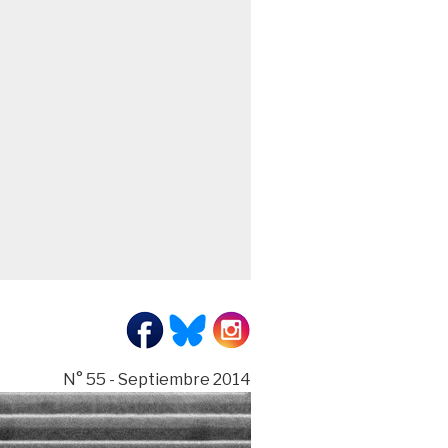
N° 55 - Septiembre 2014