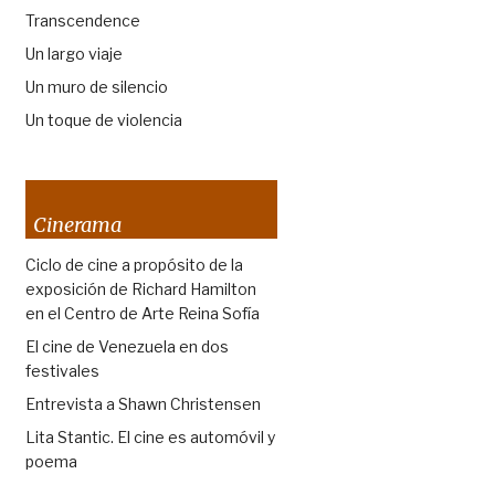
Transcendence
Un largo viaje
Un muro de silencio
Un toque de violencia
Cinerama
Ciclo de cine a propósito de la
exposición de Richard Hamilton
en el Centro de Arte Reina Sofía
El cine de Venezuela en dos
festivales
Entrevista a Shawn Christensen
Lita Stantic. El cine es automóvil y
poema