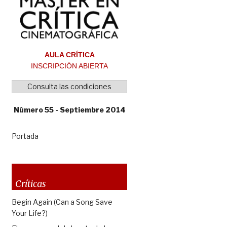
AULA CRÍTICA
INSCRIPCIÓN ABIERTA
Consulta las condiciones
Número 55 - Septiembre 2014
Portada
Críticas
Begin Again (Can a Song Save
Your Life?)