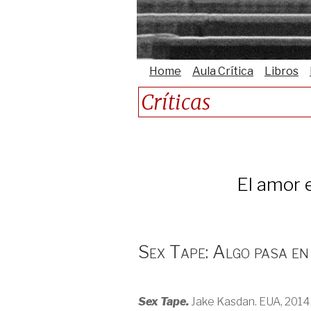
Home
Aula Crítica
Libros
Críticas
El amor 
Sex Tape: Algo pasa en
Sex Tape.
Jake Kasdan. EUA, 2014