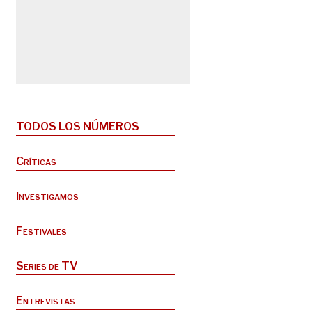
TODOS LOS NÚMEROS
Críticas
Investigamos
Festivales
Series de TV
Entrevistas