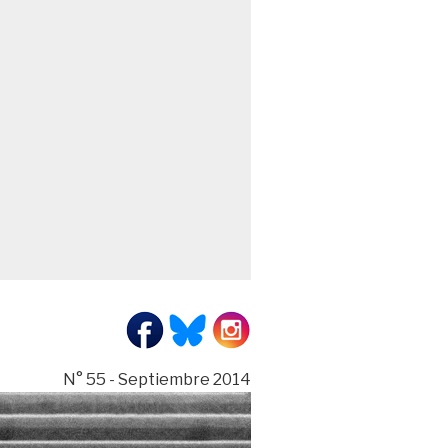
N° 55 - Septiembre 2014