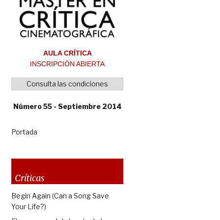
AULA CRÍTICA
INSCRIPCIÓN ABIERTA
Consulta las condiciones
Número 55 - Septiembre 2014
Portada
Críticas
Begin Again (Can a Song Save
Your Life?)