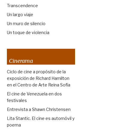
Transcendence
Un largo viaje
Un muro de silencio
Un toque de violencia
Cinerama
Ciclo de cine a propósito de la
exposición de Richard Hamilton
en el Centro de Arte Reina Sofía
El cine de Venezuela en dos
festivales
Entrevista a Shawn Christensen
Lita Stantic. El cine es automóvil y
poema