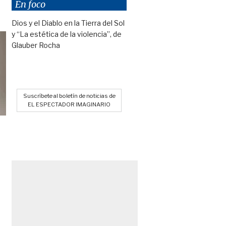
En foco
Dios y el Diablo en la Tierra del Sol
y “La estética de la violencia”, de
Glauber Rocha
Suscríbete al boletín de noticias de
EL ESPECTADOR IMAGINARIO