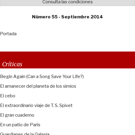
Consulta las condiciones
Número 55 - Septiembre 2014
Portada
Críticas
Begin Again (Can a Song Save Your Life?)
El amanecer del planeta de los simios
El cebo
El extraordinario viaje de T. S. Spivet
El gran cuaderno
En un patio de París
Guardianes de la Galaxia