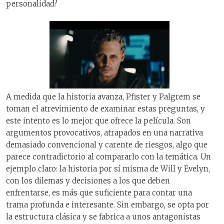
personalidad?
A medida que la historia avanza, Pfister y Palgrem se
toman el atrevimiento de examinar estas preguntas, y
este intento es lo mejor que ofrece la película. Son
argumentos provocativos, atrapados en una narrativa
demasiado convencional y carente de riesgos, algo que
parece contradictorio al compararlo con la temática. Un
ejemplo claro: la historia por sí misma de Will y Evelyn,
con los dilemas y decisiones a los que deben
enfrentarse, es más que suficiente para contar una
trama profunda e interesante. Sin embargo, se opta por
la estructura clásica y se fabrica a unos antagonistas