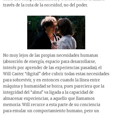
través de la ruta de la
necesidad
, no del poder.
No muy lejos de las propias necesidades humanas
(absorción de energía, espacio para desarrollarse,
interés por aprender de las experiencias pasadas), el
Will Caster “digital” debe cubrir todas estas necesidades
para sobrevivir, y en entonces cuando la línea entre
máquina y humanidad se borra, pues pareciera que la
integridad del “alma” va ligada a la capacidad de
almacenar experiencias, a aquello que llamamos
memoria. Will recurre a esta parte de su conciencia
para emular un comportamiento humano, pero un