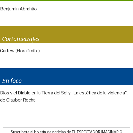
Benjamin Abrahão
Cortometrajes
Curfew (Hora límite)
En foco
Dios y el Diablo en la Tierra del Sol y “La estética de la violencia”,
de Glauber Rocha
Suscríbete al boletín de noticias de EL ESPECTADOR IMAGINARIO