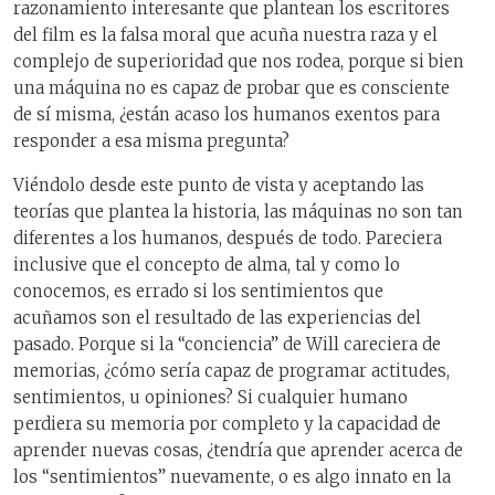
razonamiento interesante que plantean los escritores
del film es la falsa moral que acuña nuestra raza y el
complejo de superioridad que nos rodea, porque si bien
una máquina no es capaz de probar que es consciente
de sí misma, ¿están acaso los humanos exentos para
responder a esa misma pregunta?
Viéndolo desde este punto de vista y aceptando las
teorías que plantea la historia, las máquinas no son tan
diferentes a los humanos, después de todo. Pareciera
inclusive que el concepto de alma, tal y como lo
conocemos, es errado si los sentimientos que
acuñamos son el resultado de las experiencias del
pasado. Porque si la “conciencia” de Will careciera de
memorias, ¿cómo sería capaz de programar actitudes,
sentimientos, u opiniones? Si cualquier humano
perdiera su memoria por completo y la capacidad de
aprender nuevas cosas, ¿tendría que aprender acerca de
los “sentimientos” nuevamente, o es algo innato en la