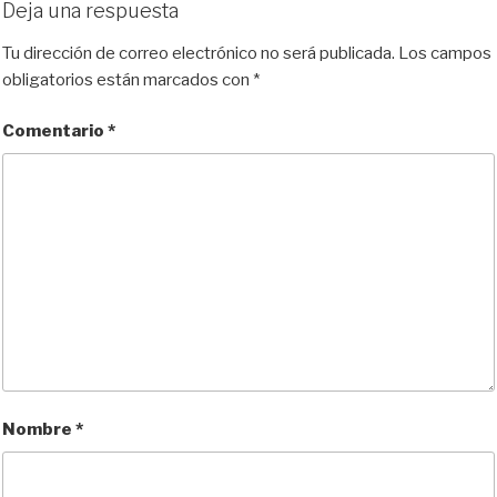
Deja una respuesta
Tu dirección de correo electrónico no será publicada.
Los campos
obligatorios están marcados con
*
Comentario
*
Nombre
*