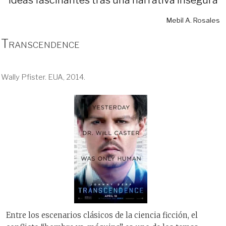
Mebil A. Rosales
Transcendence
Wally Pfister. EUA, 2014.
Entre los escenarios clásicos de la ciencia ficción, el