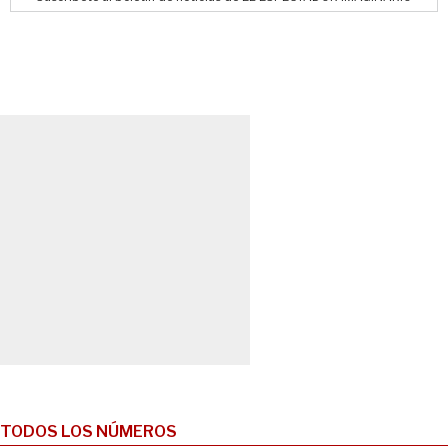
TODOS LOS NÚMEROS