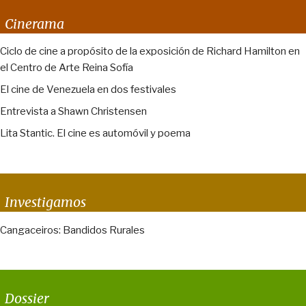
Cinerama
Ciclo de cine a propósito de la exposición de Richard Hamilton en
el Centro de Arte Reina Sofía
El cine de Venezuela en dos festivales
Entrevista a Shawn Christensen
Lita Stantic. El cine es automóvil y poema
Investigamos
Cangaceiros: Bandidos Rurales
Dossier