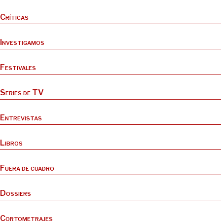
Críticas
Investigamos
Festivales
Series de TV
Entrevistas
Libros
Fuera de cuadro
Dossiers
Cortometrajes