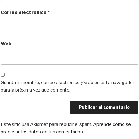
Correo electrónico
*
Web
Guarda mi nombre, correo electrónico y web en este navegador
para la próxima vez que comente.
Este sitio usa Akismet para reducir el spam.
Aprende cómo se
procesan los datos de tus comentarios.