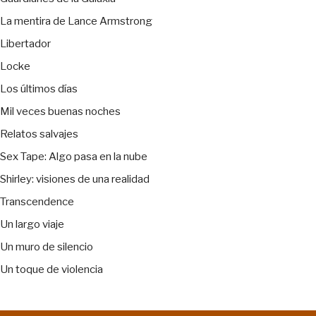
La mentira de Lance Armstrong
Libertador
Locke
Los últimos días
Mil veces buenas noches
Relatos salvajes
Sex Tape: Algo pasa en la nube
Shirley: visiones de una realidad
Transcendence
Un largo viaje
Un muro de silencio
Un toque de violencia