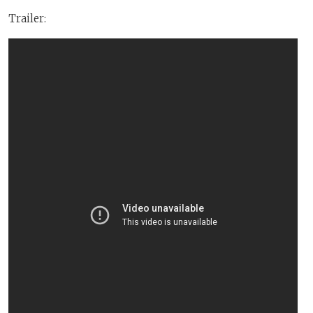
Trailer: