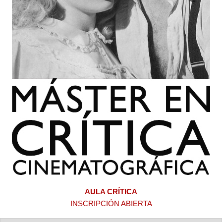
AULA CRÍTICA
INSCRIPCIÓN ABIERTA