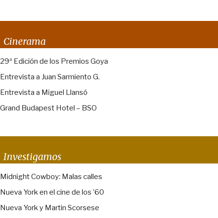
Cinerama
29ª Edición de los Premios Goya
Entrevista a Juan Sarmiento G.
Entrevista a Miguel Llansó
Grand Budapest Hotel – BSO
Investigamos
Midnight Cowboy: Malas calles
Nueva York en el cine de los ’60
Nueva York y Martin Scorsese