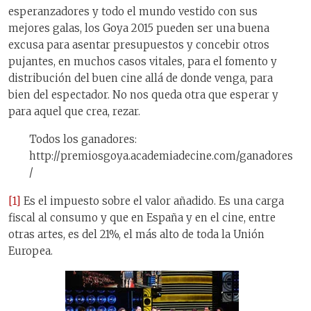
esperanzadores y todo el mundo vestido con sus
mejores galas, los Goya 2015 pueden ser una buena
excusa para asentar presupuestos y concebir otros
pujantes, en muchos casos vitales, para el fomento y
distribución del buen cine allá de donde venga, para
bien del espectador. No nos queda otra que esperar y
para aquel que crea, rezar.
Todos los ganadores:
http://premiosgoya.academiadecine.com/ganadores
/
[1]
Es el impuesto sobre el valor añadido. Es una carga
fiscal al consumo y que en España y en el cine, entre
otras artes, es del 21%, el más alto de toda la Unión
Europea.