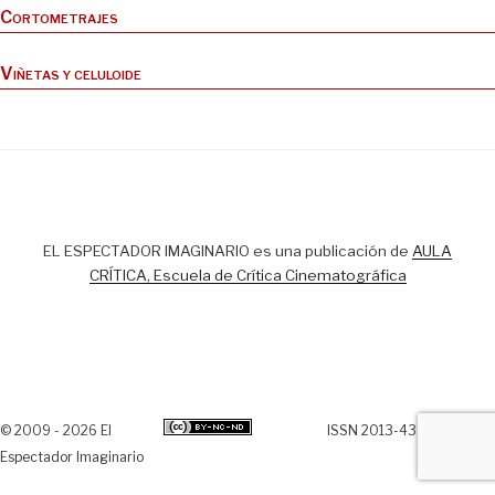
Cortometrajes
Viñetas y celuloide
EL ESPECTADOR IMAGINARIO es una publicación de
AULA
CRÍTICA, Escuela de Crítica Cinematográfica
© 2009 - 2026 El
ISSN 2013-438X
Espectador Imaginario