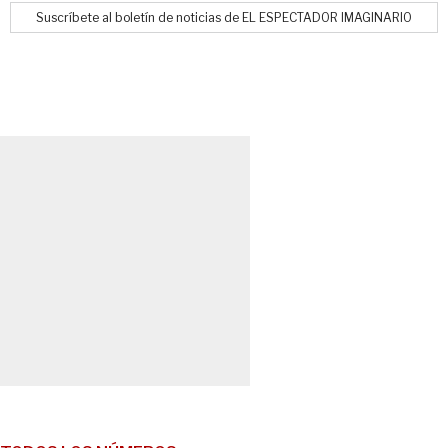
Suscríbete al boletín de noticias de EL ESPECTADOR IMAGINARIO