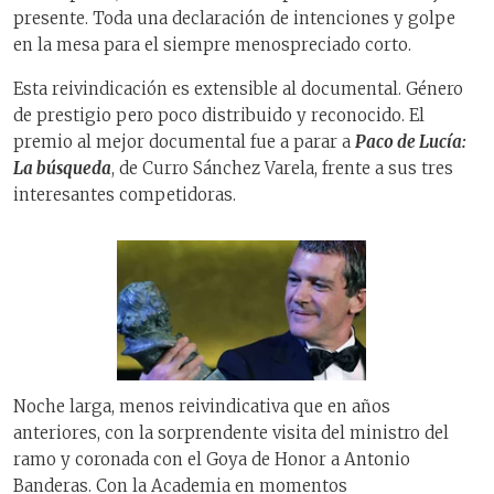
presente. Toda una declaración de intenciones y golpe
en la mesa para el siempre menospreciado corto.
Esta reivindicación es extensible al documental. Género
de prestigio pero poco distribuido y reconocido. El
premio al mejor documental fue a parar a
Paco de Lucía:
La búsqueda
, de Curro Sánchez Varela, frente a sus tres
interesantes competidoras.
Noche larga, menos reivindicativa que en años
anteriores, con la sorprendente visita del ministro del
ramo y coronada con el Goya de Honor a Antonio
Banderas. Con la Academia en momentos