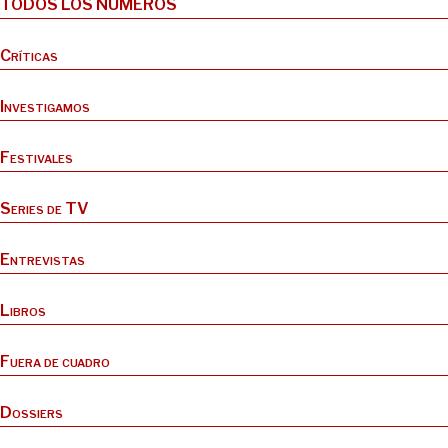
TODOS LOS NÚMEROS
Críticas
Investigamos
Festivales
Series de TV
Entrevistas
Libros
Fuera de cuadro
Dossiers