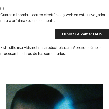
Guarda mi nombre, correo electrónico y web en este navegador
para la próxima vez que comente.
Este sitio usa Akismet para reducir el spam.
Aprende cómo se
procesan los datos de tus comentarios.