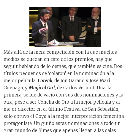
Más allá de la mera competición con la que muchos
medios se quedan en esto de los premios, hay que
seguir hablando de lo demás, que también es cine. Dos
títulos pequeños se ‘colaron’ en la nominación a la
mejor película:
Loreak
, de Jon Garaño y Jose Mari
Goenaga, y
Magical Girl
, de Carlos Vermut. Una, la
primera, se fue de vacío con sus dos nominaciones y la
otra, pese a ser Concha de Oro a la mejor película y al
mejor director en el último Festival de San Sebastián,
solo obtuvo el Goya a la mejor interpretación femenina
protagonista. Un guiño estas nominaciones a todo un
gran mundo de filmes que apenas llegan a las salas