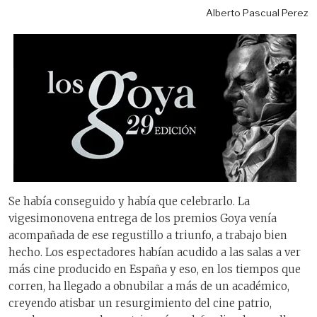
Alberto Pascual Perez
Se había conseguido y había que celebrarlo. La
vigesimonovena entrega de los premios Goya venía
acompañada de ese regustillo a triunfo, a trabajo bien
hecho. Los espectadores habían acudido a las salas a ver
más cine producido en España y eso, en los tiempos que
corren, ha llegado a obnubilar a más de un académico,
creyendo atisbar un resurgimiento del cine patrio,