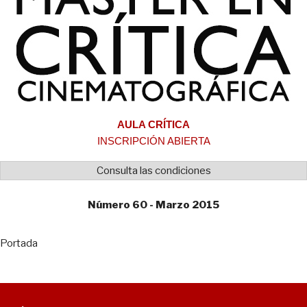
AULA CRÍTICA
INSCRIPCIÓN ABIERTA
Consulta las condiciones
Número 60 - Marzo 2015
Portada