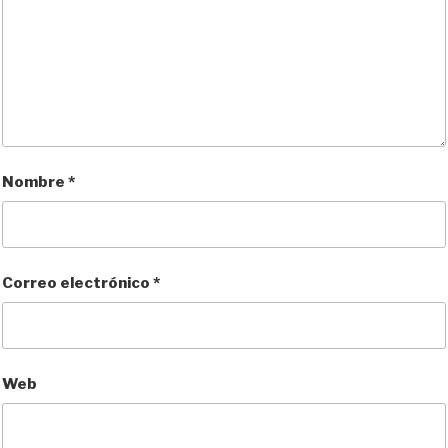
Nombre
*
Correo electrónico
*
Web