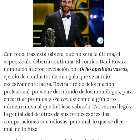
Con todo, tras esta rabieta, que no será la última, el
espectáculo debería continuar. El cómico Dani Rovira,
nominado a actor revelación por
Ocho apellidos vascos
,
ejerció de conductor de una gala que se antojó
excesivamente larga. Rovira tiró de deformación
profesional, proviene del mundo de los monólogos, para
encarrilar premios y
sketchs
, así como algún otro
número musical que hubiese sobrado. Tal vez no llegó a
la genialidad de otros de sus predecesores, las
comparaciones son odiosas, pero mal, lo que se dice
mal, no lo hizo.