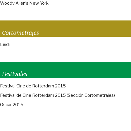
Woody Allen’s New York
Cortometrajes
Leidi
Festivales
Festival Cine de Rotterdam 2015
Festival de Cine Rotterdam 2015 (Sección Cortometrajes)
Oscar 2015