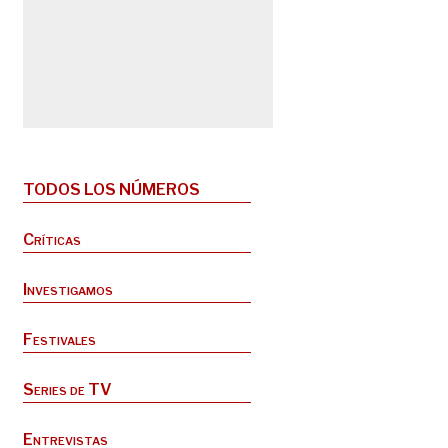
TODOS LOS NÚMEROS
Críticas
Investigamos
Festivales
Series de TV
Entrevistas