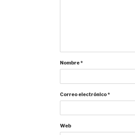
Nombre
*
Correo electrónico
*
Web