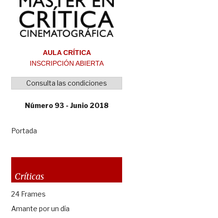
AULA CRÍTICA
INSCRIPCIÓN ABIERTA
Consulta las condiciones
Número 93 - Junio 2018
Portada
Críticas
24 Frames
Amante por un día