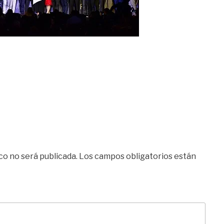
co no será publicada.
Los campos obligatorios están