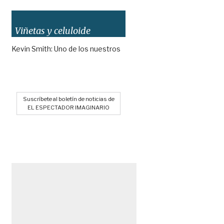
Viñetas y celuloide
Kevin Smith: Uno de los nuestros
Suscríbete al boletín de noticias de
EL ESPECTADOR IMAGINARIO