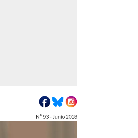
N° 93 - Junio 2018