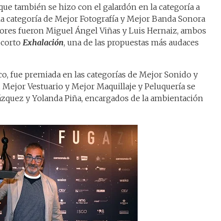
 que también se hizo con el galardón en la categoría a
 la categoría de Mejor Fotografía y Mejor Banda Sonora
dores fueron Miguel Ángel Viñas y Luis Hernaiz, ambos
 corto
Exhalación
, una de las propuestas más audaces
oco, fue premiada en las categorías de Mejor Sonido y
 Mejor Vestuario y Mejor Maquillaje y Peluquería se
quez y Yolanda Piña, encargados de la ambientación