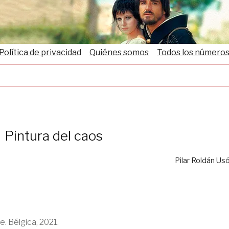
Política de privacidad
Quiénes somos
Todos los número
Pintura del caos
Pilar Roldán Us
. Bélgica, 2021.