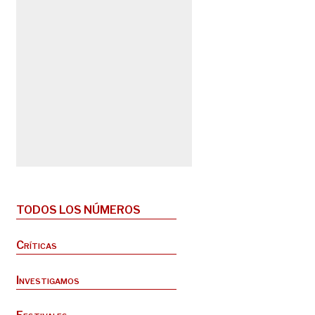
TODOS LOS NÚMEROS
Críticas
Investigamos