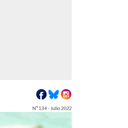
N° 134 - Julio 2022