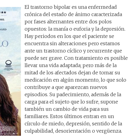
El trastorno bipolar es una enfermedad
crónica del estado de ánimo caracterizada
por fases alternantes entre dos polos
opuestos: la manía o euforia y la depresión.
Hay periodos en los que el paciente se
encuentra sin alteraciones pero estamos
ante un trastorno cíclico y recurrente que
puede ser grave. Con tratamiento es posible
llevar una vida adaptada; pero más de la
mitad de los afectados dejan de tomar su
medicación en algún momento, lo que solo
contribuye a que aparezcan nuevos
episodios. Su padecimiento, además de la
carga para el sujeto que lo sufre, supone
también un cambio de vida para sus
familiares. Estos últimos entran en un
círculo de miedo, depresión, sentido de la
culpabilidad, desorientación o vergüenza.