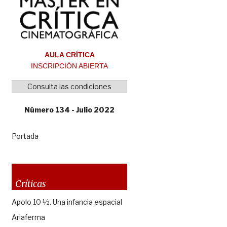
AULA CRÍTICA
INSCRIPCIÓN ABIERTA
Consulta las condiciones
Número 134 - Julio 2022
Portada
Críticas
Apolo 10 ½. Una infancia espacial
Ariaferma