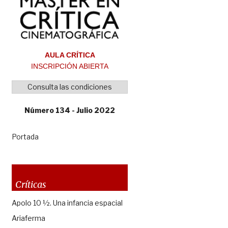
AULA CRÍTICA
INSCRIPCIÓN ABIERTA
Consulta las condiciones
Número 134 - Julio 2022
Portada
Críticas
Apolo 10 ½. Una infancia espacial
Ariaferma