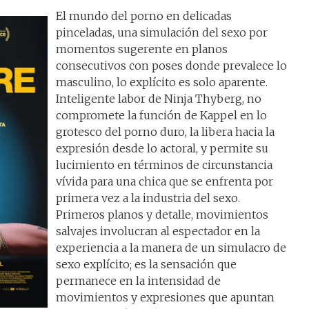
El mundo del porno en delicadas
pinceladas, una simulación del sexo por
momentos sugerente en planos
consecutivos con poses donde prevalece lo
masculino, lo explícito es solo aparente.
Inteligente labor de Ninja Thyberg, no
compromete la función de Kappel en lo
grotesco del porno duro, la libera hacia la
expresión desde lo actoral, y permite su
lucimiento en términos de circunstancia
vívida para una chica que se enfrenta por
primera vez a la industria del sexo.
Primeros planos y detalle, movimientos
salvajes involucran al espectador en la
experiencia a la manera de un simulacro de
sexo explícito; es la sensación que
permanece en la intensidad de
movimientos y expresiones que apuntan