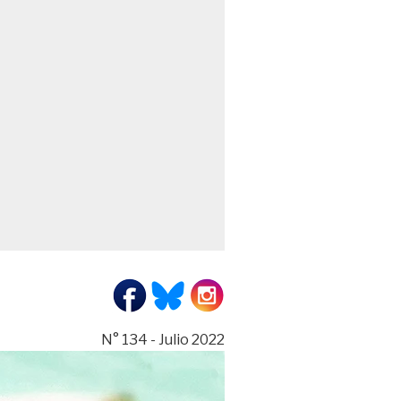
N° 134 - Julio 2022