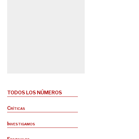
TODOS LOS NÚMEROS
Críticas
Investigamos