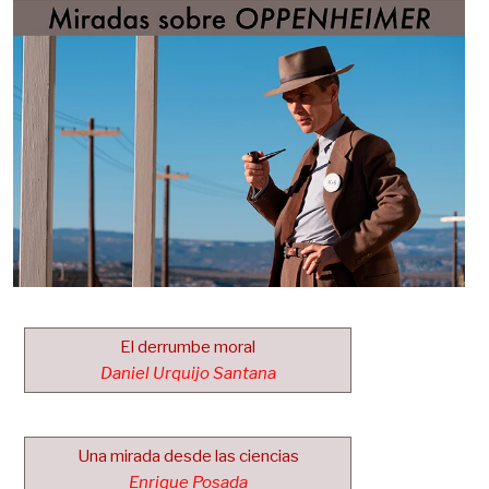
El derrumbe moral
Daniel Urquijo Santana
Una mirada desde las ciencias
Enrique Posada