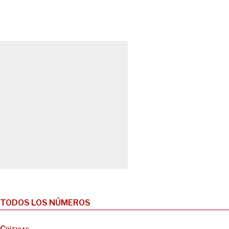
TODOS LOS NÚMEROS
Críticas