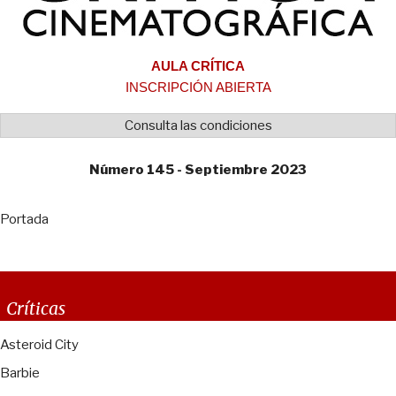
AULA CRÍTICA
INSCRIPCIÓN ABIERTA
Consulta las condiciones
Número 145 - Septiembre 2023
Portada
Críticas
Asteroid City
Barbie