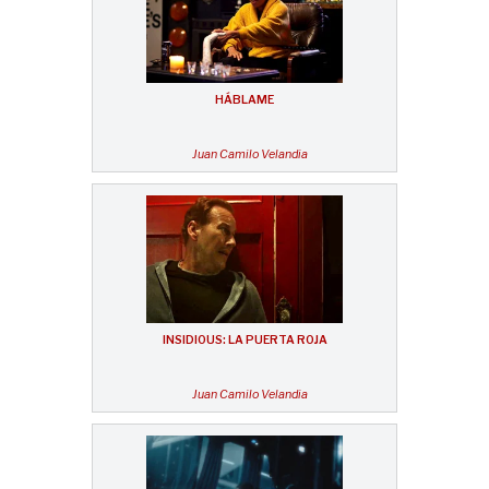
HÁBLAME
Juan Camilo Velandia
INSIDIOUS: LA PUERTA ROJA
Juan Camilo Velandia