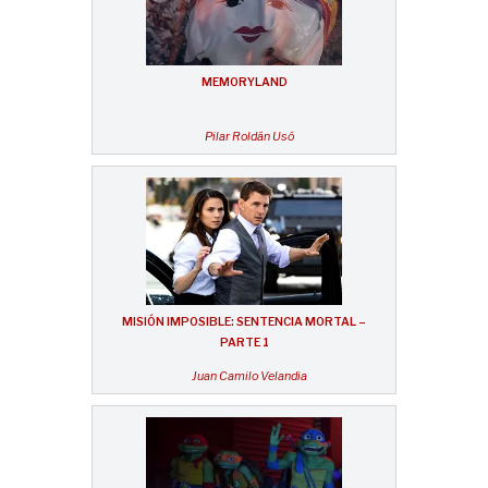
MEMORYLAND
Pilar Roldán Usó
MISIÓN IMPOSIBLE: SENTENCIA MORTAL –
PARTE 1
Juan Camilo Velandia