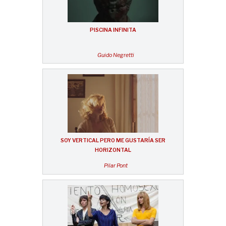
PISCINA INFINITA
Guido Negretti
SOY VERTICAL PERO ME GUSTARÍA SER
HORIZONTAL
Pilar Pont