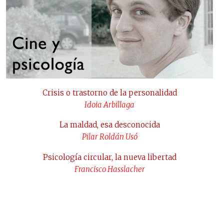
Crisis o trastorno de la personalidad
Idoia Arbillaga
La maldad, esa desconocida
Pilar Roldán Usó
Psicología circular, la nueva libertad
Francisco Hasslacher