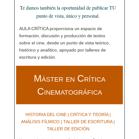
Te damos también la oportunidad de publicar TU
punto de vista, único y personal.
AULA CRÍTICA proporciona un espacio de
formación, discusión y producción de textos
sobre el cine, desde un punto de vista teórico,
histórico y analítico, apoyado por talleres de
escritura y edición.
Máster en Crítica
Cinematográfica
HISTORIA DEL CINE | CRÍTICA Y TEORÍA |
ANÁLISIS FÍLMICO | TALLER DE ESCRITURA |
TALLER DE EDICIÓN