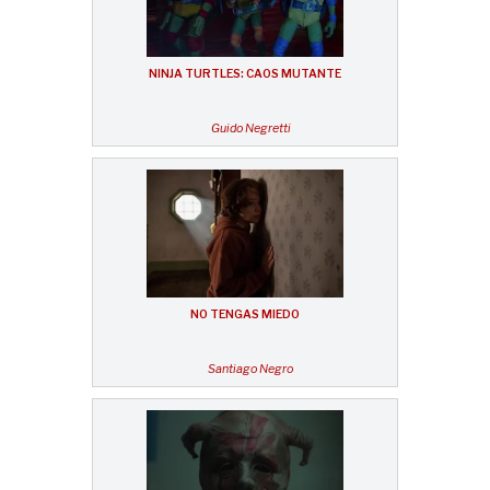
NINJA TURTLES: CAOS MUTANTE
Guido Negretti
NO TENGAS MIEDO
Santiago Negro