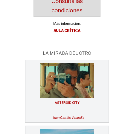
Consulta las
condiciones
Más información:
AULA CRÍTICA
LA MIRADA DEL OTRO
ASTEROID CITY
Juan Camilo Velandia