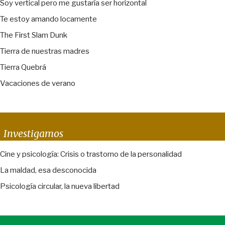
Soy vertical pero me gustaría ser horizontal
Te estoy amando locamente
The First Slam Dunk
Tierra de nuestras madres
Tierra Quebrá
Vacaciones de verano
Investigamos
Cine y psicología: Crisis o trastorno de la personalidad
La maldad, esa desconocida
Psicología circular, la nueva libertad