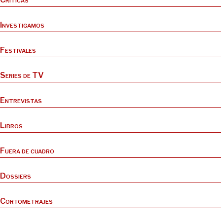
Investigamos
Festivales
Series de TV
Entrevistas
Libros
Fuera de cuadro
Dossiers
Cortometrajes