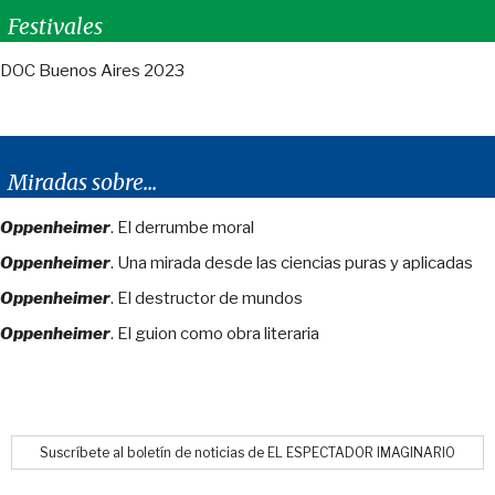
Festivales
DOC Buenos Aires 2023
Miradas sobre...
Oppenheimer
. El derrumbe moral
Oppenheimer
. Una mirada desde las ciencias puras y aplicadas
Oppenheimer
. El destructor de mundos
Oppenheimer
. El guion como obra literaria
Suscríbete al boletín de noticias de EL ESPECTADOR IMAGINARIO