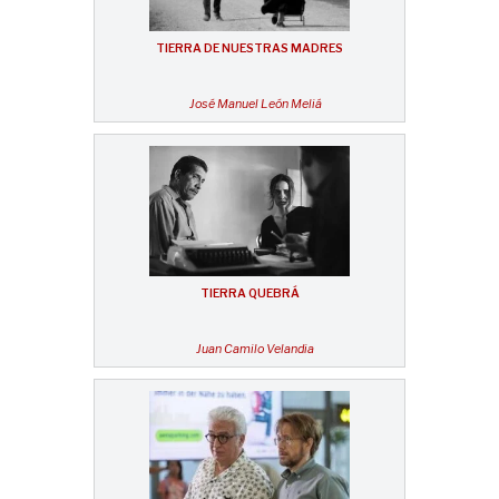
TIERRA DE NUESTRAS MADRES
José Manuel León Meliá
TIERRA QUEBRÁ
Juan Camilo Velandia