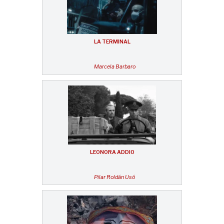
LA TERMINAL
Marcela Barbaro
LEONORA ADDIO
Pilar Roldán Usó