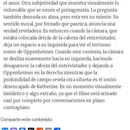
el amor. Otra subjetividad que muestra visualmente lo
vulnerable que se siente el protagonista. La pregunta
también desnuda su alma, pero esta vez no miente. Su
sentido moral, por forzado que parezca, anuncia una
verdad reveladora. Es entonces cuando la cámara, que
estaba colocada detrás de la cabeza del entrevistador,
deja un espacio a su izquierda para ver el tortuoso
rostro de Oppenheimer. Cuando este contesta, la cámara
se desliza suavemente hacia su izquierda, haciendo
desaparecer la cabeza del entrevistador y dejando a
Oppenheimer en la derecha mientras que la
profundidad de campo revela otra silueta: es el rostro
desencajado de Katherine. Es un momento visualmente
fantástico y algo extraño, ya que el filme está armado
casi por completo por conversaciones en plano
contraplano.
Comparte este contenido: