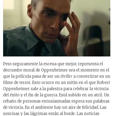
Pero seguramente la escena que mejor representa el
derrumbe moral de Oppenheimer sea el momento en el
que la película pasa de ser un
thriller
a convertirse en un
filme de terror. Esto ocurre en un mitin en el que Robert
Oppenheimer sale a la palestra para celebrar la victoria
del éxito y el fin de la guerra. Está subido en un atril. Un
rebaño de personas entusiasmadas espera sus palabras
de victoria. En el ambiente hay un aire de felicidad. Las
sonrisas y las lágrimas están al borde. Las noticias