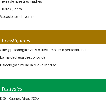
Tierra de nuestras madres
Tierra Quebrá
Vacaciones de verano
Investigamos
Cine y psicología: Crisis o trastorno de la personalidad
La maldad, esa desconocida
Psicología circular, la nueva libertad
Festivales
DOC Buenos Aires 2023