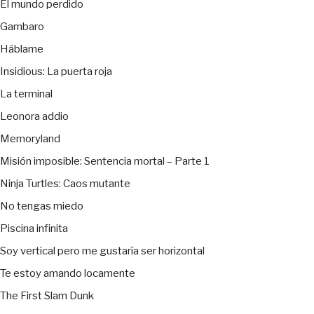
El mundo perdido
Gambaro
Háblame
Insidious: La puerta roja
La terminal
Leonora addio
Memoryland
Misión imposible: Sentencia mortal – Parte 1
Ninja Turtles: Caos mutante
No tengas miedo
Piscina infinita
Soy vertical pero me gustaría ser horizontal
Te estoy amando locamente
The First Slam Dunk