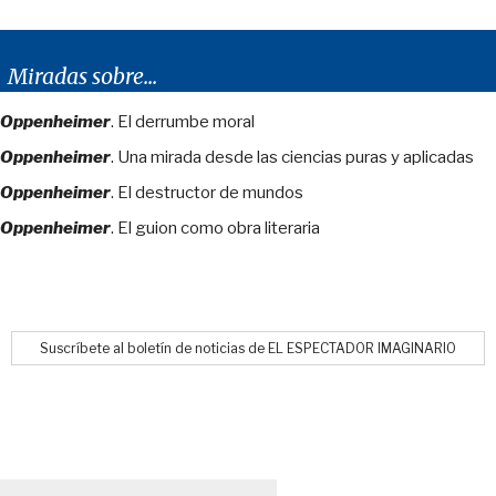
Miradas sobre...
Oppenheimer
. El derrumbe moral
Oppenheimer
. Una mirada desde las ciencias puras y aplicadas
Oppenheimer
. El destructor de mundos
Oppenheimer
. El guion como obra literaria
Suscríbete al boletín de noticias de EL ESPECTADOR IMAGINARIO