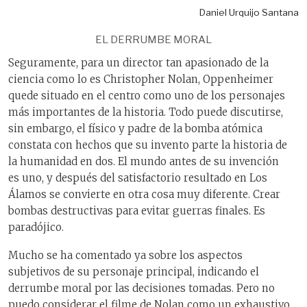
Daniel Urquijo Santana
EL DERRUMBE MORAL
Seguramente, para un director tan apasionado de la
ciencia como lo es Christopher Nolan, Oppenheimer
quede situado en el centro como uno de los personajes
más importantes de la historia. Todo puede discutirse,
sin embargo, el físico y padre de la bomba atómica
constata con hechos que su invento parte la historia de
la humanidad en dos. El mundo antes de su invención
es uno, y después del satisfactorio resultado en Los
Álamos se convierte en otra cosa muy diferente. Crear
bombas destructivas para evitar guerras finales. Es
paradójico.
Mucho se ha comentado ya sobre los aspectos
subjetivos de su personaje principal, indicando el
derrumbe moral por las decisiones tomadas. Pero no
puedo considerar el filme de Nolan como un exhaustivo