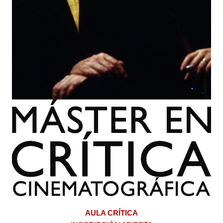
AULA CRÍTICA