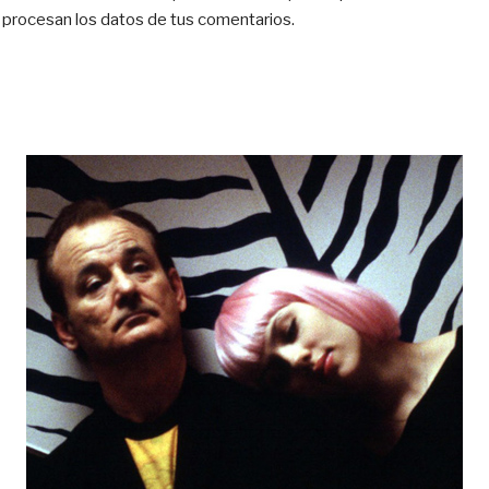
procesan los datos de tus comentarios.