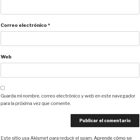
Correo electrónico
*
Web
Guarda mi nombre, correo electrónico y web en este navegador
para la próxima vez que comente.
Este sitio usa Akismet para reducir el spam.
Aprende cómo se