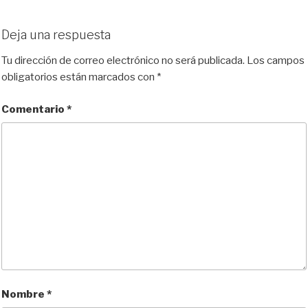
Deja una respuesta
Tu dirección de correo electrónico no será publicada.
Los campos
obligatorios están marcados con
*
Comentario
*
Nombre
*