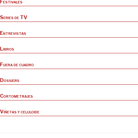
Festivales
Series de TV
Entrevistas
Libros
Fuera de cuadro
Dossiers
Cortometrajes
Viñetas y celuloide