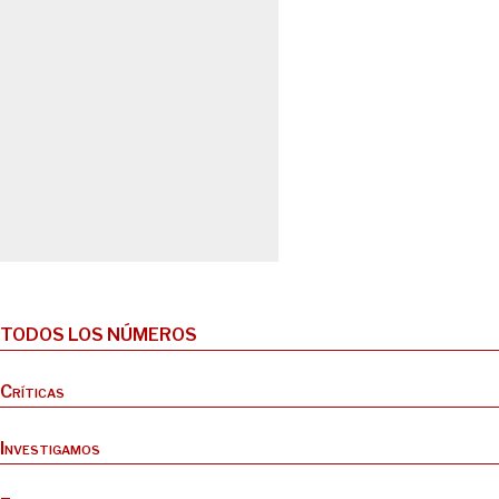
TODOS LOS NÚMEROS
Críticas
Investigamos