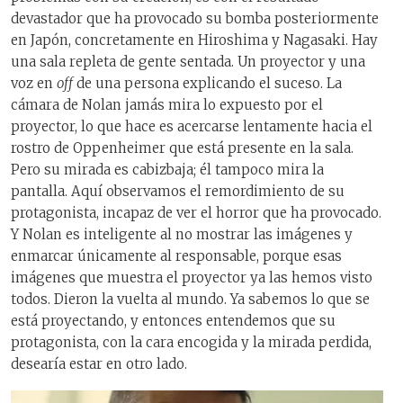
devastador que ha provocado su bomba posteriormente
en Japón, concretamente en Hiroshima y Nagasaki. Hay
una sala repleta de gente sentada. Un proyector y una
voz en
off
de una persona explicando el suceso. La
cámara de Nolan jamás mira lo expuesto por el
proyector, lo que hace es acercarse lentamente hacia el
rostro de Oppenheimer que está presente en la sala.
Pero su mirada es cabizbaja; él tampoco mira la
pantalla. Aquí observamos el remordimiento de su
protagonista, incapaz de ver el horror que ha provocado.
Y Nolan es inteligente al no mostrar las imágenes y
enmarcar únicamente al responsable, porque esas
imágenes que muestra el proyector ya las hemos visto
todos. Dieron la vuelta al mundo. Ya sabemos lo que se
está proyectando, y entonces entendemos que su
protagonista, con la cara encogida y la mirada perdida,
desearía estar en otro lado.