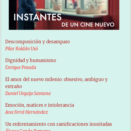
Descomposición y desamparo
Pilar Roldán Usó
Dignidad y humanismo
Enrique Posada
El amor del nuevo milenio: obsesivo, ambiguo y
extraño
Daniel Urquijo Santana
Emoción, matices e intolerancia
Ana Ferrá Hernández
Un enfrentamiento con ramificaciones inusitadas