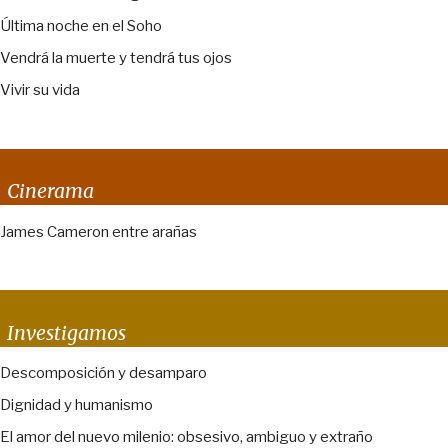
Última noche en el Soho
Vendrá la muerte y tendrá tus ojos
Vivir su vida
Cinerama
James Cameron entre arañas
Investigamos
Descomposición y desamparo
Dignidad y humanismo
El amor del nuevo milenio: obsesivo, ambiguo y extraño