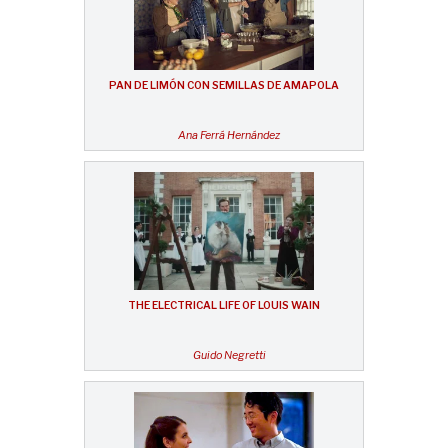
PAN DE LIMÓN CON SEMILLAS DE AMAPOLA
Ana Ferrá Hernández
THE ELECTRICAL LIFE OF LOUIS WAIN
Guido Negretti