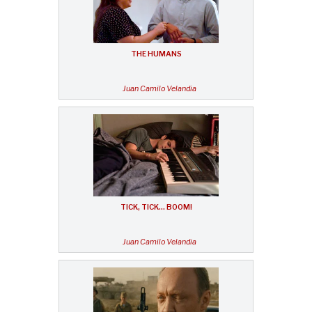
THE HUMANS
Juan Camilo Velandia
TICK, TICK… BOOM!
Juan Camilo Velandia