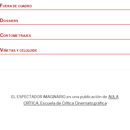
Fuera de cuadro
Dossiers
Cortometrajes
Viñetas y celuloide
EL ESPECTADOR IMAGINARIO es una publicación de
AULA
CRÍTICA, Escuela de Crítica Cinematográfica