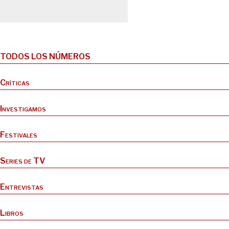
TODOS LOS NÚMEROS
Críticas
Investigamos
Festivales
Series de TV
Entrevistas
Libros