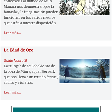
conectadas al mundo de Milo
Manara nos demuestran que la
fantasía y la imaginación pueden
funcionar en los varios medios
que están a nuestra disposición.
Leer más...
La Edad de Oro
Guido Negretti
La trilogía de
La Edad de Oro
de
la obra de Miura, aquel Berserk
que nos lleva a un mundo
fantasy
adulto y violento.
Leer más...