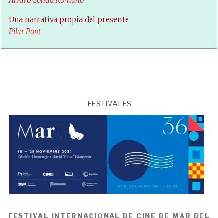
Álvaro Gonda Romano
Una narrativa propia del presente
Pilar Pont
FESTIVALES
FESTIVAL INTERNACIONAL DE CINE DE MAR DEL