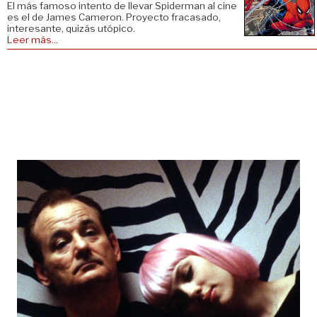
El más famoso intento de llevar Spiderman al cine
es el de James Cameron. Proyecto fracasado,
interesante, quizás utópico.
Leer más...