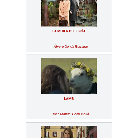
LA MUJER DEL ESPÍA
Álvaro Gonda Romano
LAMB
José Manuel León Meliá