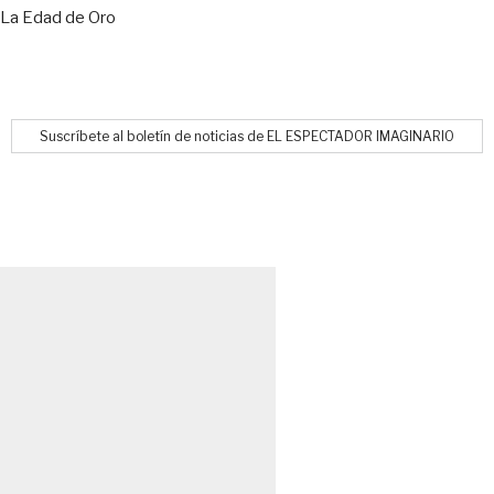
La Edad de Oro
Suscríbete al boletín de noticias de EL ESPECTADOR IMAGINARIO