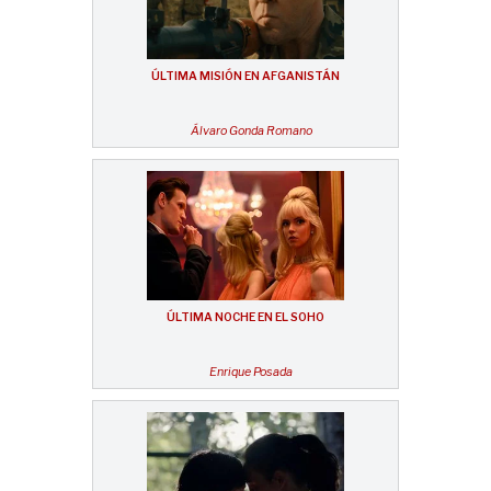
ÚLTIMA MISIÓN EN AFGANISTÁN
Álvaro Gonda Romano
ÚLTIMA NOCHE EN EL SOHO
Enrique Posada