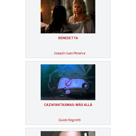
BENEDETTA
Joaquín Juan Penalva
CAZAFANTASMAS: MÁS ALLÁ
Guido Negretti