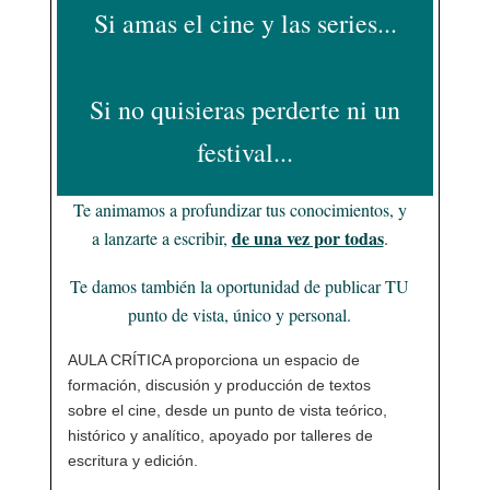
Si amas el cine y las series...
Si no quisieras perderte ni un
festival...
Te animamos a profundizar tus conocimientos, y
de una vez por todas
a lanzarte a escribir,
.
Te damos también la oportunidad de publicar TU
punto de vista, único y personal.
AULA CRÍTICA proporciona un espacio de
formación, discusión y producción de textos
sobre el cine, desde un punto de vista teórico,
histórico y analítico, apoyado por talleres de
escritura y edición.