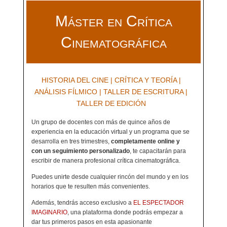
Máster en Crítica
Cinematográfica
HISTORIA DEL CINE | CRÍTICA Y TEORÍA |
ANÁLISIS FÍLMICO | TALLER DE ESCRITURA |
TALLER DE EDICIÓN
Un grupo de docentes con más de quince años de
experiencia en la educación virtual y un programa que se
desarrolla en tres trimestres,
completamente online y
con un seguimiento personalizado
, te capacitarán para
escribir de manera profesional crítica cinematográfica.
Puedes unirte desde cualquier rincón del mundo y en los
horarios que te resulten más convenientes.
Además, tendrás acceso exclusivo a
EL ESPECTADOR
IMAGINARIO
, una plataforma donde podrás empezar a
dar tus primeros pasos en esta apasionante