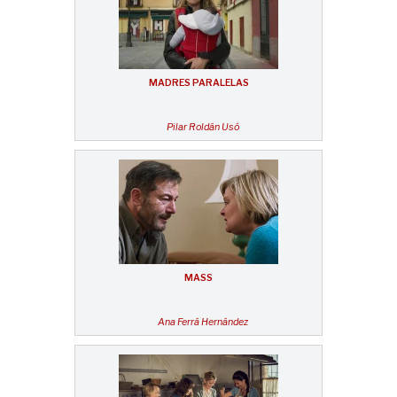
MADRES PARALELAS
Pilar Roldán Usó
MASS
Ana Ferrá Hernández