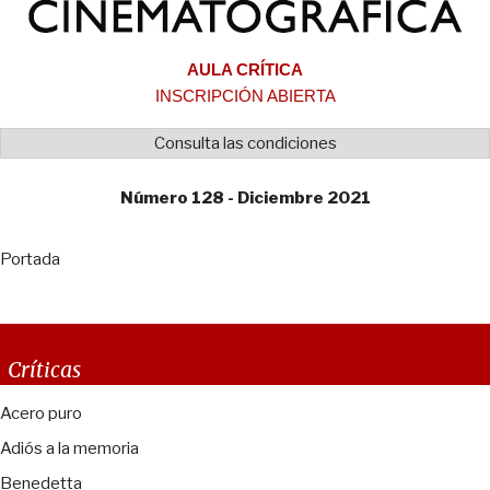
AULA CRÍTICA
INSCRIPCIÓN ABIERTA
Consulta las condiciones
Número 128 - Diciembre 2021
Portada
Críticas
Acero puro
Adiós a la memoria
Benedetta