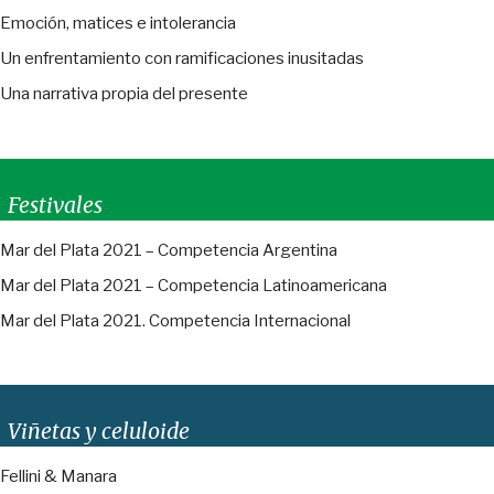
Emoción, matices e intolerancia
Un enfrentamiento con ramificaciones inusitadas
Una narrativa propia del presente
Festivales
Mar del Plata 2021 – Competencia Argentina
Mar del Plata 2021 – Competencia Latinoamericana
Mar del Plata 2021. Competencia Internacional
Viñetas y celuloide
Fellini & Manara