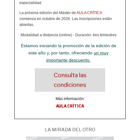
especialidad.
La próxima edición del Máster de
AULA CRÍTICA
comienza en octubre de 2026. Las inscripciones están
abiertas.
Modalidad a distancia (online) - Duración: tres trimestres
Estamos iniciando la promoción de la edición de
este año y, por tanto, ofreciendo
un muy
importante descuento.
Consulta las
condiciones
Más información:
AULA CRÍTICA
LA MIRADA DEL OTRO