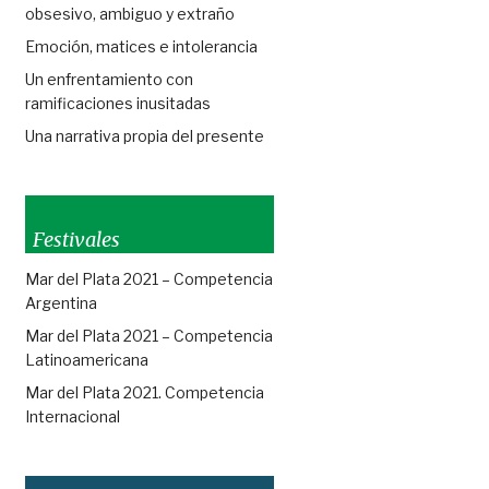
obsesivo, ambiguo y extraño
Emoción, matices e intolerancia
Un enfrentamiento con
ramificaciones inusitadas
Una narrativa propia del presente
Festivales
Mar del Plata 2021 – Competencia
Argentina
Mar del Plata 2021 – Competencia
Latinoamericana
Mar del Plata 2021. Competencia
Internacional