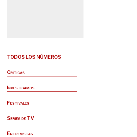
TODOS LOS NÚMEROS
Críticas
Investigamos
Festivales
Series de TV
Entrevistas