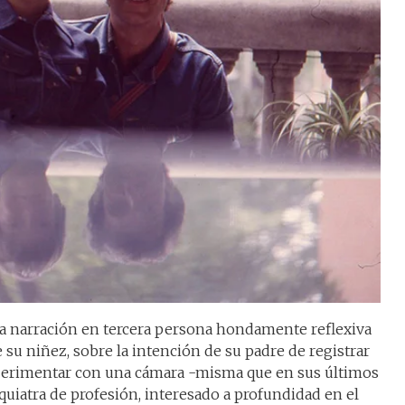
 narración en tercera persona hondamente reflexiva
e su niñez, sobre la intención de su padre de registrar
xperimentar con una cámara -misma que en sus últimos
quiatra de profesión, interesado a profundidad en el