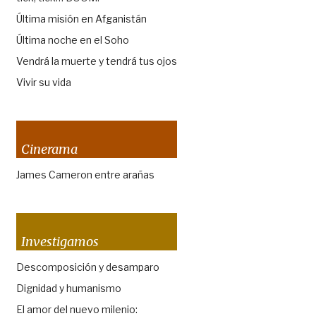
Última misión en Afganistán
Última noche en el Soho
Vendrá la muerte y tendrá tus ojos
Vivir su vida
Cinerama
James Cameron entre arañas
Investigamos
Descomposición y desamparo
Dignidad y humanismo
El amor del nuevo milenio: