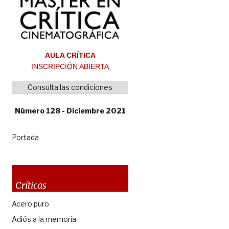
AULA CRÍTICA
INSCRIPCIÓN ABIERTA
Consulta las condiciones
Número 128 - Diciembre 2021
Portada
Críticas
Acero puro
Adiós a la memoria