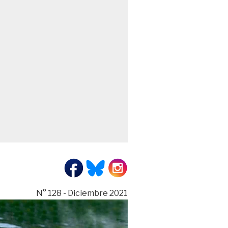
N° 128 - Diciembre 2021