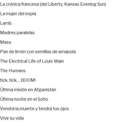
La crónica francesa (del Liberty, Kansas Evening Sun)
La mujer del espía
Lamb
Madres paralelas
Mass
Pan de limón con semillas de amapola
The Electrical Life of Louis Wain
The Humans
tick, tick… BOOM!
Última misión en Afganistán
Última noche en el Soho
Vendrá la muerte y tendrá tus ojos
Vivir su vida