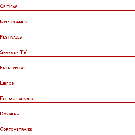
Críticas
Investigamos
Festivales
Series de TV
Entrevistas
Libros
Fuera de cuadro
Dossiers
Cortometrajes