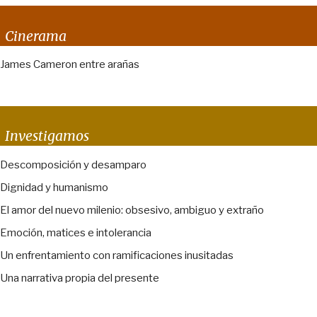
Cinerama
James Cameron entre arañas
Investigamos
Descomposición y desamparo
Dignidad y humanismo
El amor del nuevo milenio: obsesivo, ambiguo y extraño
Emoción, matices e intolerancia
Un enfrentamiento con ramificaciones inusitadas
Una narrativa propia del presente