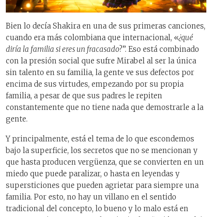
Bien lo decía Shakira en una de sus primeras canciones,
cuando era más colombiana que internacional, «
¿qué
diría la familia si eres un fracasado
?”. Eso está combinado
con la presión social que sufre Mirabel al ser la única
sin talento en su familia, la gente ve sus defectos por
encima de sus virtudes, empezando por su propia
familia, a pesar de que sus padres le repiten
constantemente que no tiene nada que demostrarle a la
gente.
Y principalmente, está el tema de lo que escondemos
bajo la superficie, los secretos que no se mencionan y
que hasta producen vergüenza, que se convierten en un
miedo que puede paralizar, o hasta en leyendas y
supersticiones que pueden agrietar para siempre una
familia. Por esto, no hay un villano en el sentido
tradicional del concepto, lo bueno y lo malo está en