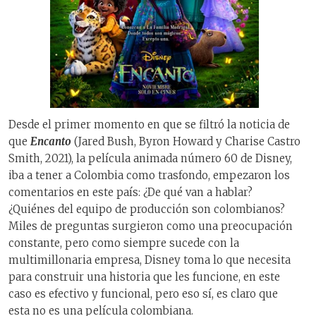
Desde el primer momento en que se filtró la noticia de
que
Encanto
(Jared Bush, Byron Howard y Charise Castro
Smith, 2021), la película animada número 60 de Disney,
iba a tener a Colombia como trasfondo, empezaron los
comentarios en este país: ¿De qué van a hablar?
¿Quiénes del equipo de producción son colombianos?
Miles de preguntas surgieron como una preocupación
constante, pero como siempre sucede con la
multimillonaria empresa, Disney toma lo que necesita
para construir una historia que les funcione, en este
caso es efectivo y funcional, pero eso sí, es claro que
esta no es una película colombiana.