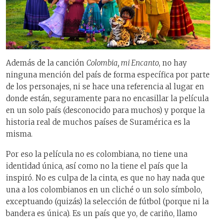
Además de la canción
Colombia, mi Encanto
, no hay
ninguna mención del país de forma específica por parte
de los personajes, ni se hace una referencia al lugar en
donde están, seguramente para no encasillar la película
en un solo país (desconocido para muchos) y porque la
historia real de muchos países de Suramérica es la
misma.
Por eso la película no es colombiana, no tiene una
identidad única, así como no la tiene el país que la
inspiró. No es culpa de la cinta, es que no hay nada que
una a los colombianos en un cliché o un solo símbolo,
exceptuando (quizás) la selección de fútbol (porque ni la
bandera es única). Es un país que yo, de cariño, llamo