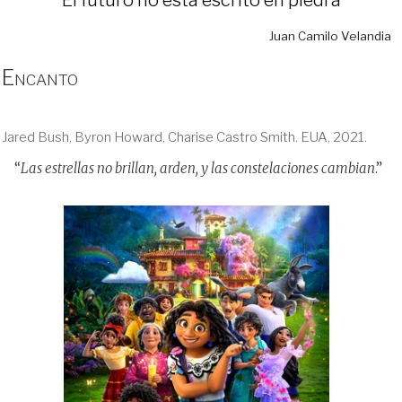
Juan Camilo Velandia
Encanto
Jared Bush, Byron Howard, Charise Castro Smith. EUA, 2021.
“
Las estrellas no brillan, arden, y las constelaciones cambian
.”