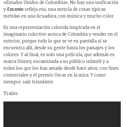
«Estados Unidos de Colombia». No hay una unificación
y
Encanto
refleja eso, una mezcla de cosas típicas
metidas en una licuadora, con música y mucho color.
Es una representación colorida inspirada en el
imaginario colectivo acerca de Colombia y vender en el
exterior, porque todo lo que se ve en pantalla sí se
encuentra allí, desde su gente hasta los paisajes y los
colores. Y al final, es solo una película, que además es
marca Disney, encaminada a su público infantil y a
todos los que los han amado desde hace años, con fines
comerciales y el premio Oscar en la mira. Y como
siempre, sale triunfante.
Trailer: