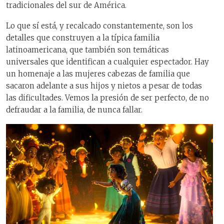
tradicionales del sur de América.
Lo que sí está, y recalcado constantemente, son los
detalles que construyen a la típica familia
latinoamericana, que también son temáticas
universales que identifican a cualquier espectador. Hay
un homenaje a las mujeres cabezas de familia que
sacaron adelante a sus hijos y nietos a pesar de todas
las dificultades. Vemos la presión de ser perfecto, de no
defraudar a la familia, de nunca fallar.