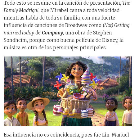
Todo esto se resume en la canción de presentación,
The
Family Madrigal
, que Mirabel canta a toda velocidad
mientras habla de toda su familia, con una fuerte
influencia de canciones de Broadway como
(Not) Getting
married today
de
Company
, una obra de Stephen
Sondheim, porque como buena película de Disney, la
música es otro de los personajes principales.
Esa influencia no es coincidencia, pues fue Lin-Manuel