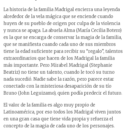
La historia de la familia Madrigal encierra una leyenda
alrededor de la vela mágica que se enciende cuando
huyen de su pueblo de origen por culpa de la violencia
y nunca se apaga. La abuela Alma (María Cecilia Botero)
es la que se encarga de conservar la magia de la familia,
que se manifiesta cuando cada uno de sus miembros
tiene la edad suficiente para recibir su “regalo”, talentos
extraordinarios que hacen de los Madrigal la familia
más importante. Pero Mirabel Madrigal (Stephanie
Beatriz) no tiene un talento, cuando le tocó su turno
nada sucedió. Nadie sabe la razón, pero parece estar
conectado con la misteriosa desaparición de su tío
Bruno (John Leguizamo), quien podía predecir el futuro.
El valor de la familia es algo muy propio de
Latinoamérica, por eso todos los Madrigal viven juntos
en una gran casa que tiene vida propia y refuerza el
concepto de la magia de cada uno de los personajes.