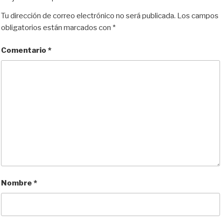
Tu dirección de correo electrónico no será publicada.
Los campos
obligatorios están marcados con
*
Comentario
*
Nombre
*