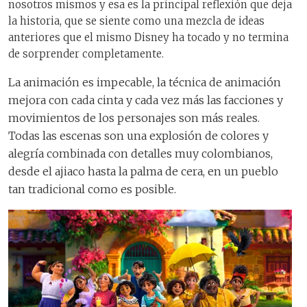
nosotros mismos y esa es la principal reflexión que deja
la historia, que se siente como una mezcla de ideas
anteriores que el mismo Disney ha tocado y no termina
de sorprender completamente.
La animación es impecable, la técnica de animación
mejora con cada cinta y cada vez más las facciones y
movimientos de los personajes son más reales.
Todas las escenas son una explosión de colores y
alegría combinada con detalles muy colombianos,
desde el ajiaco hasta la palma de cera, en un pueblo
tan tradicional como es posible.