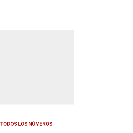
TODOS LOS NÚMEROS