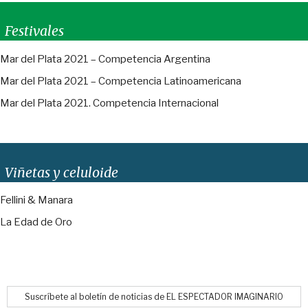
Festivales
Mar del Plata 2021 – Competencia Argentina
Mar del Plata 2021 – Competencia Latinoamericana
Mar del Plata 2021. Competencia Internacional
Viñetas y celuloide
Fellini & Manara
La Edad de Oro
Suscríbete al boletín de noticias de EL ESPECTADOR IMAGINARIO