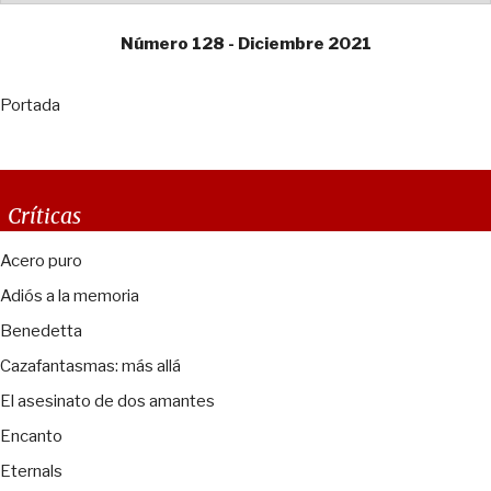
Número 128 - Diciembre 2021
Portada
Críticas
Acero puro
Adiós a la memoria
Benedetta
Cazafantasmas: más allá
El asesinato de dos amantes
Encanto
Eternals