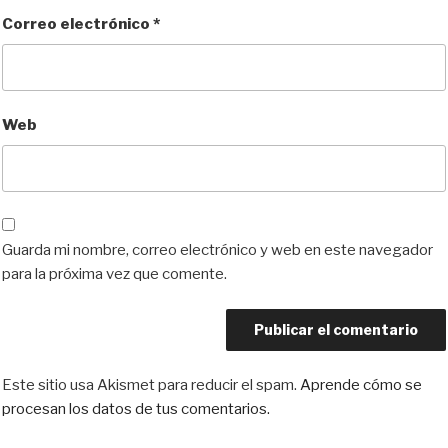
Correo electrónico
*
Web
Guarda mi nombre, correo electrónico y web en este navegador
para la próxima vez que comente.
Este sitio usa Akismet para reducir el spam.
Aprende cómo se
procesan los datos de tus comentarios.