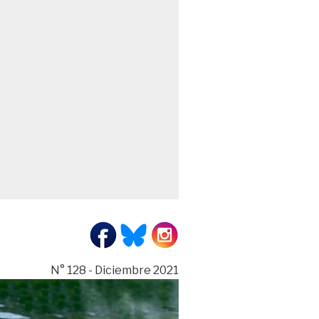
N° 128 - Diciembre 2021