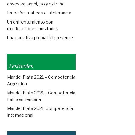
obsesivo, ambiguo y extraño
Emoción, matices e intolerancia
Un enfrentamiento con
ramificaciones inusitadas
Una narrativa propia del presente
Festivales
Mar del Plata 2021 – Competencia
Argentina
Mar del Plata 2021 – Competencia
Latinoamericana
Mar del Plata 2021. Competencia
Internacional