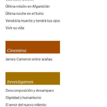
Última misión en Afganistán
Última noche en el Soho
Vendrá la muerte y tendrá tus ojos
Vivir su vida
Cinerama
James Cameron entre arañas
Investigamos
Descomposición y desamparo
Dignidad y humanismo
El amor del nuevo milenio: