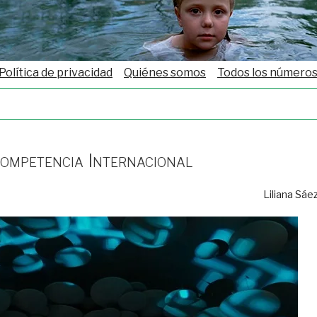
Política de privacidad
Quiénes somos
Todos los número
ompetencia Internacional
Liliana Sáe