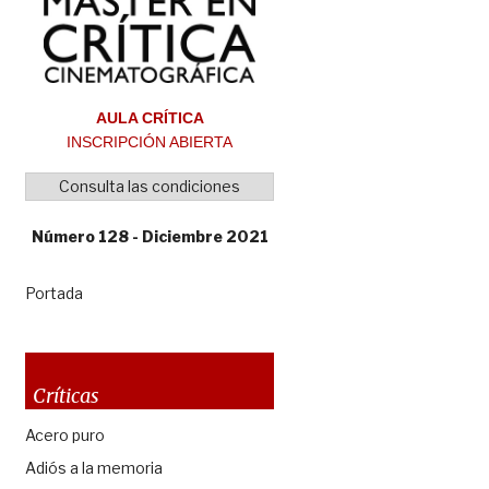
AULA CRÍTICA
INSCRIPCIÓN ABIERTA
Consulta las condiciones
Número 128 - Diciembre 2021
Portada
Críticas
Acero puro
Adiós a la memoria