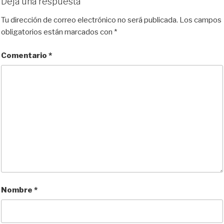
Deja una respuesta
Tu dirección de correo electrónico no será publicada.
Los campos
obligatorios están marcados con
*
Comentario
*
Nombre
*