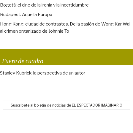
Bogotá: el cine de la ironía y la incertidumbre
Budapest. Aquella Europa
Hong Kong, ciudad de contrastes. De la pasión de Wong Kar Wai
al crimen organizado de Johnnie To
Fuera de cuadro
Stanley Kubrick: la perspectiva de un autor
Suscríbete al boletín de noticias de EL ESPECTADOR IMAGINARIO