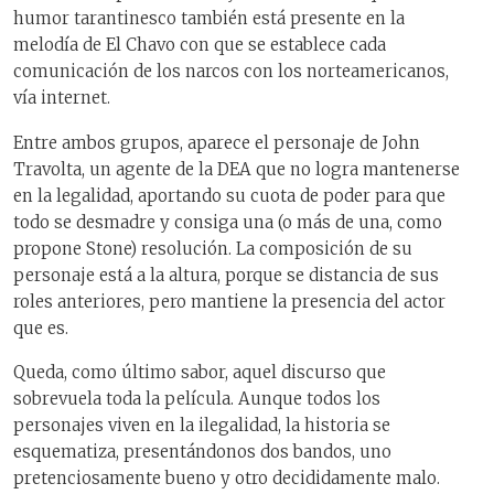
humor tarantinesco también está presente en la
melodía de El Chavo con que se establece cada
comunicación de los narcos con los norteamericanos,
vía internet.
Entre ambos grupos, aparece el personaje de John
Travolta, un agente de la DEA que no logra mantenerse
en la legalidad, aportando su cuota de poder para que
todo se desmadre y consiga una (o más de una, como
propone Stone) resolución. La composición de su
personaje está a la altura, porque se distancia de sus
roles anteriores, pero mantiene la presencia del actor
que es.
Queda, como último sabor, aquel discurso que
sobrevuela toda la película. Aunque todos los
personajes viven en la ilegalidad, la historia se
esquematiza, presentándonos dos bandos, uno
pretenciosamente bueno y otro decididamente malo.