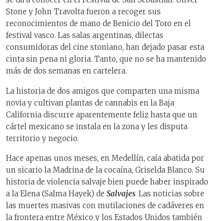
Stone y John Travolta fueron a recoger sus
reconocimientos de mano de Benicio del Toro en el
festival vasco. Las salas argentinas, dilectas
consumidoras del cine stoniano, han dejado pasar esta
cinta sin pena ni gloria. Tanto, que no se ha mantenido
más de dos semanas en cartelera.
La historia de dos amigos que comparten una misma
novia y cultivan plantas de cannabis en la Baja
California discurre aparentemente feliz hasta que un
cártel mexicano se instala en la zona y les disputa
territorio y negocio.
Hace apenas unos meses, en Medellín, caía abatida por
un sicario la Madrina de la cocaína, Griselda Blanco. Su
historia de violencia salvaje bien puede haber inspirado
a la Elena (Salma Hayek) de
Salvajes
. Las noticias sobre
las muertes masivas con mutilaciones de cadáveres en
la frontera entre México y los Estados Unidos también