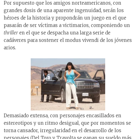
Por supuesto que los amigos norteamericanos, con
grandes dosis de una aparente ingenuidad, serán los
héroes de la historia y propondrán un juego en el que
pasarán de ser víctimas a victimarios, componiendo un
thriller
en el que se despacha una larga serie de
cadáveres para sostener el modus vivendi de los jóvenes
arios.
Demasiado extensa, con personajes encasillados en
estereotipos y un ritmo desigual, que por momentos se
torna cansador, irregularidad en el desarrollo de los
personajes (Del Toro y Travolta se ganan su sueldo más