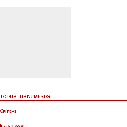
TODOS LOS NÚMEROS
Críticas
Investigamos