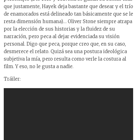
que justamente, Hayek deja bastante que desear y el trío
de enamorados está delineado tan básicamente que se le
resta dimensión humana)… Oliver Stone siempre atrapa
por la elección de sus historias y la fluidez de su
narración, pero peca al dejar evidenciada su visión
personal. Digo que peca, porque creo que, en su caso,
desmerece el relato. Quizá sea una postura ideológica
subjetiva la mía, pero resulta como verle la costura al
film. Y eso, no le gusta a nadie.
Tráiler: