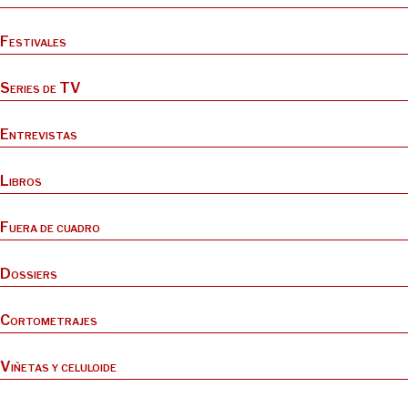
Festivales
Series de TV
Entrevistas
Libros
Fuera de cuadro
Dossiers
Cortometrajes
Viñetas y celuloide