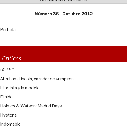
Número 36 - Octubre 2012
Portada
Críticas
50 / 50
Abraham Lincoln, cazador de vampiros
El artista y la modelo
El nido
Holmes & Watson: Madrid Days
Hysteria
Indomable