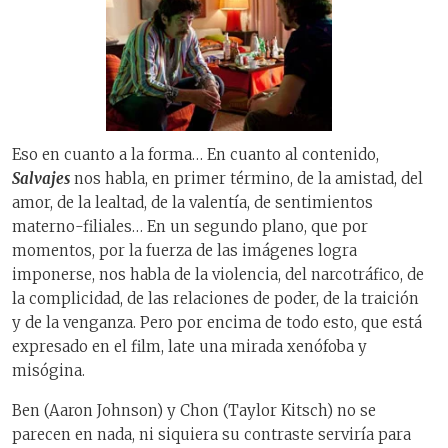
Eso en cuanto a la forma… En cuanto al contenido,
Salvajes
nos habla, en primer término, de la amistad, del
amor, de la lealtad, de la valentía, de sentimientos
materno-filiales… En un segundo plano, que por
momentos, por la fuerza de las imágenes logra
imponerse, nos habla de la violencia, del narcotráfico, de
la complicidad, de las relaciones de poder, de la traición
y de la venganza. Pero por encima de todo esto, que está
expresado en el film, late una mirada xenófoba y
misógina.
Ben (Aaron Johnson) y Chon (Taylor Kitsch) no se
parecen en nada, ni siquiera su contraste serviría para