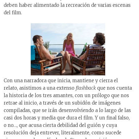
deben haber alimentado la recreación de varias escenas
del film.
Con una narradora que inicia, mantiene y cierra el
relato, asistimos a una extenso
flashback
que nos cuenta
la historia de los tres amantes, con un prólogo que nos
retrae al inicio, a través de un subidón de imágenes
compiladas, que se irán desenvolviendo a lo largo de las
casi dos horas y media que dura el film. Y un final falso,
o no…, que acusa cierta debilidad del guión y cuya
resolución deja entrever, literalmente, como sucede