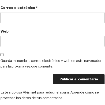
Correo electrónico
*
Web
Guarda mi nombre, correo electrónico y web en este navegador
para la próxima vez que comente.
Este sitio usa Akismet para reducir el spam.
Aprende cómo se
procesan los datos de tus comentarios.