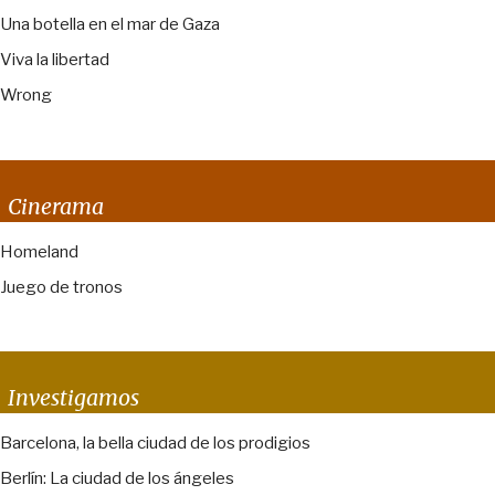
Una botella en el mar de Gaza
Viva la libertad
Wrong
Cinerama
Homeland
Juego de tronos
Investigamos
Barcelona, la bella ciudad de los prodigios
Berlín: La ciudad de los ángeles