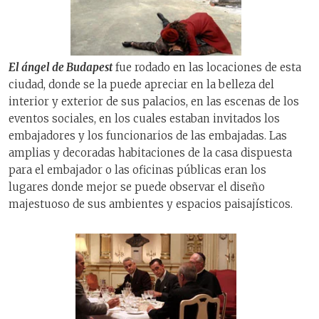
El ángel de Budapest
fue rodado en las locaciones de esta
ciudad, donde se la puede apreciar en la belleza del
interior y exterior de sus palacios, en las escenas de los
eventos sociales, en los cuales estaban invitados los
embajadores y los funcionarios de las embajadas. Las
amplias y decoradas habitaciones de la casa dispuesta
para el embajador o las oficinas públicas eran los
lugares donde mejor se puede observar el diseño
majestuoso de sus ambientes y espacios paisajísticos.