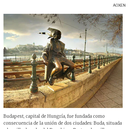
AOXEN
Budapest, capital de Hungría, fue fundada como
consecuencia de la unión de dos ciudades: Buda, situada