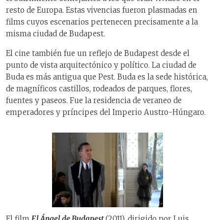
resto de Europa. Estas vivencias fueron plasmadas en
films cuyos escenarios pertenecen precisamente a la
misma ciudad de Budapest.
El cine también fue un reflejo de Budapest desde el
punto de vista arquitectónico y político. La ciudad de
Buda es más antigua que Pest. Buda es la sede histórica,
de magníficos castillos, rodeados de parques, flores,
fuentes y paseos. Fue la residencia de veraneo de
emperadores y príncipes del Imperio Austro-Húngaro.
El film
El Ángel de Budapest
(2011), dirigido por Luis