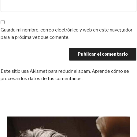
Guarda mi nombre, correo electrónico y web en este navegador
para la próxima vez que comente.
Este sitio usa Akismet para reducir el spam.
Aprende cómo se
procesan los datos de tus comentarios.