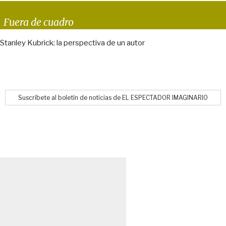
Fuera de cuadro
Stanley Kubrick: la perspectiva de un autor
Suscríbete al boletín de noticias de EL ESPECTADOR IMAGINARIO