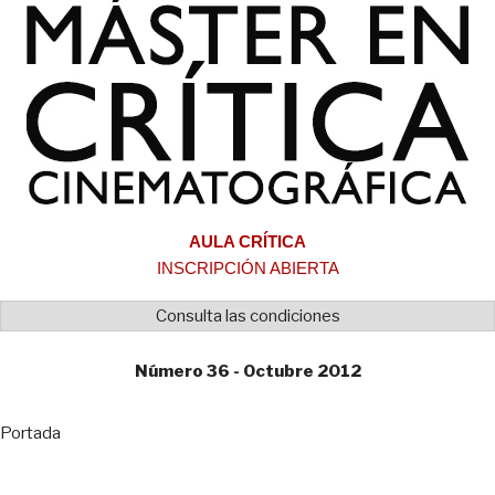
AULA CRÍTICA
INSCRIPCIÓN ABIERTA
Consulta las condiciones
Número 36 - Octubre 2012
Portada