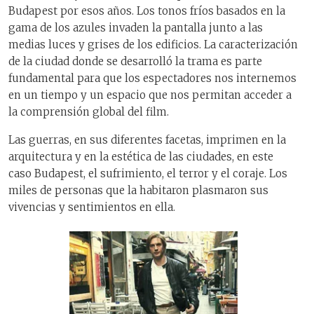
Budapest por esos años. Los tonos fríos basados en la
gama de los azules invaden la pantalla junto a las
medias luces y grises de los edificios. La caracterización
de la ciudad donde se desarrolló la trama es parte
fundamental para que los espectadores nos internemos
en un tiempo y un espacio que nos permitan acceder a
la comprensión global del film.
Las guerras, en sus diferentes facetas, imprimen en la
arquitectura y en la estética de las ciudades, en este
caso Budapest, el sufrimiento, el terror y el coraje. Los
miles de personas que la habitaron plasmaron sus
vivencias y sentimientos en ella.