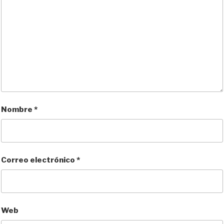
Nombre
*
Correo electrónico
*
Web