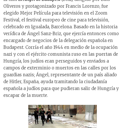
Oliveros y protagonizado por Francis Lorenzo, fue
elegido Mejor Película para televisión en el Zoom
Festival, el festival europeo de cine para televisión,
celebrado en Igualada, Barcelona. Basado en la historia
verídica de Ángel Sanz-Briz, que ejercía entonces como
encargado de negocios de la delegación española en
Budapest. Corría el año 1944 en medio de la ocupación
nazi y con el ejército comunista ruso en las puertas de
Hungría, los judíos eran perseguidos y enviados a
campos de exterminio o muertos en las calles por los
guardias nazis; Ángel, representante de un país aliado
de Hitler, España, ayuda tramitando la ciudadanía
española a judíos para que pudieran salir de Hungría y
escapar de la muerte.