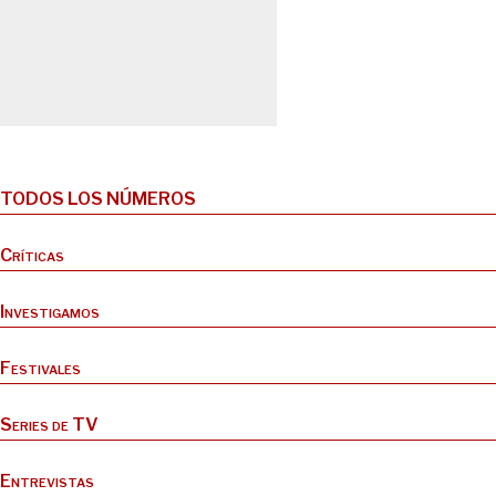
TODOS LOS NÚMEROS
Críticas
Investigamos
Festivales
Series de TV
Entrevistas