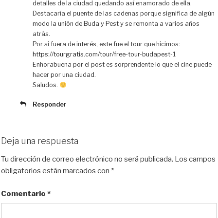
detalles de la ciudad quedando así enamorado de ella.
Destacaría el puente de las cadenas porque significa de algún
modo la unión de Buda y Pest y se remonta a varios años
atrás.
Por si fuera de interés, este fue el tour que hicimos:
https://tourgratis.com/tour/free-tour-budapest-1
Enhorabuena por el post es sorprendente lo que el cine puede
hacer por una ciudad.
Saludos.
Responder
Deja una respuesta
Tu dirección de correo electrónico no será publicada.
Los campos
obligatorios están marcados con
*
Comentario
*