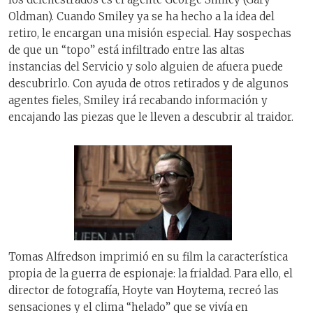
Oldman). Cuando Smiley ya se ha hecho a la idea del
retiro, le encargan una misión especial. Hay sospechas
de que un “topo” está infiltrado entre las altas
instancias del Servicio y solo alguien de afuera puede
descubrirlo. Con ayuda de otros retirados y de algunos
agentes fieles, Smiley irá recabando información y
encajando las piezas que le lleven a descubrir al traidor.
Tomas Alfredson imprimió en su film la característica
propia de la guerra de espionaje: la frialdad. Para ello, el
director de fotografía, Hoyte van Hoytema, recreó las
sensaciones y el clima “helado” que se vivía en