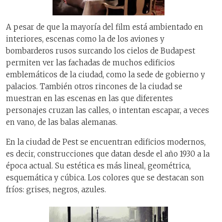
A pesar de que la mayoría del film está ambientado en
interiores, escenas como la de los aviones y
bombarderos rusos surcando los cielos de Budapest
permiten ver las fachadas de muchos edificios
emblemáticos de la ciudad, como la sede de gobierno y
palacios. También otros rincones de la ciudad se
muestran en las escenas en las que diferentes
personajes cruzan las calles, o intentan escapar, a veces
en vano, de las balas alemanas.
En la ciudad de Pest se encuentran edificios modernos,
es decir, construcciones que datan desde el año 1930 a la
época actual. Su estética es más lineal, geométrica,
esquemática y cúbica. Los colores que se destacan son
fríos: grises, negros, azules.