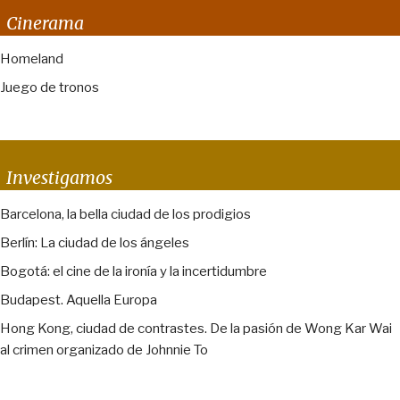
Cinerama
Homeland
Juego de tronos
Investigamos
Barcelona, la bella ciudad de los prodigios
Berlín: La ciudad de los ángeles
Bogotá: el cine de la ironía y la incertidumbre
Budapest. Aquella Europa
Hong Kong, ciudad de contrastes. De la pasión de Wong Kar Wai
al crimen organizado de Johnnie To