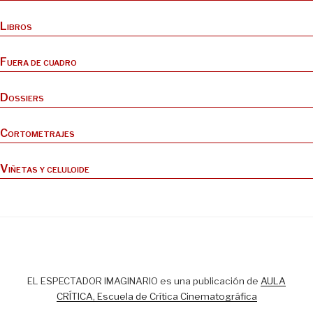
Libros
Fuera de cuadro
Dossiers
Cortometrajes
Viñetas y celuloide
EL ESPECTADOR IMAGINARIO es una publicación de
AULA
CRÍTICA, Escuela de Crítica Cinematográfica