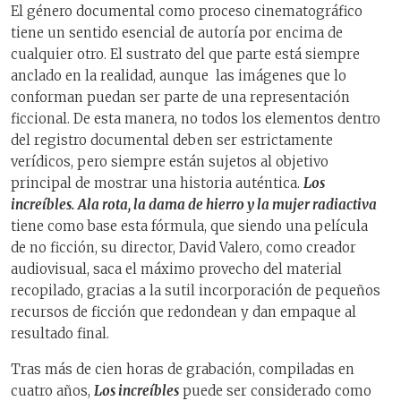
El género documental como proceso cinematográfico
tiene un sentido esencial de autoría por encima de
cualquier otro. El sustrato del que parte está siempre
anclado en la realidad, aunque las imágenes que lo
conforman puedan ser parte de una representación
ficcional. De esta manera, no todos los elementos dentro
del registro documental deben ser estrictamente
verídicos, pero siempre están sujetos al objetivo
principal de mostrar una historia auténtica.
Los
increíbles. Ala rota, la dama de hierro y la mujer radiactiva
tiene como base esta fórmula, que siendo una película
de no ficción, su director, David Valero, como creador
audiovisual, saca el máximo provecho del material
recopilado, gracias a la sutil incorporación de pequeños
recursos de ficción que redondean y dan empaque al
resultado final.
Tras más de cien horas de grabación, compiladas en
cuatro años,
Los increíbles
puede ser considerado como