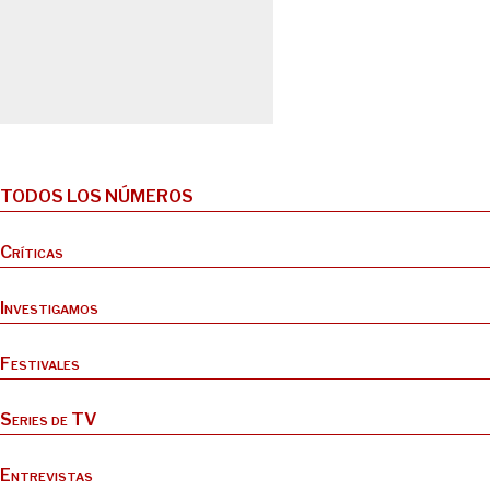
TODOS LOS NÚMEROS
Críticas
Investigamos
Festivales
Series de TV
Entrevistas