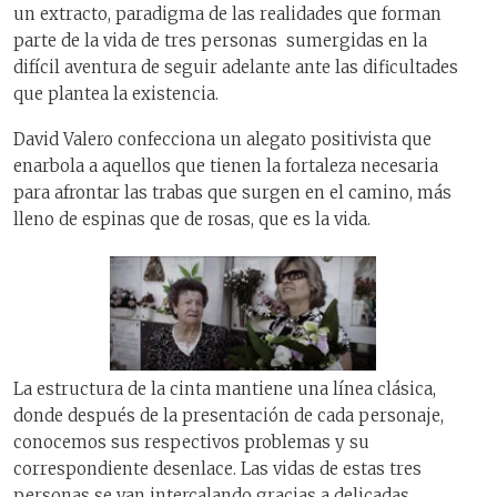
un extracto, paradigma de las realidades que forman
parte de la vida de tres personas sumergidas en la
difícil aventura de seguir adelante ante las dificultades
que plantea la existencia.
David Valero confecciona un alegato positivista que
enarbola a aquellos que tienen la fortaleza necesaria
para afrontar las trabas que surgen en el camino, más
lleno de espinas que de rosas, que es la vida.
La estructura de la cinta mantiene una línea clásica,
donde después de la presentación de cada personaje,
conocemos sus respectivos problemas y su
correspondiente desenlace. Las vidas de estas tres
personas se van intercalando gracias a delicadas