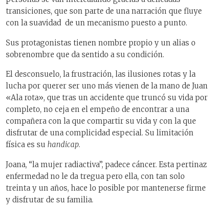
transiciones, que son parte de una narración que fluye
con la suavidad de un mecanismo puesto a punto.
Sus protagonistas tienen nombre propio y un alias o
sobrenombre que da sentido a su condición.
El desconsuelo, la frustración, las ilusiones rotas y la
lucha por querer ser uno más vienen de la mano de Juan
«Ala rota», que tras un accidente que truncó su vida por
completo, no ceja en el empeño de encontrar a una
compañera con la que compartir su vida y con la que
disfrutar de una complicidad especial. Su limitación
física es su
handicap
.
Joana, “la mujer radiactiva”, padece cáncer. Esta pertinaz
enfermedad no le da tregua pero ella, con tan solo
treinta y un años, hace lo posible por mantenerse firme
y disfrutar de su familia.