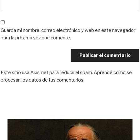
Guarda mi nombre, correo electrónico y web en este navegador
para la próxima vez que comente.
Este sitio usa Akismet para reducir el spam.
Aprende cómo se
procesan los datos de tus comentarios.