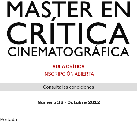
AULA CRÍTICA
INSCRIPCIÓN ABIERTA
Consulta las condiciones
Número 36 - Octubre 2012
Portada