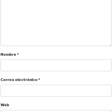
Nombre
*
Correo electrónico
*
Web