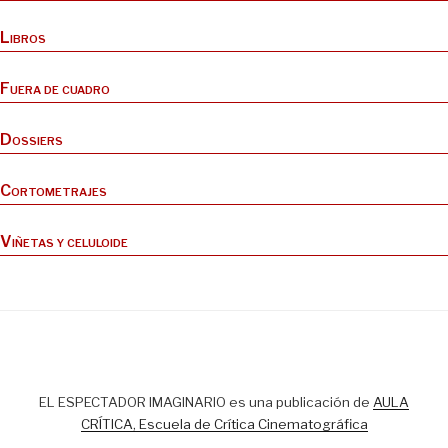
Libros
Fuera de cuadro
Dossiers
Cortometrajes
Viñetas y celuloide
EL ESPECTADOR IMAGINARIO es una publicación de
AULA
CRÍTICA, Escuela de Crítica Cinematográfica