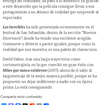
entrega del realizador, da paso a lo auténtico. Es gracias
a este desarrollo que la película consigue llevar a sus
protagonistas a un abismo de realidad que sorprende al
espectador.
Los increíbles
ha sido presentada recientemente en el
festival de San Sebastián, dentro de la sección “Nuevos
Directores”, donde ha tenido una excelente acogida.
Conmueve y divierte a partes iguales, porque como la
realidad que nos muestra, es una paleta de claroscuros.
David Valero, tras una larga trayectoria como
cortometrajista, en la que cosechó un gran éxito con
Niños que nunca existieron
(2007), ahora da el salto al
largometraje de la mejor manera posible, porque se ha
propuesto no dejar indiferente a nadie con su ópera
prima. Lo está consiguiendo.
Comparte este contenido: