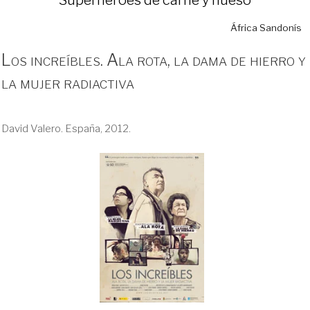
África Sandonís
Los increíbles. Ala rota, la dama de hierro y
la mujer radiactiva
David Valero. España, 2012.