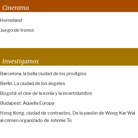
Cinerama
Homeland
Juego de tronos
Investigamos
Barcelona, la bella ciudad de los prodigios
Berlín: La ciudad de los ángeles
Bogotá: el cine de la ironía y la incertidumbre
Budapest. Aquella Europa
Hong Kong, ciudad de contrastes. De la pasión de Wong Kar Wai
al crimen organizado de Johnnie To