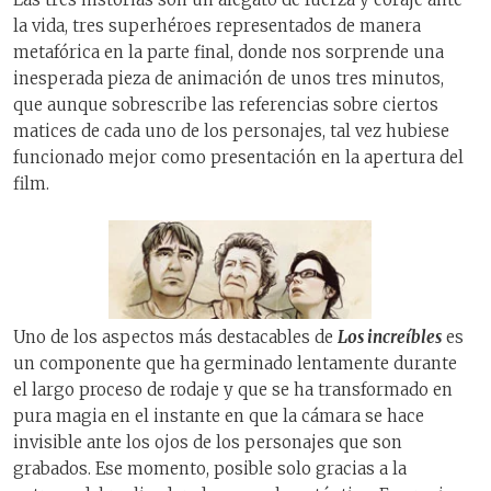
la vida, tres superhéroes representados de manera
metafórica en la parte final, donde nos sorprende una
inesperada pieza de animación de unos tres minutos,
que aunque sobrescribe las referencias sobre ciertos
matices de cada uno de los personajes, tal vez hubiese
funcionado mejor como presentación en la apertura del
film.
Uno de los aspectos más destacables de
Los increíbles
es
un componente que ha germinado lentamente durante
el largo proceso de rodaje y que se ha transformado en
pura magia en el instante en que la cámara se hace
invisible ante los ojos de los personajes que son
grabados. Ese momento, posible solo gracias a la