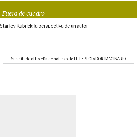
Fuera de cuadro
Stanley Kubrick: la perspectiva de un autor
Suscríbete al boletín de noticias de EL ESPECTADOR IMAGINARIO