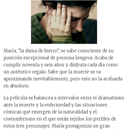
María, “la dama de hierro”, se sabe consciente de su
posición excepcional de persona longeva. Acaba de
cumplir noventa y seis años y disfruta cada día como
un auténtico regalo. Sabe que la muerte se va
aproximando inevitablemente, pero esto no la acobarda
en absoluto.
La película se balancea a intervalos entre el dramatismo
ante la muerte y la enfermedad y las situaciones
cómicas que emergen de la naturalidad y el
costumbrismo en el que están tejidos los perfiles de
estos tres personajes. María protagoniza un gran