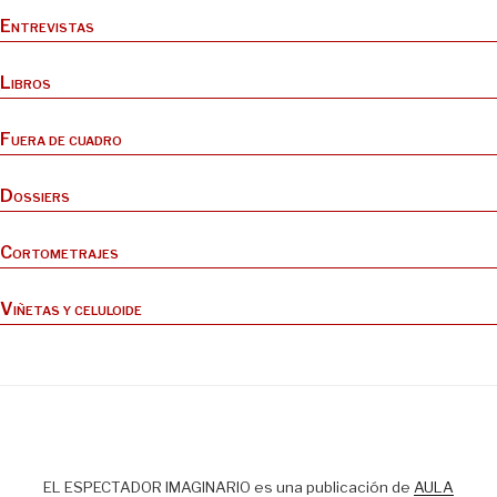
Entrevistas
Libros
Fuera de cuadro
Dossiers
Cortometrajes
Viñetas y celuloide
EL ESPECTADOR IMAGINARIO es una publicación de
AULA