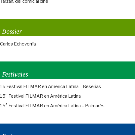
Tarzán, del comic al cine
Dossier
Carlos Echeverría
Festivales
15 Festival FILMAR en América Latina – Reseñas
15° Festival FILMAR en América Latina
15° Festival FILMAR en América Latina – Palmarés