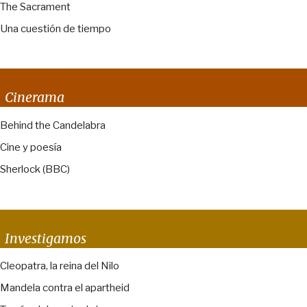
The Sacrament
Una cuestión de tiempo
Cinerama
Behind the Candelabra
Cine y poesía
Sherlock (BBC)
Investigamos
Cleopatra, la reina del Nilo
Mandela contra el apartheid