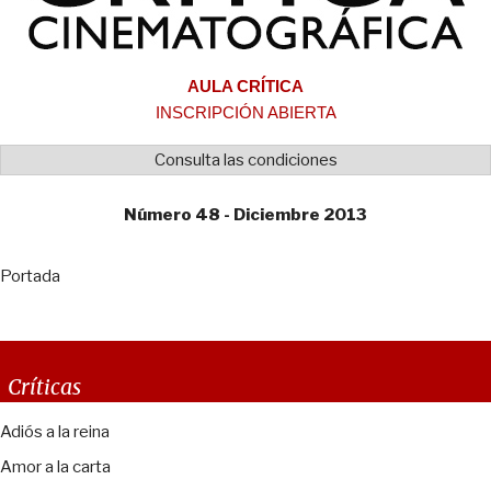
AULA CRÍTICA
INSCRIPCIÓN ABIERTA
Consulta las condiciones
Número 48 - Diciembre 2013
Portada
Críticas
Adiós a la reina
Amor a la carta