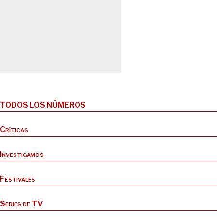
TODOS LOS NÚMEROS
Críticas
Investigamos
Festivales
Series de TV