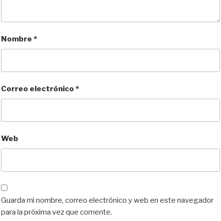
Nombre
*
Correo electrónico
*
Web
Guarda mi nombre, correo electrónico y web en este navegador
para la próxima vez que comente.