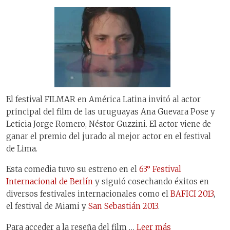
El festival FILMAR en América Latina invitó al actor
principal del film de las uruguayas Ana Guevara Pose y
Leticia Jorge Romero, Néstor Guzzini. El actor viene de
ganar el premio del jurado al mejor actor en el festival
de Lima.
Esta comedia tuvo su estreno en el
63° Festival
Internacional de Berlín
y siguió cosechando éxitos en
diversos festivales internacionales como el
BAFICI 2013
,
el festival de Miami y
San Sebastián 2013
.
Para acceder a la reseña del film …
Leer más