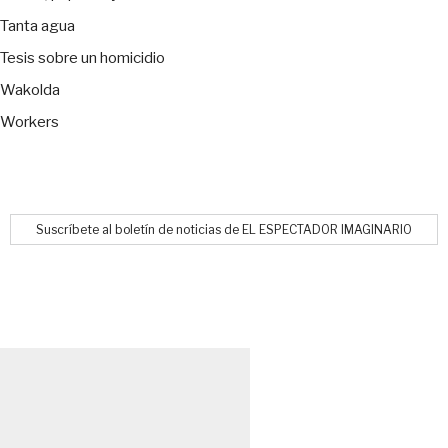
Tanta agua
Tesis sobre un homicidio
Wakolda
Workers
Suscríbete al boletín de noticias de EL ESPECTADOR IMAGINARIO