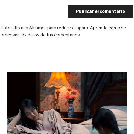
Este sitio usa Akismet para reducir el spam.
Aprende cómo se
procesan los datos de tus comentarios.