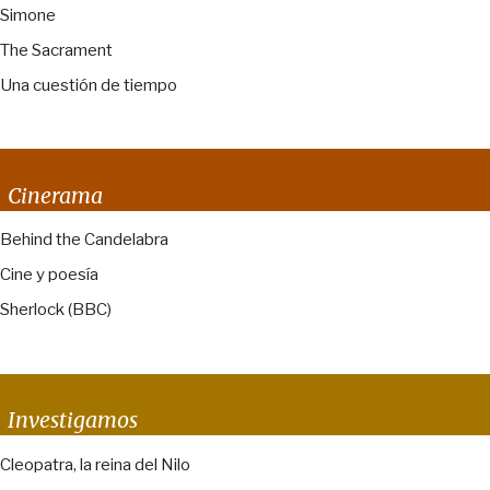
Simone
The Sacrament
Una cuestión de tiempo
Cinerama
Behind the Candelabra
Cine y poesía
Sherlock (BBC)
Investigamos
Cleopatra, la reina del Nilo