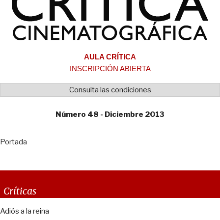
AULA CRÍTICA
INSCRIPCIÓN ABIERTA
Consulta las condiciones
Número 48 - Diciembre 2013
Portada
Críticas
Adiós a la reina