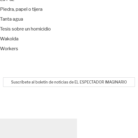
Piedra, papel o tijera
Tanta agua
Tesis sobre un homicidio
Wakolda
Workers
Suscríbete al boletín de noticias de EL ESPECTADOR IMAGINARIO