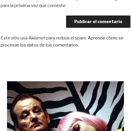
para la próxima vez que comente.
Este sitio usa Akismet para reducir el spam.
Aprende cómo se
procesan los datos de tus comentarios.