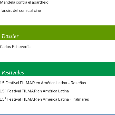
Mandela contra el apartheid
Tarzán, del comic al cine
Dossier
Carlos Echeverría
Festivales
15 Festival FILMAR en América Latina – Reseñas
15° Festival FILMAR en América Latina
15° Festival FILMAR en América Latina – Palmarés