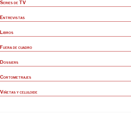
Series de TV
Entrevistas
Libros
Fuera de cuadro
Dossiers
Cortometrajes
Viñetas y celuloide