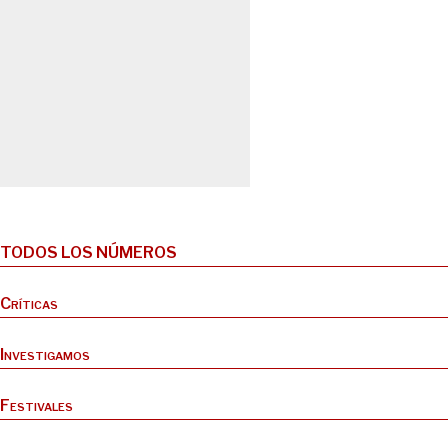
TODOS LOS NÚMEROS
Críticas
Investigamos
Festivales