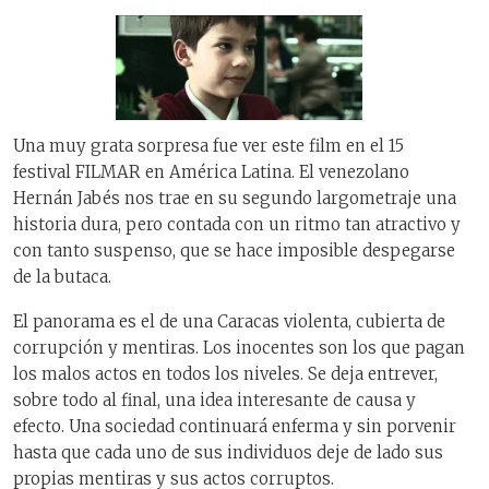
Una muy grata sorpresa fue ver este film en el 15
festival FILMAR en América Latina. El venezolano
Hernán Jabés nos trae en su segundo largometraje una
historia dura, pero contada con un ritmo tan atractivo y
con tanto suspenso, que se hace imposible despegarse
de la butaca.
El panorama es el de una Caracas violenta, cubierta de
corrupción y mentiras. Los inocentes son los que pagan
los malos actos en todos los niveles. Se deja entrever,
sobre todo al final, una idea interesante de causa y
efecto. Una sociedad continuará enferma y sin porvenir
hasta que cada uno de sus individuos deje de lado sus
propias mentiras y sus actos corruptos.