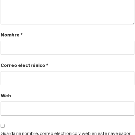
Nombre
*
Correo electrónico
*
Web
Guarda mi nombre, correo electrónico y web en este navegador