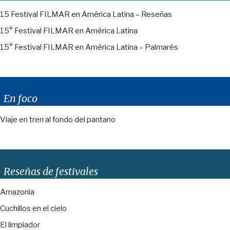
15 Festival FILMAR en América Latina – Reseñas
15° Festival FILMAR en América Latina
15° Festival FILMAR en América Latina – Palmarés
En foco
Viaje en tren al fondo del pantano
Reseñas de festivales
Amazonia
Cuchillos en el cielo
El limpiador