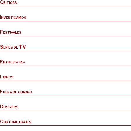
Críticas
Investigamos
Festivales
Series de TV
Entrevistas
Libros
Fuera de cuadro
Dossiers
Cortometrajes