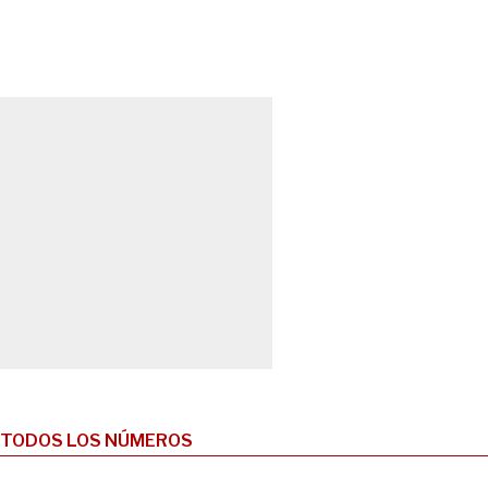
TODOS LOS NÚMEROS