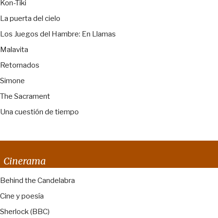
Kon-Tiki
La puerta del cielo
Los Juegos del Hambre: En Llamas
Malavita
Retornados
Simone
The Sacrament
Una cuestión de tiempo
Cinerama
Behind the Candelabra
Cine y poesía
Sherlock (BBC)