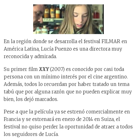
En la región donde se desarrolla el festival FILMAR en
América Latina, Lucía Puenzo es una directora muy
reconocida y admirada.
Su primer film
XXY
(2007) es conocido por casi toda
persona con un mínimo interés por el cine argentino.
Además, todos lo recuerdan por haber tratado un tema
tabú que por alguna razón que no pueden explicar muy
bien, los dejó marcados.
Pese a que la película ya se estrenó comercialmente en
Francia y se estrenará en enero de 2014 en Suiza, el
festival no quiso perder la oportunidad de atraer a todos
los seguidores de Lucía.