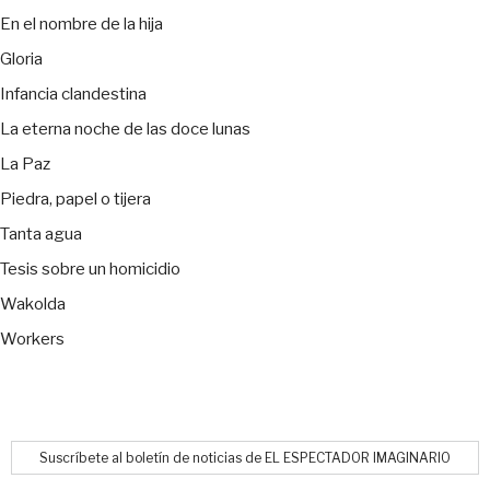
En el nombre de la hija
Gloria
Infancia clandestina
La eterna noche de las doce lunas
La Paz
Piedra, papel o tijera
Tanta agua
Tesis sobre un homicidio
Wakolda
Workers
Suscríbete al boletín de noticias de EL ESPECTADOR IMAGINARIO