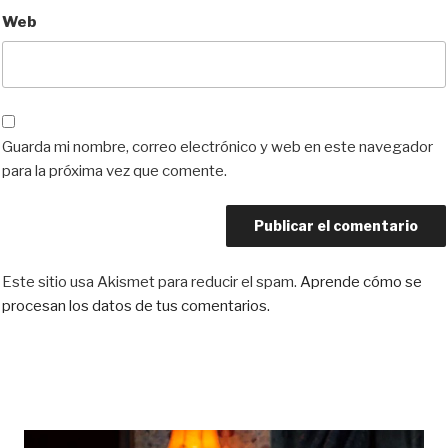
Web
Guarda mi nombre, correo electrónico y web en este navegador
para la próxima vez que comente.
Este sitio usa Akismet para reducir el spam.
Aprende cómo se
procesan los datos de tus comentarios.