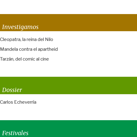
Investigamos
Cleopatra, la reina del Nilo
Mandela contra el apartheid
Tarzán, del comic al cine
Dossier
Carlos Echeverría
Festivales