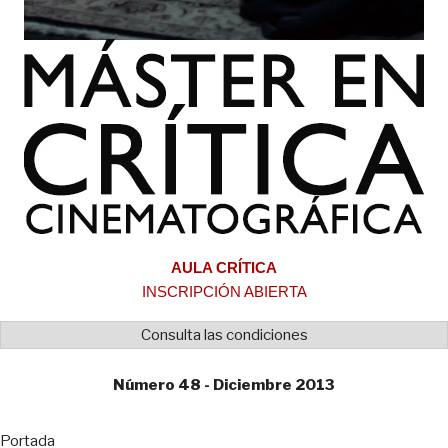
AULA CRÍTICA
INSCRIPCIÓN ABIERTA
Consulta las condiciones
Número 48 - Diciembre 2013
Portada