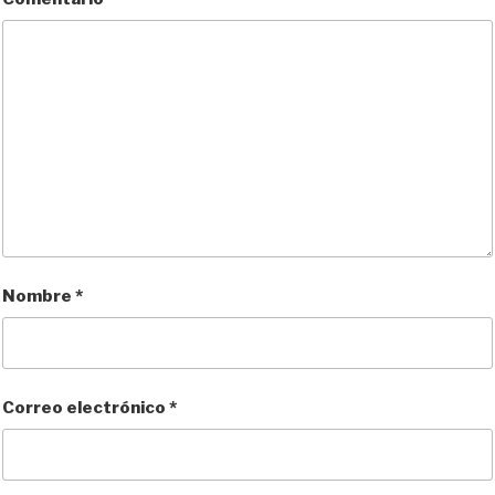
Nombre
*
Correo electrónico
*