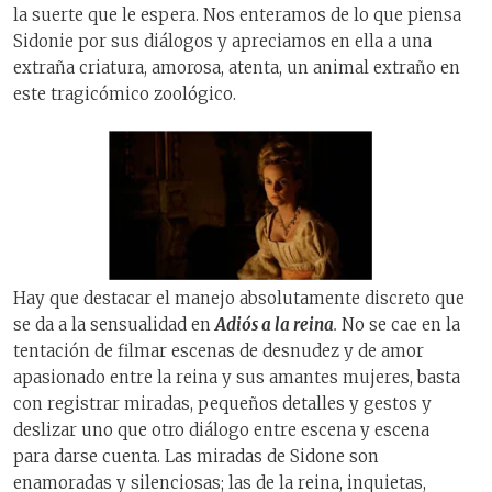
la suerte que le espera. Nos enteramos de lo que piensa
Sidonie por sus diálogos y apreciamos en ella a una
extraña criatura, amorosa, atenta, un animal extraño en
este tragicómico zoológico.
Hay que destacar el manejo absolutamente discreto que
se da a la sensualidad en
Adiós a la reina
.
No se cae en la
tentación de filmar escenas de desnudez y de amor
apasionado entre la reina y sus amantes mujeres, basta
con registrar miradas, pequeños detalles y gestos y
deslizar uno que otro diálogo entre escena y escena
para darse cuenta. Las miradas de Sidone son
enamoradas y silenciosas; las de la reina, inquietas,