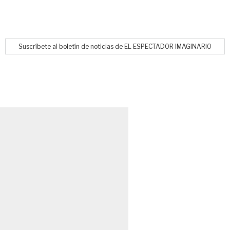
Suscríbete al boletín de noticias de EL ESPECTADOR IMAGINARIO