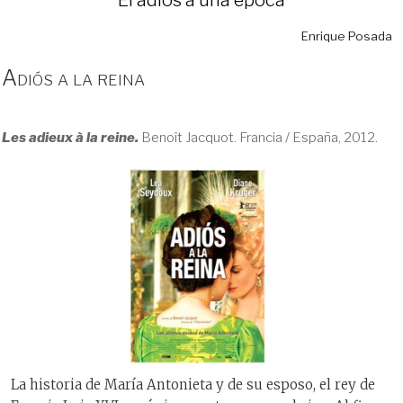
Enrique Posada
Adiós a la reina
Les adieux à la reine.
Benoît Jacquot. Francia / España, 2012.
La historia de María Antonieta y de su esposo, el rey de