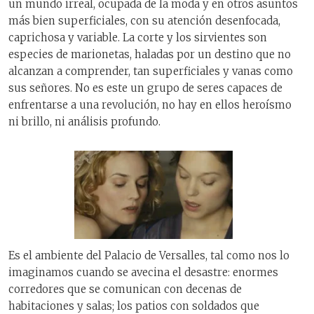
un mundo irreal, ocupada de la moda y en otros asuntos
más bien superficiales, con su atención desenfocada,
caprichosa y variable. La corte y los sirvientes son
especies de marionetas, haladas por un destino que no
alcanzan a comprender, tan superficiales y vanas como
sus señores. No es este un grupo de seres capaces de
enfrentarse a una revolución, no hay en ellos heroísmo
ni brillo, ni análisis profundo.
Es el ambiente del Palacio de Versalles, tal como nos lo
imaginamos cuando se avecina el desastre: enormes
corredores que se comunican con decenas de
habitaciones y salas; los patios con soldados que