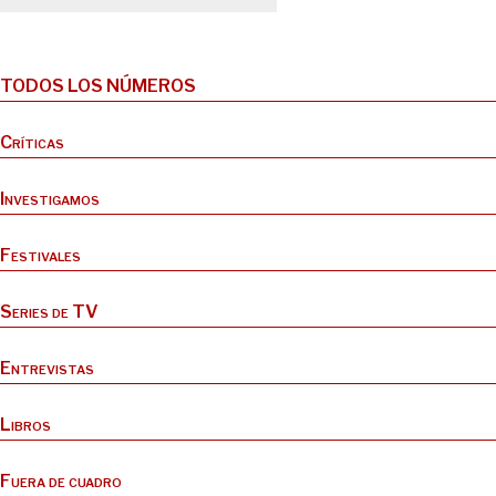
TODOS LOS NÚMEROS
Críticas
Investigamos
Festivales
Series de TV
Entrevistas
Libros
Fuera de cuadro