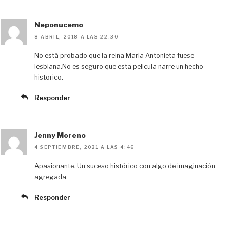
Neponucemo
8 ABRIL, 2018 A LAS 22:30
No está probado que la reina Maria Antonieta fuese
lesbiana.No es seguro que esta pelicula narre un hecho
historico.
Responder
Jenny Moreno
4 SEPTIEMBRE, 2021 A LAS 4:46
Apasionante. Un suceso histórico con algo de imaginación
agregada.
Responder