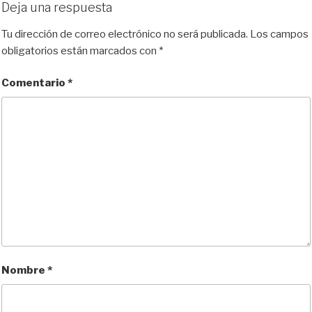
Deja una respuesta
Tu dirección de correo electrónico no será publicada.
Los campos
obligatorios están marcados con
*
Comentario
*
Nombre
*