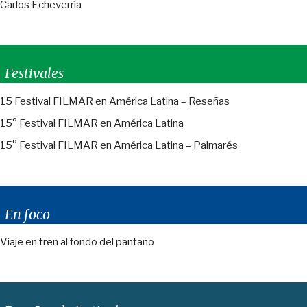
Carlos Echeverría
Festivales
15 Festival FILMAR en América Latina – Reseñas
15° Festival FILMAR en América Latina
15° Festival FILMAR en América Latina – Palmarés
En foco
Viaje en tren al fondo del pantano