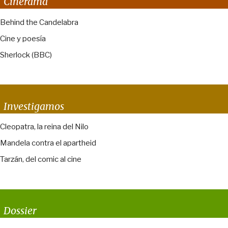
Cinerama
Behind the Candelabra
Cine y poesía
Sherlock (BBC)
Investigamos
Cleopatra, la reina del Nilo
Mandela contra el apartheid
Tarzán, del comic al cine
Dossier