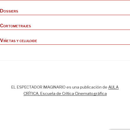
Dossiers
Cortometrajes
Viñetas y celuloide
EL ESPECTADOR IMAGINARIO es una publicación de
AULA
CRÍTICA, Escuela de Crítica Cinematográfica