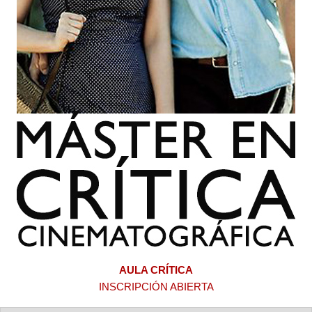
AULA CRÍTICA
INSCRIPCIÓN ABIERTA