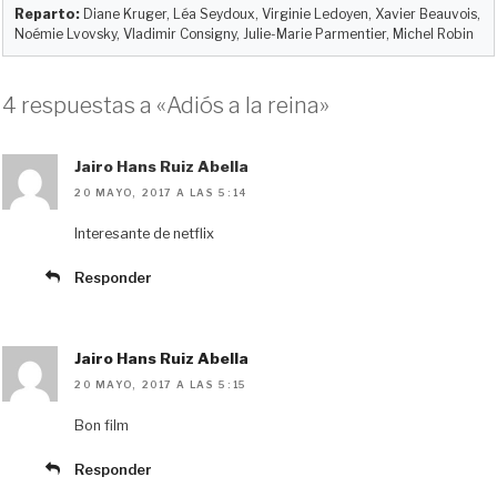
Reparto:
Diane Kruger, Léa Seydoux, Virginie Ledoyen, Xavier Beauvois,
Noémie Lvovsky, Vladimir Consigny, Julie-Marie Parmentier, Michel Robin
4 respuestas a «Adiós a la reina»
Jairo Hans Ruiz Abella
20 MAYO, 2017 A LAS 5:14
Interesante de netflix
Responder
Jairo Hans Ruiz Abella
20 MAYO, 2017 A LAS 5:15
Bon film
Responder