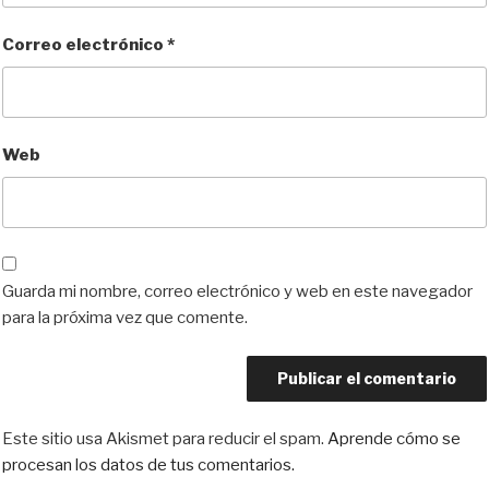
Correo electrónico
*
Web
Guarda mi nombre, correo electrónico y web en este navegador
para la próxima vez que comente.
Este sitio usa Akismet para reducir el spam.
Aprende cómo se
procesan los datos de tus comentarios.