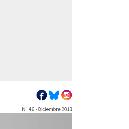
N° 48 - Diciembre 2013