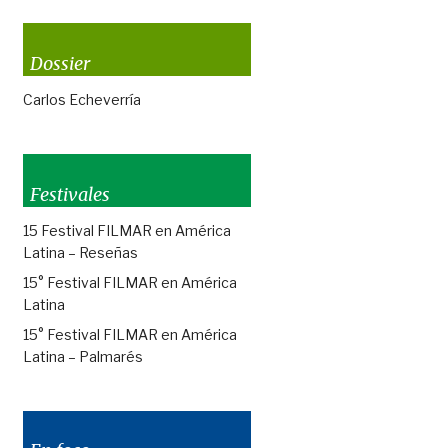
Dossier
Carlos Echeverría
Festivales
15 Festival FILMAR en América
Latina – Reseñas
15° Festival FILMAR en América
Latina
15° Festival FILMAR en América
Latina – Palmarés