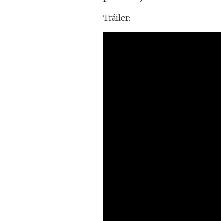
Tráiler: