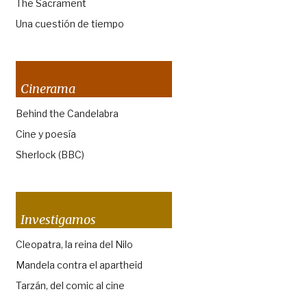
The Sacrament
Una cuestión de tiempo
Cinerama
Behind the Candelabra
Cine y poesía
Sherlock (BBC)
Investigamos
Cleopatra, la reina del Nilo
Mandela contra el apartheid
Tarzán, del comic al cine