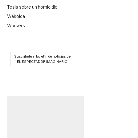
Tesis sobre un homicidio
Wakolda
Workers
Suscríbete al boletín de noticias de
EL ESPECTADOR IMAGINARIO