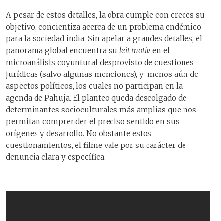
A pesar de estos detalles, la obra cumple con creces su
objetivo, concientiza acerca de un problema endémico
para la sociedad india. Sin apelar a grandes detalles, el
panorama global encuentra su
leit motiv
en el
microanálisis coyuntural desprovisto de cuestiones
jurídicas (salvo algunas menciones), y menos aún de
aspectos políticos, los cuales no participan en la
agenda de Pahuja. El planteo queda descolgado de
determinantes socioculturales más amplias que nos
permitan comprender el preciso sentido en sus
orígenes y desarrollo. No obstante estos
cuestionamientos, el filme vale por su carácter de
denuncia clara y específica.