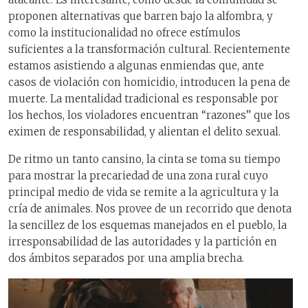
proponen alternativas que barren bajo la alfombra, y
como la institucionalidad no ofrece estímulos
suficientes a la transformación cultural. Recientemente
estamos asistiendo a algunas enmiendas que, ante
casos de violación con homicidio, introducen la pena de
muerte. La mentalidad tradicional es responsable por
los hechos, los violadores encuentran “razones” que los
eximen de responsabilidad, y alientan el delito sexual.
De ritmo un tanto cansino, la cinta se toma su tiempo
para mostrar la precariedad de una zona rural cuyo
principal medio de vida se remite a la agricultura y la
cría de animales. Nos provee de un recorrido que denota
la sencillez de los esquemas manejados en el pueblo, la
irresponsabilidad de las autoridades y la partición en
dos ámbitos separados por una amplia brecha.