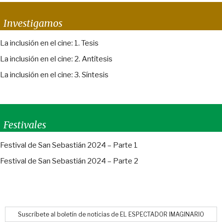
Investigamos
La inclusión en el cine: 1. Tesis
La inclusión en el cine: 2. Antítesis
La inclusión en el cine: 3. Síntesis
Festivales
Festival de San Sebastián 2024 – Parte 1
Festival de San Sebastián 2024 – Parte 2
Suscríbete al boletín de noticias de EL ESPECTADOR IMAGINARIO