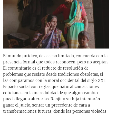
El mundo jurídico, de acceso limitado, concuerda con la
presencia formal que todos reconocen, pero no aceptan.
El comunitario es el reducto de resolución de
problemas que resiste desde tradiciones obsoletas, si
las comparamos con la moral occidental del siglo XXI.
Espacio social con reglas que naturalizan acciones
cotidianas en la incredulidad de que algún cambio
pueda llegar a alterarlas. Ranjit y su hija intentarán
ganar el juicio, sentar un precedente de cara a
transformaciones futuras, donde las personas violadas