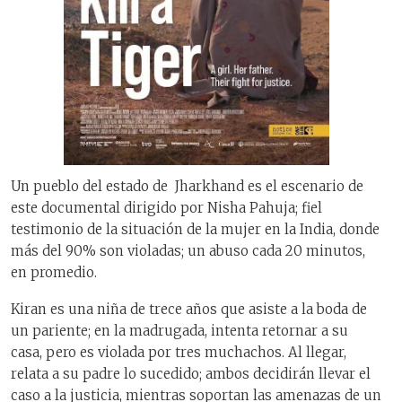
Un pueblo del estado de Jharkhand es el escenario de
este documental dirigido por Nisha Pahuja; fiel
testimonio de la situación de la mujer en la India, donde
más del 90% son violadas; un abuso cada 20 minutos,
en promedio.
Kiran es una niña de trece años que asiste a la boda de
un pariente; en la madrugada, intenta retornar a su
casa, pero es violada por tres muchachos. Al llegar,
relata a su padre lo sucedido; ambos decidirán llevar el
caso a la justicia, mientras soportan las amenazas de un