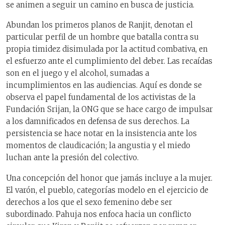
se animen a seguir un camino en busca de justicia.
Abundan los primeros planos de Ranjit, denotan el
particular perfil de un hombre que batalla contra su
propia timidez disimulada por la actitud combativa, en
el esfuerzo ante el cumplimiento del deber. Las recaídas
son en el juego y el alcohol, sumadas a
incumplimientos en las audiencias. Aquí es donde se
observa el papel fundamental de los activistas de la
Fundación Srijan, la ONG que se hace cargo de impulsar
a los damnificados en defensa de sus derechos. La
persistencia se hace notar en la insistencia ante los
momentos de claudicación; la angustia y el miedo
luchan ante la presión del colectivo.
Una concepción del honor que jamás incluye a la mujer.
El varón, el pueblo, categorías modelo en el ejercicio de
derechos a los que el sexo femenino debe ser
subordinado. Pahuja nos enfoca hacia un conflicto