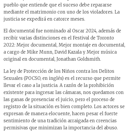
pueblo que entiende que el suceso debe repararse
mediante el matrimonio con uno de los violadores. La
justicia se expedirá en catorce meses.
El documental fue nominado al Oscar 2024, además de
recibir varias distinciones en el Festival de Toronto
2022: Mejor documental, Mejor montaje en documental,
a cargo de Mike Munn, David Kazala y Mejor música
original en documental, Jonathan Goldsmith.
La ley de Protección de los Niños contra los Delitos
Sexuales (POCSO, en inglés) es el recurso que permite
llevar el caso a la justicia. A razón de la prohibición
existente para ingresar las cámaras, nos quedamos con
las ganas de presenciar el juicio, pero el proceso de
registro de la situación es bien completo. Los actores se
expresan de manera elocuente, hacen pesar el fuerte
sentimiento de una tradición arraigada en creencias
permisivas que minimizan la importancia del abuso.