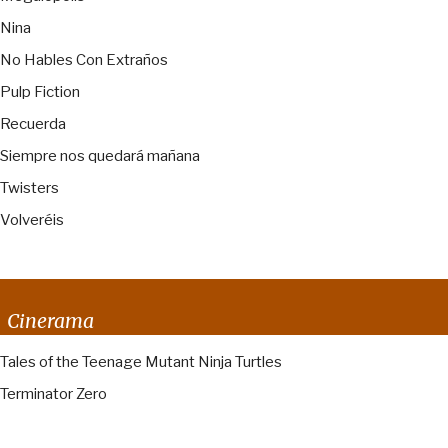
Nina
No Hables Con Extraños
Pulp Fiction
Recuerda
Siempre nos quedará mañana
Twisters
Volveréis
Cinerama
Tales of the Teenage Mutant Ninja Turtles
Terminator Zero