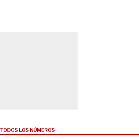
TODOS LOS NÚMEROS