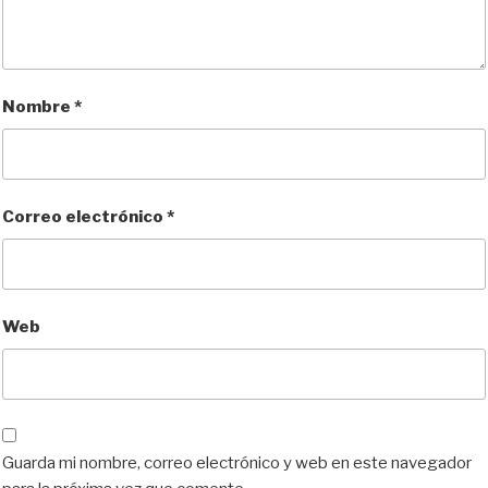
Nombre
*
Correo electrónico
*
Web
Guarda mi nombre, correo electrónico y web en este navegador