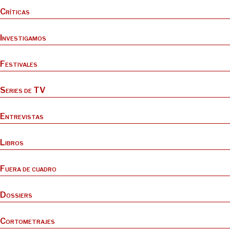
Críticas
Investigamos
Festivales
Series de TV
Entrevistas
Libros
Fuera de cuadro
Dossiers
Cortometrajes