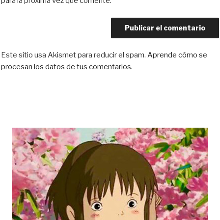
para la próxima vez que comente.
Este sitio usa Akismet para reducir el spam.
Aprende cómo se
procesan los datos de tus comentarios.