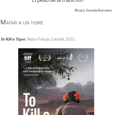
Álvaro Gonda Romano
Matar a un tigre
To Kill a Tiger.
Nisha Pahuja. Canadá, 2022.