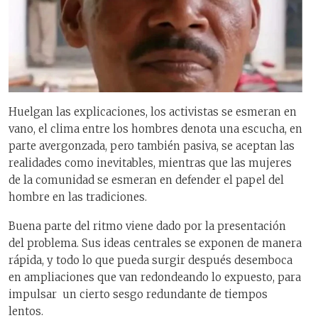
Huelgan las explicaciones, los activistas se esmeran en
vano, el clima entre los hombres denota una escucha, en
parte avergonzada, pero también pasiva, se aceptan las
realidades como inevitables, mientras que las mujeres
de la comunidad se esmeran en defender el papel del
hombre en las tradiciones.
Buena parte del ritmo viene dado por la presentación
del problema. Sus ideas centrales se exponen de manera
rápida, y todo lo que pueda surgir después desemboca
en ampliaciones que van redondeando lo expuesto, para
impulsar un cierto sesgo redundante de tiempos
lentos.