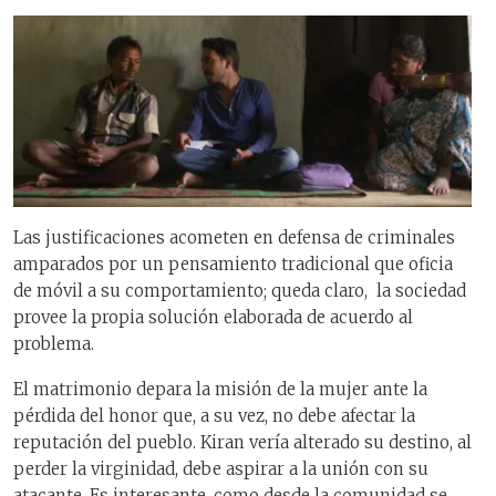
Las justificaciones acometen en defensa de criminales
amparados por un pensamiento tradicional que oficia
de móvil a su comportamiento; queda claro, la sociedad
provee la propia solución elaborada de acuerdo al
problema.
El matrimonio depara la misión de la mujer ante la
pérdida del honor que, a su vez, no debe afectar la
reputación del pueblo. Kiran vería alterado su destino, al
perder la virginidad, debe aspirar a la unión con su
atacante. Es interesante, como desde la comunidad se