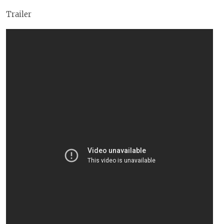
Trailer