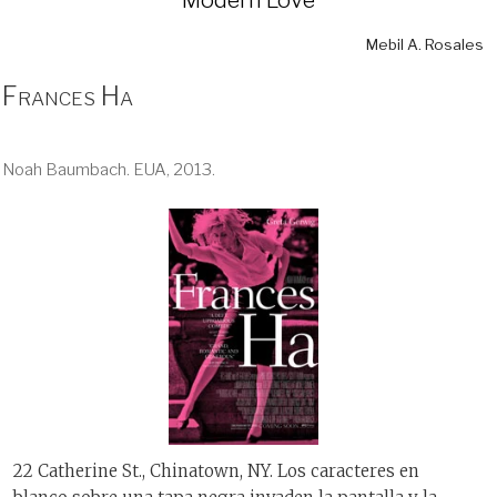
Mebil A. Rosales
Frances Ha
Noah Baumbach. EUA, 2013.
22 Catherine St., Chinatown, NY. Los caracteres en