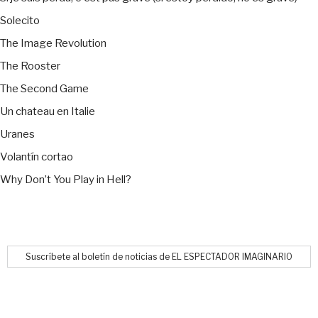
Solecito
The Image Revolution
The Rooster
The Second Game
Un chateau en Italie
Uranes
Volantín cortao
Why Don’t You Play in Hell?
Suscríbete al boletín de noticias de EL ESPECTADOR IMAGINARIO