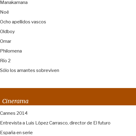
Manakamana
Noé
Ocho apellidos vascos
Oldboy
Omar
Philomena
Río 2
Sólo los amantes sobreviven
Cinerama
Cannes 2014
Entrevista a Luis López Carrasco, director de El futuro
España en serie