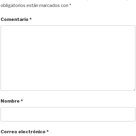
obligatorios están marcados con
*
Comentario
*
Nombre
*
Correo electrónico
*