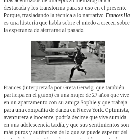
más acentuados de una época cinematográfica
destacada y los transforma para su uso en el presente.
Porque, trasladando la técnica a lo narrativo,
Frances Ha
es una historia que habla sobre el miedo a crecer, sobre
la esperanza de aferrarse al pasado.
Frances (interpretada por Greta Gerwig, que también
participa en el guion) es una mujer de 27 años que vive
en un apartamento con su amiga Sophie y que trabaja
para una compañía de danza en Nueva York. Optimista,
aventurera e inocente, podría decirse que vive sumida
en una adolescencia tardía, y que sus sentimientos son
más puros y auténticos de lo que se puede esperar del