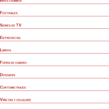
Investigamos
Festivales
Series de TV
Entrevistas
Libros
Fuera de cuadro
Dossiers
Cortometrajes
Viñetas y celuloide