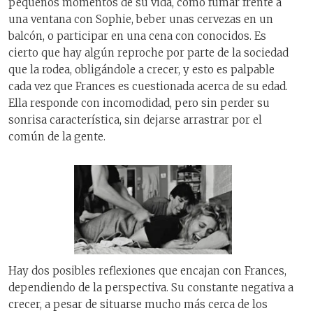
pequeños momentos de su vida, como fumar frente a
una ventana con Sophie, beber unas cervezas en un
balcón, o participar en una cena con conocidos. Es
cierto que hay algún reproche por parte de la sociedad
que la rodea, obligándole a crecer, y esto es palpable
cada vez que Frances es cuestionada acerca de su edad.
Ella responde con incomodidad, pero sin perder su
sonrisa característica, sin dejarse arrastrar por el
común de la gente.
Hay dos posibles reflexiones que encajan con Frances,
dependiendo de la perspectiva. Su constante negativa a
crecer, a pesar de situarse mucho más cerca de los