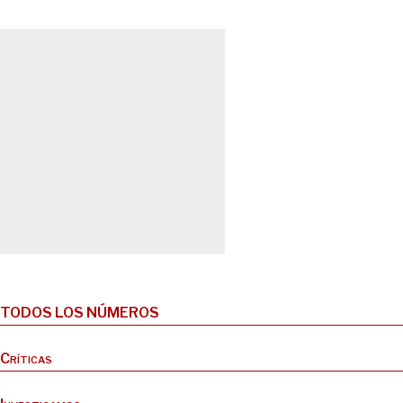
TODOS LOS NÚMEROS
Críticas