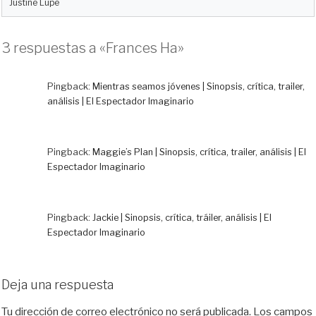
Justine Lupe
3 respuestas a «Frances Ha»
Pingback:
Mientras seamos jóvenes | Sinopsis, crítica, trailer,
análisis | El Espectador Imaginario
Pingback:
Maggie’s Plan | Sinopsis, crítica, trailer, análisis | El
Espectador Imaginario
Pingback:
Jackie | Sinopsis, crítica, tráiler, análisis | El
Espectador Imaginario
Deja una respuesta
Tu dirección de correo electrónico no será publicada.
Los campos