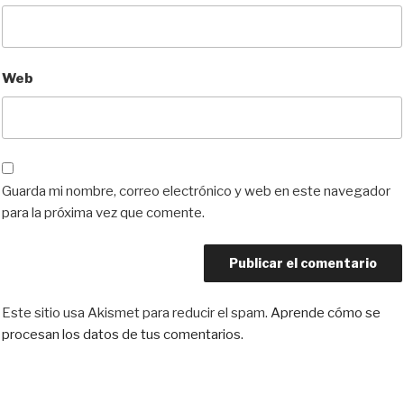
Web
Guarda mi nombre, correo electrónico y web en este navegador
para la próxima vez que comente.
Este sitio usa Akismet para reducir el spam.
Aprende cómo se
procesan los datos de tus comentarios.