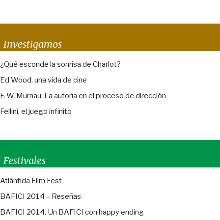
Investigamos
¿Qué esconde la sonrisa de Charlot?
Ed Wood, una vida de cine
F. W. Murnau. La autoría en el proceso de dirección
Fellini, el juego infinito
Festivales
Atlántida Film Fest
BAFICI 2014 – Reseñas
BAFICI 2014. Un BAFICI con happy ending