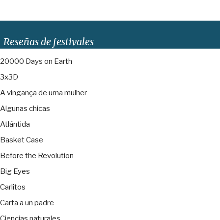
Reseñas de festivales
20000 Days on Earth
3x3D
A vingança de uma mulher
Algunas chicas
Atlántida
Basket Case
Before the Revolution
Big Eyes
Carlitos
Carta a un padre
Ciencias naturales