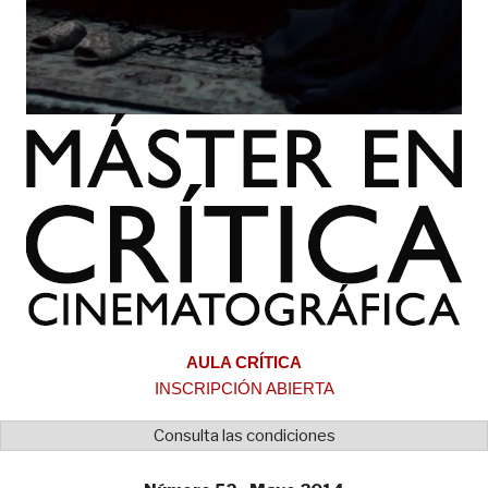
AULA CRÍTICA
INSCRIPCIÓN ABIERTA
Consulta las condiciones