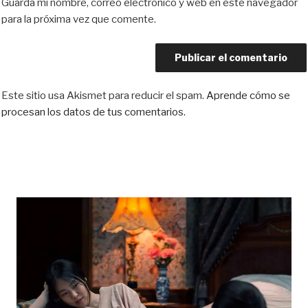
Guarda mi nombre, correo electrónico y web en este navegador
para la próxima vez que comente.
Este sitio usa Akismet para reducir el spam.
Aprende cómo se
procesan los datos de tus comentarios.