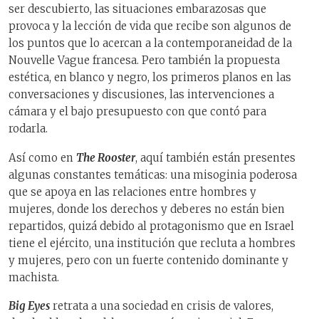
ser descubierto, las situaciones embarazosas que
provoca y la lección de vida que recibe son algunos de
los puntos que lo acercan a la contemporaneidad de la
Nouvelle Vague francesa. Pero también la propuesta
estética, en blanco y negro, los primeros planos en las
conversaciones y discusiones, las intervenciones a
cámara y el bajo presupuesto con que contó para
rodarla.
Así como en
The Rooster
, aquí también están presentes
algunas constantes temáticas: una misoginia poderosa
que se apoya en las relaciones entre hombres y
mujeres, donde los derechos y deberes no están bien
repartidos, quizá debido al protagonismo que en Israel
tiene el ejército, una institución que recluta a hombres
y mujeres, pero con un fuerte contenido dominante y
machista.
Big Eyes
retrata a una sociedad en crisis de valores,