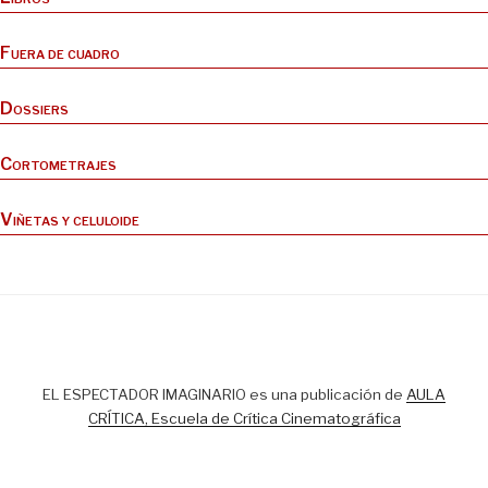
Fuera de cuadro
Dossiers
Cortometrajes
Viñetas y celuloide
EL ESPECTADOR IMAGINARIO es una publicación de
AULA
CRÍTICA, Escuela de Crítica Cinematográfica