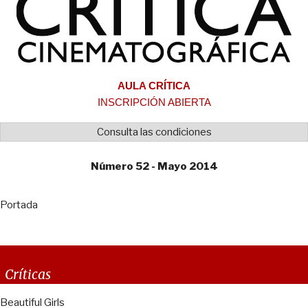
AULA CRÍTICA
INSCRIPCIÓN ABIERTA
Consulta las condiciones
Número 52 - Mayo 2014
Portada
Críticas
Beautiful Girls