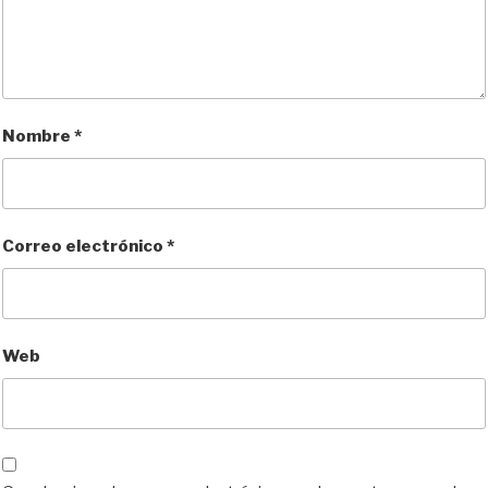
Nombre
*
Correo electrónico
*
Web