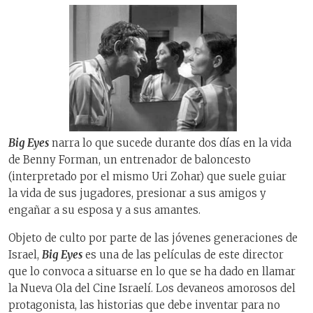
Big Eyes
narra lo que sucede durante dos días en la vida
de Benny Forman, un entrenador de baloncesto
(interpretado por el mismo Uri Zohar) que suele guiar
la vida de sus jugadores, presionar a sus amigos y
engañar a su esposa y a sus amantes.
Objeto de culto por parte de las jóvenes generaciones de
Israel,
Big Eyes
es una de las películas de este director
que lo convoca a situarse en lo que se ha dado en llamar
la Nueva Ola del Cine Israelí. Los devaneos amorosos del
protagonista, las historias que debe inventar para no