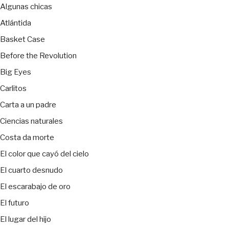
Algunas chicas
Atlántida
Basket Case
Before the Revolution
Big Eyes
Carlitos
Carta a un padre
Ciencias naturales
Costa da morte
El color que cayó del cielo
El cuarto desnudo
El escarabajo de oro
El futuro
El lugar del hijo