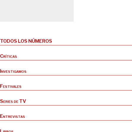
TODOS LOS NÚMEROS
Críticas
Investigamos
Festivales
Series de TV
Entrevistas
Libros