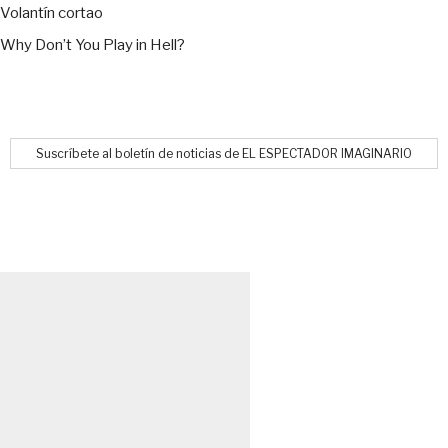
Volantín cortao
Why Don’t You Play in Hell?
Suscríbete al boletín de noticias de EL ESPECTADOR IMAGINARIO