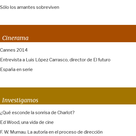
Sólo los amantes sobreviven
Cinerama
Cannes 2014
Entrevista a Luis López Carrasco, director de El futuro
España en serie
Investigamos
¿Qué esconde la sonrisa de Charlot?
Ed Wood, una vida de cine
F. W. Murnau. La autoría en el proceso de dirección