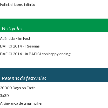
Fellini, el juego infinito
Festivales
Atlántida Film Fest
BAFICI 2014 – Reseñas
BAFICI 2014. Un BAFICI con happy ending
Reseñas de festivales
20000 Days on Earth
3x3D
A vingança de uma mulher