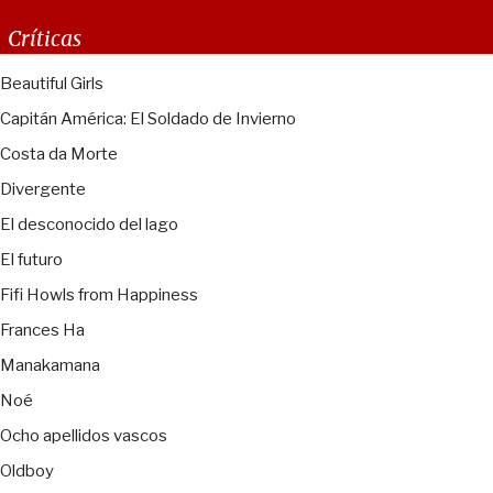
Críticas
Beautiful Girls
Capitán América: El Soldado de Invierno
Costa da Morte
Divergente
El desconocido del lago
El futuro
Fifi Howls from Happiness
Frances Ha
Manakamana
Noé
Ocho apellidos vascos
Oldboy