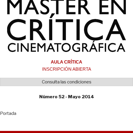
AULA CRÍTICA
INSCRIPCIÓN ABIERTA
Consulta las condiciones
Número 52 - Mayo 2014
Portada