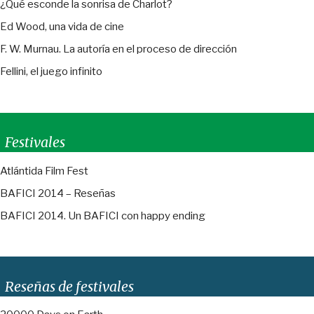
¿Qué esconde la sonrisa de Charlot?
Ed Wood, una vida de cine
F. W. Murnau. La autoría en el proceso de dirección
Fellini, el juego infinito
Festivales
Atlántida Film Fest
BAFICI 2014 – Reseñas
BAFICI 2014. Un BAFICI con happy ending
Reseñas de festivales