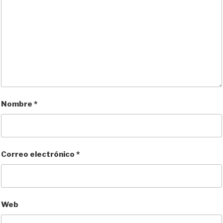
Nombre
*
Correo electrónico
*
Web