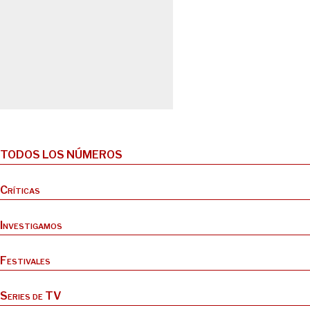
TODOS LOS NÚMEROS
Críticas
Investigamos
Festivales
Series de TV