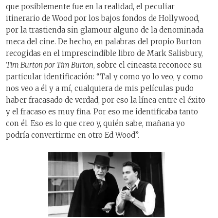
que posiblemente fue en la realidad, el peculiar
itinerario de Wood por los bajos fondos de Hollywood,
por la trastienda sin glamour alguno de la denominada
meca del cine. De hecho, en palabras del propio Burton
recogidas en el imprescindible libro de Mark Salisbury,
Tim Burton por Tim Burton
, sobre el cineasta reconoce su
particular identificación: “Tal y como yo lo veo, y como
nos veo a él y a mí, cualquiera de mis películas pudo
haber fracasado de verdad, por eso la línea entre el éxito
y el fracaso es muy fina. Por eso me identificaba tanto
con él. Eso es lo que creo y, quién sabe, mañana yo
podría convertirme en otro Ed Wood”.