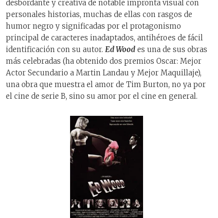
desbordante y creativa de notable impronta visual con
personales historias, muchas de ellas con rasgos de
humor negro y significadas por el protagonismo
principal de caracteres inadaptados, antihéroes de fácil
identificación con su autor.
Ed Wood
es una de sus obras
más celebradas (ha obtenido dos premios Oscar: Mejor
Actor Secundario a Martin Landau y Mejor Maquillaje),
una obra que muestra el amor de Tim Burton, no ya por
el cine de serie B, sino su amor por el cine en general.