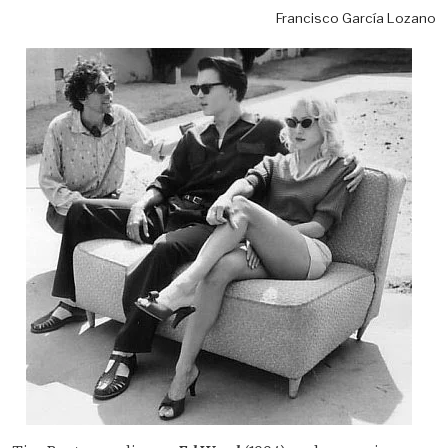
Francisco García Lozano