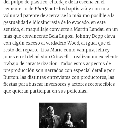
del pulpo de plástico, el rodaje de la escena en el
cementerio de
Plan 9
ante los baptistas), y con una
voluntad patente de acercarse lo máximo posible a la
gestualidad e idiosincrasia de lo evocado: en este
sentido, el maquillaje convierte a Martin Landau en un
más que convincente Bela Lugosi, Johnny Depp clava
con algún exceso al verdadero Wood, al igual que el
resto del reparto, Lisa Marie como Vampira, Jeffrey
Jones en el del adivino Criswell…, realizan un excelente
trabajo de caracterización. Todos estos aspectos de
preproducción son narrados con especial detalle por
Burton: las distintas entrevistas con productores, las
fiestas para buscar inversores y actores reconocibles
que quieran participar en sus películas…