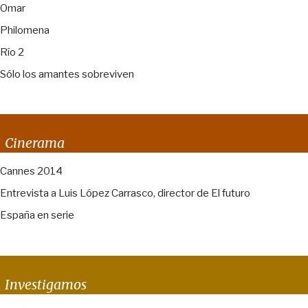
Omar
Philomena
Río 2
Sólo los amantes sobreviven
Cinerama
Cannes 2014
Entrevista a Luis López Carrasco, director de El futuro
España en serie
Investigamos