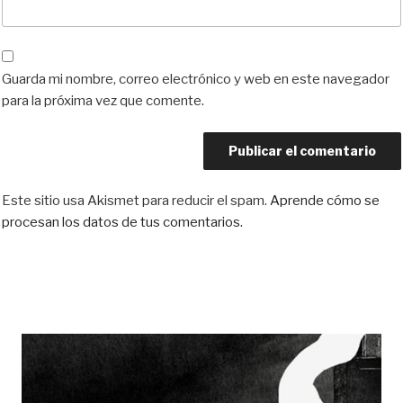
Guarda mi nombre, correo electrónico y web en este navegador
para la próxima vez que comente.
Este sitio usa Akismet para reducir el spam.
Aprende cómo se
procesan los datos de tus comentarios.