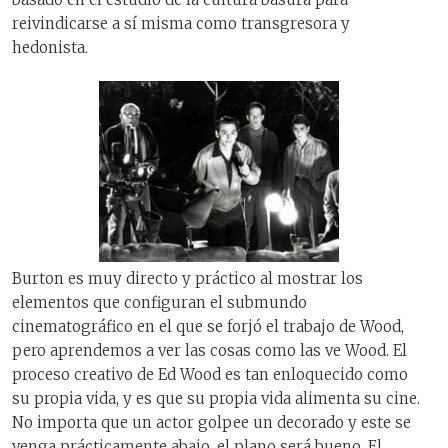
reivindicarse a sí misma como transgresora y
hedonista.
Burton es muy directo y práctico al mostrar los
elementos que configuran el submundo
cinematográfico en el que se forjó el trabajo de Wood,
pero aprendemos a ver las cosas como las ve Wood. El
proceso creativo de Ed Wood es tan enloquecido como
su propia vida, y es que su propia vida alimenta su cine.
No importa que un actor golpee un decorado y este se
venga prácticamente abajo, el plano será bueno. El