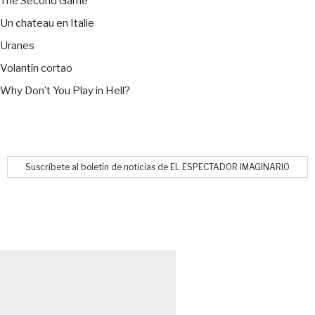
The Second Game
Un chateau en Italie
Uranes
Volantín cortao
Why Don’t You Play in Hell?
Suscríbete al boletín de noticias de EL ESPECTADOR IMAGINARIO