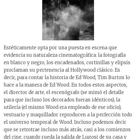
Estéticamente opta por una puesta en escena que
evidencia su naturaleza cinematográfica: la fotografía
en blanco y negro, los encadenados, cortinillas y elipsis
proclaman su pertenencia al Hollywood clásico. Es
decir, para contar la historia de Ed Wood, Tim Burton lo
hace a la manera de Ed Wood. En todos estos aspectos,
el director de arte, el escenógrafo (se mimó el detalle
para que incluso los decorados fueran idénticos), la
utilería (el mismo Wood era empleado de ese oficio),
vestuario y maquillador reproducen a la perfección todo
el universo temporal de Wood. Incluso podemos decir
que se retrotrae incluso más atrás, casi a los comienzos
del cine, cuando rueda la salida de Lugosi de su casa y