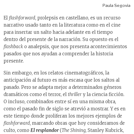
Paula Segovia
El
flashforward
, prolepsis en castellano, es un recurso
narrativo usado tanto en la literatura como en el cine
para insertar un salto hacia adelante en el tiempo
dentro del presente de la narración. Su opuesto es el
flashback
o analepsis, que nos presenta acontecimientos
pasados que nos ayudan a comprender la historia
presente.
Sin embargo, en los relatos cinematográficos, la
anticipación al futuro es más escasa que los saltos al
pasado. Pero se adapta mejor a determinados géneros
dramáticos como el terror, el
thriller
y la ciencia ficción.
O incluso, combinados entre sí en una misma obra,
como el pasado fin de siglo se atrevió a mostrar. Y es en
este tiempo donde proliferan los mejores ejemplos de
flashforward
, marcando obras que hoy consideramos de
culto, como
El resplandor
(
The Shining
, Stanley Kubrick,