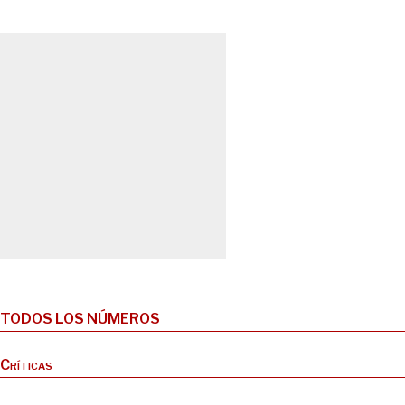
TODOS LOS NÚMEROS
Críticas