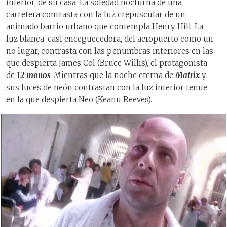
interior, de su casa. La soledad nocturna de una
carretera contrasta con la luz crepuscular de un
animado barrio urbano que contempla Henry Hill. La
luz blanca, casi enceguecedora, del aeropuerto como un
no lugar, contrasta con las penumbras interiores en las
que despierta James Col (Bruce Willis), el protagonista
de
12 monos
. Mientras que la noche eterna de
Matrix
y
sus luces de neón contrastan con la luz interior tenue
en la que despierta Neo (Keanu Reeves).