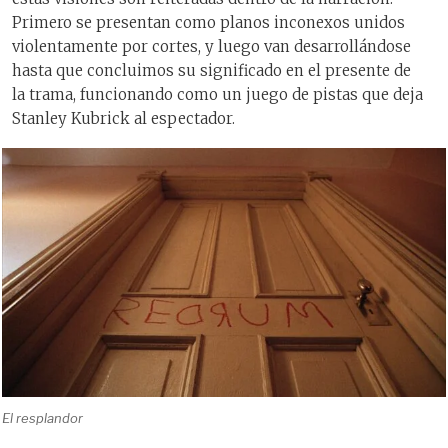
Primero se presentan como planos inconexos unidos
violentamente por cortes, y luego van desarrollándose
hasta que concluimos su significado en el presente de
la trama, funcionando como un juego de pistas que deja
Stanley Kubrick al espectador.
El resplandor