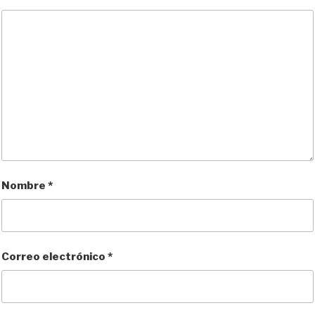
Nombre
*
Correo electrónico
*