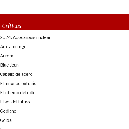
Críticas
2024: Apocalipsis nuclear
Arroz amargo
Aurora
Blue Jean
Caballo de acero
El amor es extraño
El infierno del odio
El sol del futuro
Godland
Golda