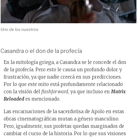
Uno de los nuestros
Casandra o el don de la profecía
En la mitología griega, a Casandra se le concede el don
de la profecía. Pero esto le causa un profundo dolor y
frustración, ya que nadie creerá en sus predicciones.
Por lo que este mito está profundamente relacionado
con la visión del
flashforward
, ya que incluso en
Matrix
Reloaded
es mencionado.
Las encarnaciones de la sacerdotisa de Apolo en estas
obras cinematográficas mutan a género masculino.
Pero, igualmente, sus profetas quedan marginados de
cambiar el curso de la historia. Por lo que sus visiones