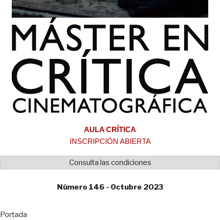
AULA CRÍTICA
INSCRIPCIÓN ABIERTA
Consulta las condiciones
Número 146 - Octubre 2023
Portada