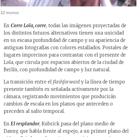
12 monos
En
Corre Lola, corre
, todas las imágenes proyectadas de
los distintos futuros alternativos tienen una unicidad
en su escasa profundidad de campo y su apariencia de
antiguas fotografías con colores estallados. Postales de
lugares imprecisos para contrastar con el presente de
Lola, que circula por espacios abiertos de la ciudad de
Berlín, con profundidad de campo y luz natural.
La transición entre el
flashforward
y la línea de tiempo
presente también es señalada activamente por la
cámara, registrando movimientos que producirán
cambios de escala en los planos que anteceden o
preceden al salto temporal.
En
El resplandor
, Kubrick pasa del plano medio de
Danny, que habla frente al espejo, a un primer plano del