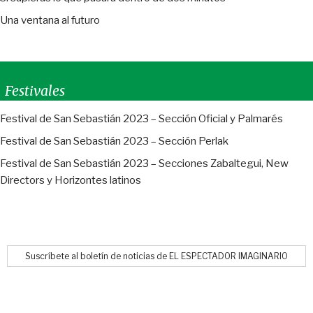
Una ventana al futuro
Festivales
Festival de San Sebastián 2023 – Sección Oficial y Palmarés
Festival de San Sebastián 2023 – Sección Perlak
Festival de San Sebastián 2023 – Secciones Zabaltegui, New
Directors y Horizontes latinos
Suscríbete al boletín de noticias de EL ESPECTADOR IMAGINARIO