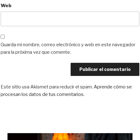
Web
Guarda mi nombre, correo electrónico y web en este navegador
para la próxima vez que comente.
Este sitio usa Akismet para reducir el spam.
Aprende cómo se
procesan los datos de tus comentarios.