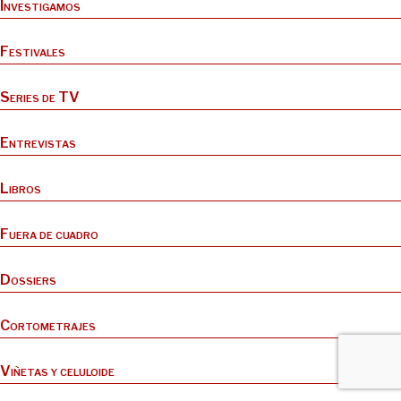
Investigamos
Festivales
Series de TV
Entrevistas
Libros
Fuera de cuadro
Dossiers
Cortometrajes
Viñetas y celuloide