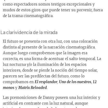
como espectadores somos testigos excepcionales y
mudos de estos giros que puede tener su porvenir, fuera
de la trama cinematográfica.
La clarividencia de la mirada
El futuro se presenta con otra luz, con una coloración
distinta al presente de la narración cinematográfica.
Aunque luego comprobemos que la imagen era
correcta, es una forma de acentuar el salto temporal. La
luz nocturna y/o la iluminación de los espacios
interiores, donde se pierde la noción del tiempo solar,
parecen ser las predilectas del futuro, como lo
comprobamos en
El resplandor
,
Uno de los nuestros
,
12
monos
y
Matrix Reloaded
.
Las premoniciones de Danny poseen una luz interior y
artificial en contraste con la luz natural, aunque