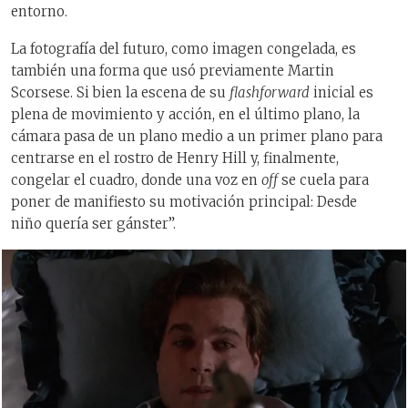
entorno.
La fotografía del futuro, como imagen congelada, es
también una forma que usó previamente Martin
Scorsese. Si bien la escena de su
flashforward
inicial es
plena de movimiento y acción, en el último plano, la
cámara pasa de un plano medio a un primer plano para
centrarse en el rostro de Henry Hill y, finalmente,
congelar el cuadro, donde una voz en
off
se cuela para
poner de manifiesto su motivación principal: Desde
niño quería ser gánster”.