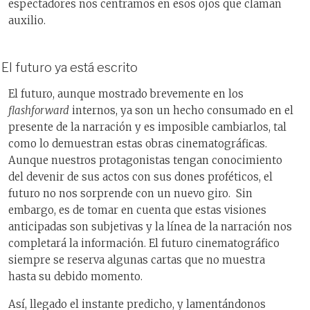
espectadores nos centramos en esos ojos que claman
auxilio.
El futuro ya está escrito
El futuro, aunque mostrado brevemente en los
flashforward
internos, ya son un hecho consumado en el
presente de la narración y es imposible cambiarlos, tal
como lo demuestran estas obras cinematográficas.
Aunque nuestros protagonistas tengan conocimiento
del devenir de sus actos con sus dones proféticos, el
futuro no nos sorprende con un nuevo giro. Sin
embargo, es de tomar en cuenta que estas visiones
anticipadas son subjetivas y la línea de la narración nos
completará la información. El futuro cinematográfico
siempre se reserva algunas cartas que no muestra
hasta su debido momento.
Así, llegado el instante predicho, y lamentándonos