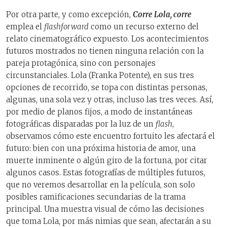
Por otra parte, y como excepción,
Corre Lola, corre
emplea el
flashforward
como un recurso externo del
relato cinematográfico expuesto. Los acontecimientos
futuros mostrados no tienen ninguna relación con la
pareja protagónica, sino con personajes
circunstanciales. Lola (Franka Potente), en sus tres
opciones de recorrido, se topa con distintas personas,
algunas, una sola vez y otras, incluso las tres veces. Así,
por medio de planos fijos, a modo de instantáneas
fotográficas disparadas por la luz de un
flash
,
observamos cómo este encuentro fortuito les afectará el
futuro: bien con una próxima historia de amor, una
muerte inminente o algún giro de la fortuna, por citar
algunos casos. Estas fotografías de múltiples futuros,
que no veremos desarrollar en la película, son solo
posibles ramificaciones secundarias de la trama
principal. Una muestra visual de cómo las decisiones
que toma Lola, por más nimias que sean, afectarán a su