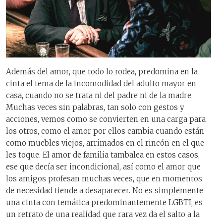
Además del amor, que todo lo rodea, predomina en la
cinta el tema de la incomodidad del adulto mayor en
casa, cuando no se trata ni del padre ni de la madre.
Muchas veces sin palabras, tan solo con gestos y
acciones, vemos como se convierten en una carga para
los otros, como el amor por ellos cambia cuando están
como muebles viejos, arrimados en el rincón en el que
les toque. El amor de familia tambalea en estos casos,
ese que decía ser incondicional, así como el amor que
los amigos profesan muchas veces, que en momentos
de necesidad tiende a desaparecer. No es simplemente
una cinta con temática predominantemente LGBTI, es
un retrato de una realidad que rara vez da el salto a la