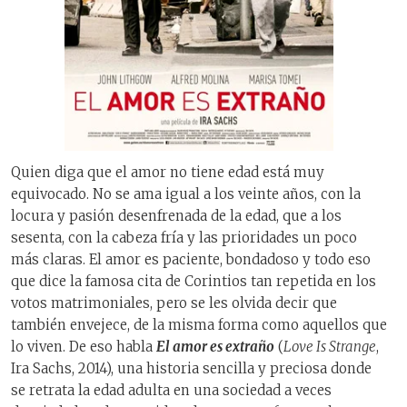
Quien diga que el amor no tiene edad está muy
equivocado. No se ama igual a los veinte años, con la
locura y pasión desenfrenada de la edad, que a los
sesenta, con la cabeza fría y las prioridades un poco
más claras. El amor es paciente, bondadoso y todo eso
que dice la famosa cita de Corintios tan repetida en los
votos matrimoniales, pero se les olvida decir que
también envejece, de la misma forma como aquellos que
lo viven. De eso habla
El amor es extraño
(
Love Is Strange
,
Ira Sachs, 2014), una historia sencilla y preciosa donde
se retrata la edad adulta en una sociedad a veces