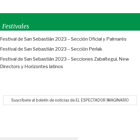
Festivales
Festival de San Sebastián 2023 – Sección Oficial y Palmarés
Festival de San Sebastián 2023 – Sección Perlak
Festival de San Sebastián 2023 – Secciones Zabaltegui, New
Directors y Horizontes latinos
Suscríbete al boletín de noticias de EL ESPECTADOR IMAGINARIO