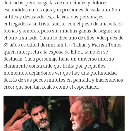
delicadas, pero cargadas de emociones y dolores
escondidos en los ojos y expresiones de cada uno. Son
sutiles y devastadores, a la vez, dos personajes
entregados a su triste suerte, con el peso de una vida de
luchas y amores, pero sin muchas ganas de seguir sin
el otro a su lado. Como lo dice uno de ellos, «después de
39 años es difícil dormir sin ti.» Tahan y Marisa Tomei,
quien interpreta a la esposa de Elliot, también se
destacan. Cada personaje tiene un universo interno
claramente construido que brilla por pequeños
momentos, dejándonos ver que hay una profundidad
detrás de sus pocos minutos en pantalla y haciéndonos
creer que son tan reales como el espectador.