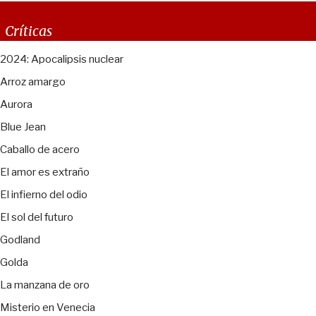
Críticas
2024: Apocalipsis nuclear
Arroz amargo
Aurora
Blue Jean
Caballo de acero
El amor es extraño
El infierno del odio
El sol del futuro
Godland
Golda
La manzana de oro
Misterio en Venecia