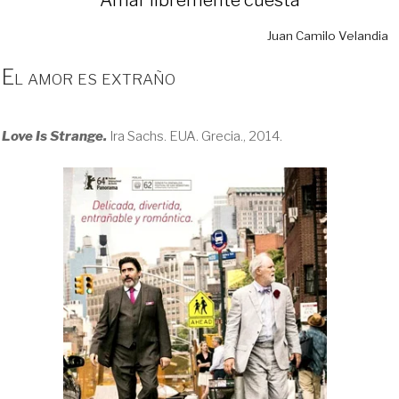
Juan Camilo Velandia
El amor es extraño
Love Is Strange.
Ira Sachs. EUA. Grecia., 2014.