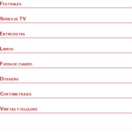
Festivales
Series de TV
Entrevistas
Libros
Fuera de cuadro
Dossiers
Cortometrajes
Viñetas y celuloide