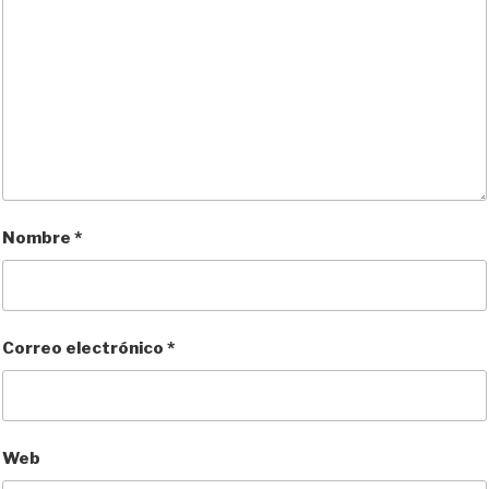
Nombre
*
Correo electrónico
*
Web