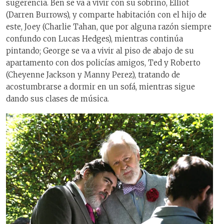
sugerencia. Ben se va a vivir con su sobrino, Elliot
(Darren Burrows), y comparte habitación con el hijo de
este, Joey (Charlie Tahan, que por alguna razón siempre
confundo con Lucas Hedges), mientras continúa
pintando; George se va a vivir al piso de abajo de su
apartamento con dos policías amigos, Ted y Roberto
(Cheyenne Jackson y Manny Perez), tratando de
acostumbrarse a dormir en un sofá, mientras sigue
dando sus clases de música.