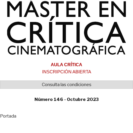
AULA CRÍTICA
INSCRIPCIÓN ABIERTA
Consulta las condiciones
Número 146 - Octubre 2023
Portada