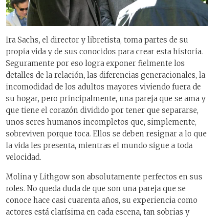
Ira Sachs, el director y libretista, toma partes de su
propia vida y de sus conocidos para crear esta historia.
Seguramente por eso logra exponer fielmente los
detalles de la relación, las diferencias generacionales, la
incomodidad de los adultos mayores viviendo fuera de
su hogar, pero principalmente, una pareja que se ama y
que tiene el corazón dividido por tener que separarse,
unos seres humanos incompletos que, simplemente,
sobreviven porque toca. Ellos se deben resignar a lo que
la vida les presenta, mientras el mundo sigue a toda
velocidad.
Molina y Lithgow son absolutamente perfectos en sus
roles. No queda duda de que son una pareja que se
conoce hace casi cuarenta años, su experiencia como
actores está clarísima en cada escena, tan sobrias y