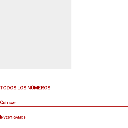
TODOS LOS NÚMEROS
Críticas
Investigamos