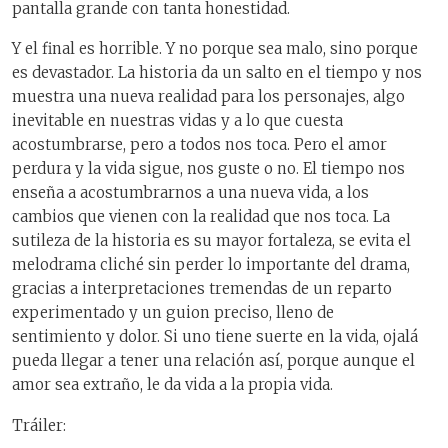
pantalla grande con tanta honestidad.
Y el final es horrible. Y no porque sea malo, sino porque
es devastador. La historia da un salto en el tiempo y nos
muestra una nueva realidad para los personajes, algo
inevitable en nuestras vidas y a lo que cuesta
acostumbrarse, pero a todos nos toca. Pero el amor
perdura y la vida sigue, nos guste o no. El tiempo nos
enseña a acostumbrarnos a una nueva vida, a los
cambios que vienen con la realidad que nos toca. La
sutileza de la historia es su mayor fortaleza, se evita el
melodrama cliché sin perder lo importante del drama,
gracias a interpretaciones tremendas de un reparto
experimentado y un guion preciso, lleno de
sentimiento y dolor. Si uno tiene suerte en la vida, ojalá
pueda llegar a tener una relación así, porque aunque el
amor sea extraño, le da vida a la propia vida.
Tráiler: