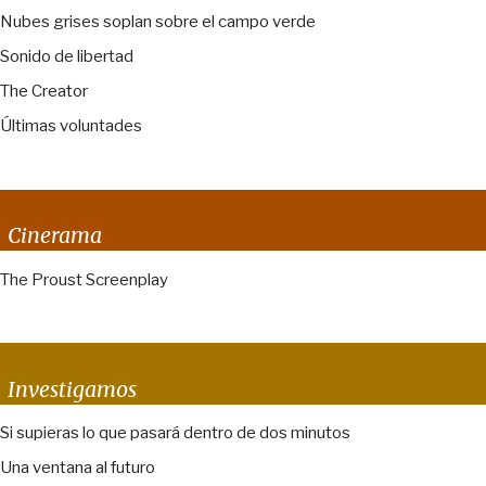
Nubes grises soplan sobre el campo verde
Sonido de libertad
The Creator
Últimas voluntades
Cinerama
The Proust Screenplay
Investigamos
Si supieras lo que pasará dentro de dos minutos
Una ventana al futuro