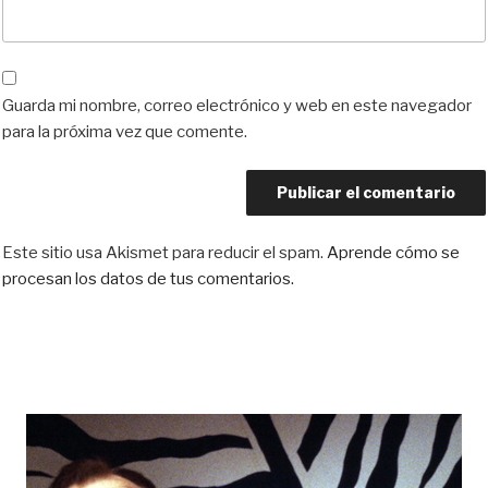
Guarda mi nombre, correo electrónico y web en este navegador
para la próxima vez que comente.
Este sitio usa Akismet para reducir el spam.
Aprende cómo se
procesan los datos de tus comentarios.