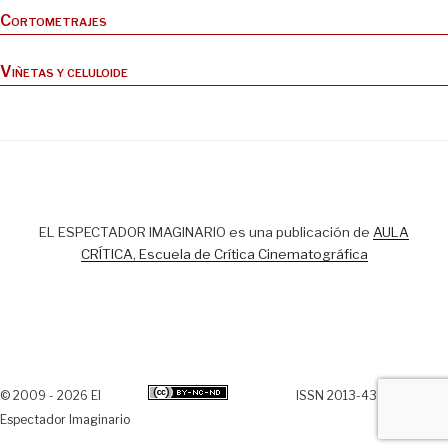
Cortometrajes
Viñetas y celuloide
EL ESPECTADOR IMAGINARIO es una publicación de
AULA
CRÍTICA, Escuela de Crítica Cinematográfica
© 2009 - 2026 El
ISSN 2013-438X
Espectador Imaginario