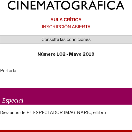
AULA CRÍTICA
INSCRIPCIÓN ABIERTA
Consulta las condiciones
Número 102 - Mayo 2019
Portada
Especial
Diez años de EL ESPECTADOR IMAGINARIO, el libro