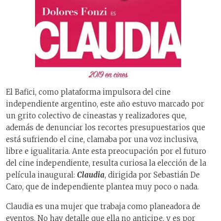
El Bafici, como plataforma impulsora del cine
independiente argentino, este año estuvo marcado por
un grito colectivo de cineastas y realizadores que,
además de denunciar los recortes presupuestarios que
está sufriendo el cine, clamaba por una voz inclusiva,
libre e igualitaria. Ante esta preocupación por el futuro
del cine independiente, resulta curiosa la elección de la
película inaugural:
Claudia
, dirigida por Sebastián De
Caro, que de independiente plantea muy poco o nada.
Claudia es una mujer que trabaja como planeadora de
eventos. No hay detalle que ella no anticipe, y es por