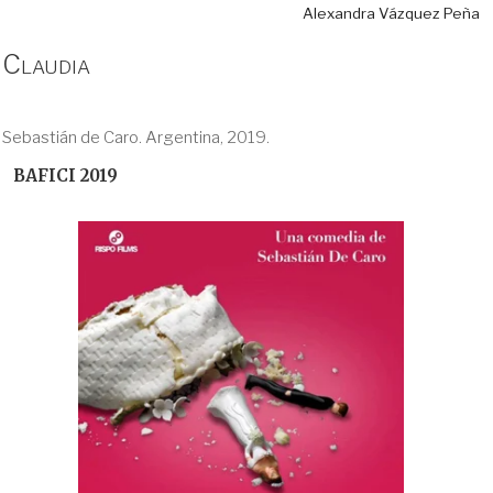
Alexandra Vázquez Peña
Claudia
Sebastián de Caro. Argentina, 2019.
BAFICI 2019