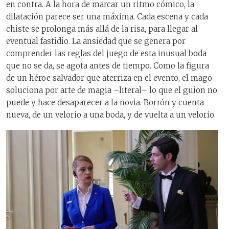
en contra. A la hora de marcar un ritmo cómico, la
dilatación parece ser una máxima. Cada escena y cada
chiste se prolonga más allá de la risa, para llegar al
eventual fastidio. La ansiedad que se genera por
comprender las reglas del juego de esta inusual boda
que no se da, se agota antes de tiempo. Como la figura
de un héroe salvador que aterriza en el evento, el mago
soluciona por arte de magia –literal– lo que el guion no
puede y hace desaparecer a la novia. Borrón y cuenta
nueva, de un velorio a una boda, y de vuelta a un velorio.