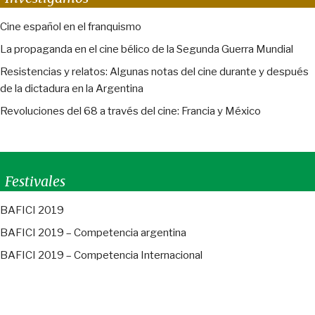
Cine español en el franquismo
La propaganda en el cine bélico de la Segunda Guerra Mundial
Resistencias y relatos: Algunas notas del cine durante y después
de la dictadura en la Argentina
Revoluciones del 68 a través del cine: Francia y México
Festivales
BAFICI 2019
BAFICI 2019 – Competencia argentina
BAFICI 2019 – Competencia Internacional