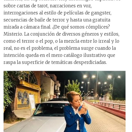
sobre cartas de tarot, narraciones en voz,
interrogaciones al estilo de películas de gangster,
secuencias de baile de terror y hasta una gratuita
mirada a cámara final. ¿De qué somos cómplices?
Misterio. La conjunción de diversos géneros y estilos,
como el terror o el pop, o la mezcla entre lo irreal y lo
real, no es el problema, el problema surge cuando la
intención queda en el mero catálogo ilustrativo que
raspa la superficie de temáticas desperdiciadas.