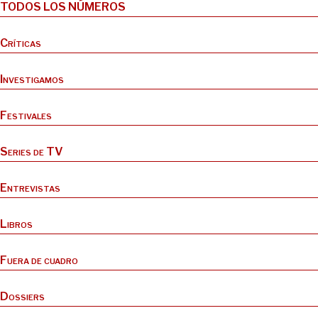
TODOS LOS NÚMEROS
Críticas
Investigamos
Festivales
Series de TV
Entrevistas
Libros
Fuera de cuadro
Dossiers