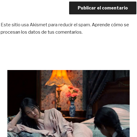
Este sitio usa Akismet para reducir el spam.
Aprende cómo se
procesan los datos de tus comentarios.