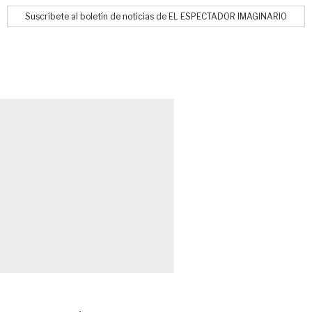
Suscríbete al boletín de noticias de EL ESPECTADOR IMAGINARIO