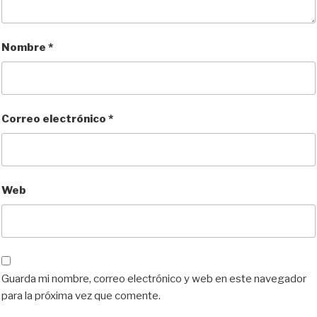
Nombre
*
Correo electrónico
*
Web
Guarda mi nombre, correo electrónico y web en este navegador
para la próxima vez que comente.