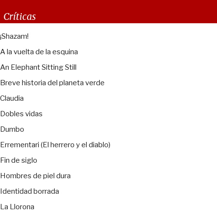
Críticas
¡Shazam!
A la vuelta de la esquina
An Elephant Sitting Still
Breve historia del planeta verde
Claudia
Dobles vidas
Dumbo
Errementari (El herrero y el diablo)
Fin de siglo
Hombres de piel dura
Identidad borrada
La Llorona