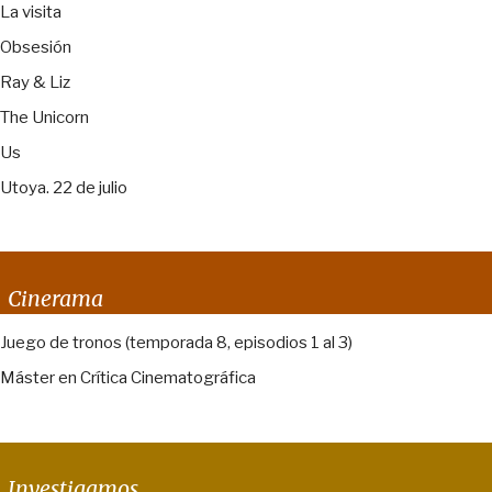
La visita
Obsesión
Ray & Liz
The Unicorn
Us
Utoya. 22 de julio
Cinerama
Juego de tronos (temporada 8, episodios 1 al 3)
Máster en Crítica Cinematográfica
Investigamos