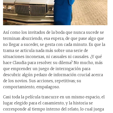
Así como los invitados de la boda que nunca sucede se
terminan aburriendo, esa espera, de que pase algo que
no llegar a suceder, se gesta con cada minuto. Es que la
trama se articula nada más sobre una serie de
situaciones inconexas, ni casuales ni causales. ¿Y qué
hace Claudia para resolver su dilema? No mucho, más
que emprender un juego de interrogación para
descubrir algún pedazo de información crucial acerca
de los novios. Sus acciones, repetitivas; su
comportamiento, empalagoso.
Casi toda la película trascurre en un mismo espacio, el
lugar elegido para el casamiento, y la historia se
corresponde al tiempo interno del relato, lo cual juega