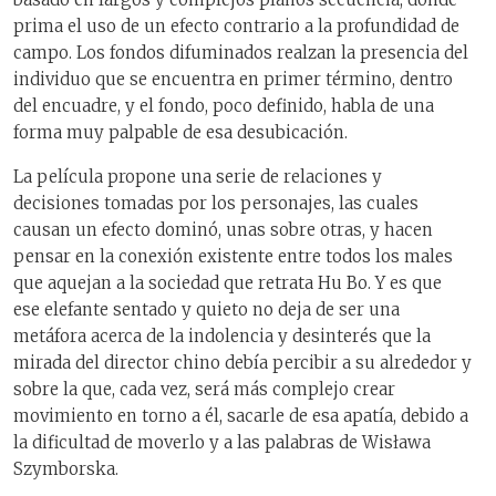
prima el uso de un efecto contrario a la profundidad de
campo. Los fondos difuminados realzan la presencia del
individuo que se encuentra en primer término, dentro
del encuadre, y el fondo, poco definido, habla de una
forma muy palpable de esa desubicación.
La película propone una serie de relaciones y
decisiones tomadas por los personajes, las cuales
causan un efecto dominó, unas sobre otras, y hacen
pensar en la conexión existente entre todos los males
que aquejan a la sociedad que retrata Hu Bo. Y es que
ese elefante sentado y quieto no deja de ser una
metáfora acerca de la indolencia y desinterés que la
mirada del director chino debía percibir a su alrededor y
sobre la que, cada vez, será más complejo crear
movimiento en torno a él, sacarle de esa apatía, debido a
la dificultad de moverlo y a las palabras de Wisława
Szymborska.