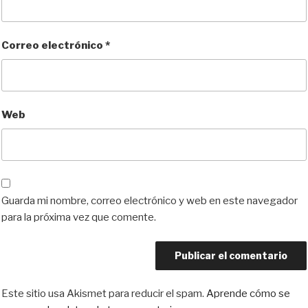
Correo electrónico
*
Web
Guarda mi nombre, correo electrónico y web en este navegador
para la próxima vez que comente.
Este sitio usa Akismet para reducir el spam.
Aprende cómo se