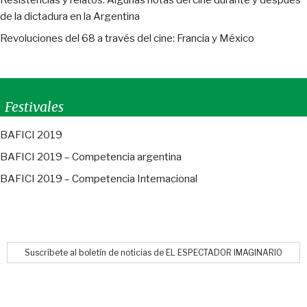
de la dictadura en la Argentina
Revoluciones del 68 a través del cine: Francia y México
Festivales
BAFICI 2019
BAFICI 2019 – Competencia argentina
BAFICI 2019 – Competencia Internacional
Suscríbete al boletín de noticias de EL ESPECTADOR IMAGINARIO