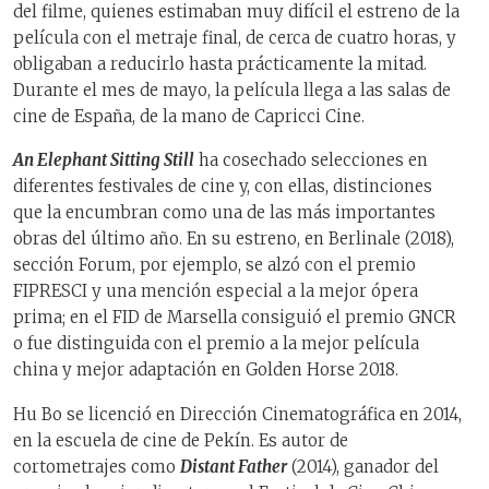
del filme, quienes estimaban muy difícil el estreno de la
película con el metraje final, de cerca de cuatro horas, y
obligaban a reducirlo hasta prácticamente la mitad.
Durante el mes de mayo, la película llega a las salas de
cine de España, de la mano de Capricci Cine.
An Elephant Sitting Still
ha cosechado selecciones en
diferentes festivales de cine y, con ellas, distinciones
que la encumbran como una de las más importantes
obras del último año. En su estreno, en Berlinale (2018),
sección Forum, por ejemplo, se alzó con el premio
FIPRESCI y una mención especial a la mejor ópera
prima; en el FID de Marsella consiguió el premio GNCR
o fue distinguida con el premio a la mejor película
china y mejor adaptación en Golden Horse 2018.
Hu Bo se licenció en Dirección Cinematográfica en 2014,
en la escuela de cine de Pekín. Es autor de
cortometrajes como
Distant Father
(2014), ganador del