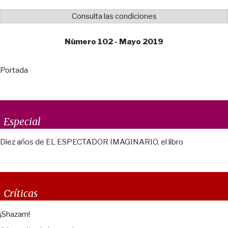
Consulta las condiciones
Número 102 - Mayo 2019
Portada
Especial
Diez años de EL ESPECTADOR IMAGINARIO, el libro
Críticas
¡Shazam!