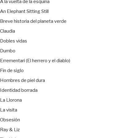
A la vuelta de la esquina
An Elephant Sitting Still
Breve historia del planeta verde
Claudia
Dobles vidas
Dumbo
Errementari (El herrero y el diablo)
Fin de siglo
Hombres de piel dura
Identidad borrada
La Llorona
La visita
Obsesión
Ray & Liz