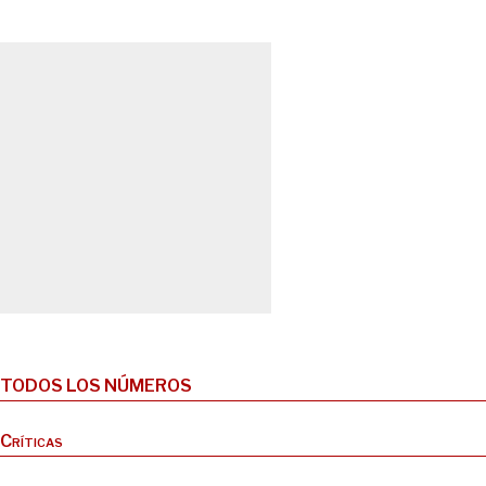
TODOS LOS NÚMEROS
Críticas