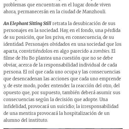
problemas que encuentran en el lugar donde viven
ahora, permanecerán en la ciudad de Manzhouli.
An Elephant Sitting Still
retrata la desubicación de sus
personajes en la sociedad. Hay, en el fondo, una pérdida
de su posición, que los priva, en consecuencia, de su
identidad. Personajes olvidados en una sociedad que los
aparta, convirtiéndolos en algo parecido a
zombies
. El
filme de Hu Bo plantea una cuestión que no se debe
obviar, acerca de la responsabilidad individual de cada
persona. El rol que cada uno ocupa y las consecuencias
que desencadenan las acciones que cada uno emprende
y, de este modo, poder entender la reacción del otro, del
opuesto que, por supuesto, también deberá asumir sus
consecuencias según la decisión que adopte. Una
infidelidad, provocará un suicidio; la irresponsabilidad
de una mentira provocará la hospitalización de un
alumno del instituto.