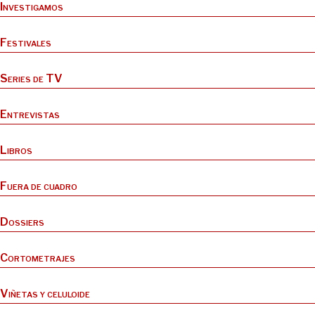
Investigamos
Festivales
Series de TV
Entrevistas
Libros
Fuera de cuadro
Dossiers
Cortometrajes
Viñetas y celuloide