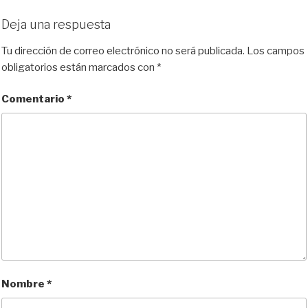
Deja una respuesta
Tu dirección de correo electrónico no será publicada.
Los campos
obligatorios están marcados con
*
Comentario
*
Nombre
*