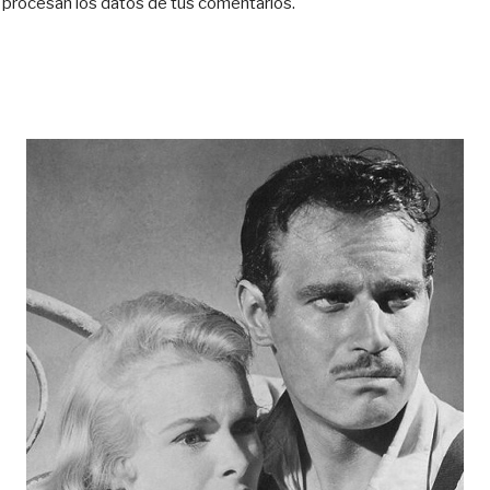
procesan los datos de tus comentarios.