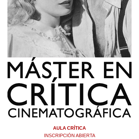
AULA CRÍTICA
INSCRIPCIÓN ABIERTA