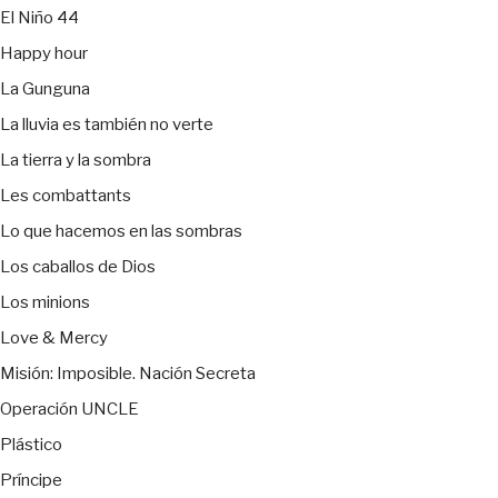
El Niño 44
Happy hour
La Gunguna
La lluvia es también no verte
La tierra y la sombra
Les combattants
Lo que hacemos en las sombras
Los caballos de Dios
Los minions
Love & Mercy
Misión: Imposible. Nación Secreta
Operación UNCLE
Plástico
Príncipe