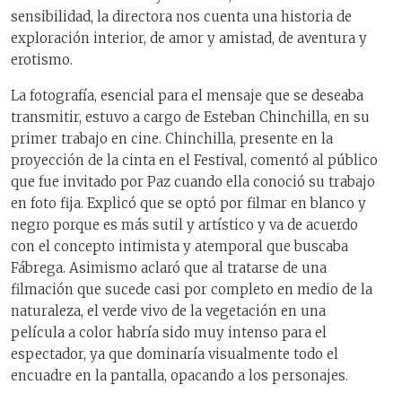
sensibilidad, la directora nos cuenta una historia de
exploración interior, de amor y amistad, de aventura y
erotismo.
La fotografía, esencial para el mensaje que se deseaba
transmitir, estuvo a cargo de Esteban Chinchilla, en su
primer trabajo en cine. Chinchilla, presente en la
proyección de la cinta en el Festival, comentó al público
que fue invitado por Paz cuando ella conoció su trabajo
en foto fija. Explicó que se optó por filmar en blanco y
negro porque es más sutil y artístico y va de acuerdo
con el concepto intimista y atemporal que buscaba
Fábrega. Asimismo aclaró que al tratarse de una
filmación que sucede casi por completo en medio de la
naturaleza, el verde vivo de la vegetación en una
película a color habría sido muy intenso para el
espectador, ya que dominaría visualmente todo el
encuadre en la pantalla, opacando a los personajes.