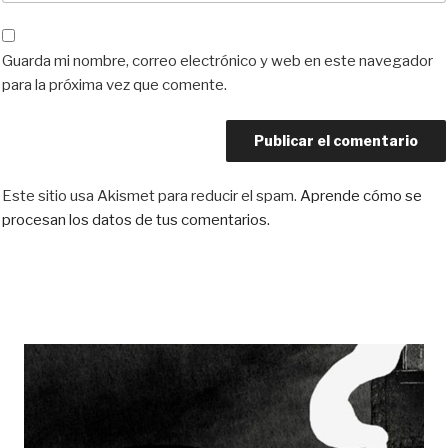
Guarda mi nombre, correo electrónico y web en este navegador
para la próxima vez que comente.
Este sitio usa Akismet para reducir el spam.
Aprende cómo se
procesan los datos de tus comentarios.