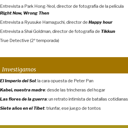
Entrevista a Park Hong-Yeol, director de fotografía de la película
Right Now, Wrong Then
Entrevista a Ryusuke Hamaguchi, director de
Happy hour
Entrevista a Shai Goldman, director de fotografía de
Tikkun
True Detective (2ª temporada)
Investigamos
El Imperio del Sol
: la cara opuesta de Peter Pan
Kabei, nuestra madre
: desde las trincheras del hogar
Las flores de la guerra
: un retrato intimista de batallas cotidianas
Siete años en el Tíbet
: triunfar, ese juego de tontos