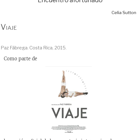
Celia Sutton
Viaje
Paz Fábrega. Costa Rica, 2015.
Como parte de