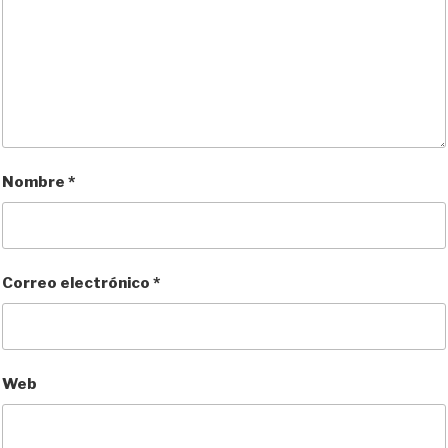
Nombre
*
Correo electrónico
*
Web