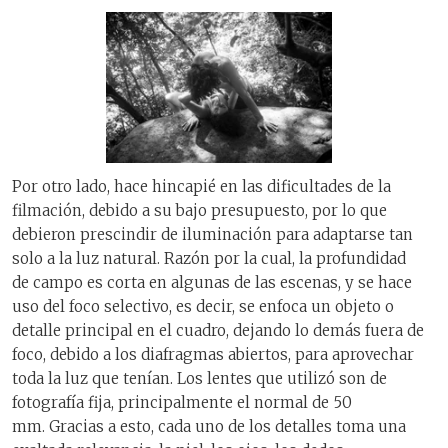
Por otro lado, hace hincapié en las dificultades de la
filmación, debido a su bajo presupuesto, por lo que
debieron prescindir de iluminación para adaptarse tan
solo a la luz natural. Razón por la cual, la profundidad
de campo es corta en algunas de las escenas, y se hace
uso del foco selectivo, es decir, se enfoca un objeto o
detalle principal en el cuadro, dejando lo demás fuera de
foco, debido a los diafragmas abiertos, para aprovechar
toda la luz que tenían. Los lentes que utilizó son de
fotografía fija, principalmente el normal de 50
mm. Gracias a esto, cada uno de los detalles toma una