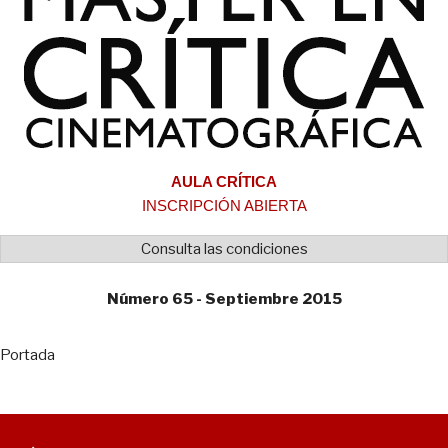
AULA CRÍTICA
INSCRIPCIÓN ABIERTA
Consulta las condiciones
Número 65 - Septiembre 2015
Portada