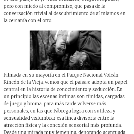
pero con miedo al compromiso, que pasa de la
conversación trivial al descubrimiento de sí mismos en
la cercanía con el otro.
Filmada en su mayoría en el Parque Nacional Volcán
Rincón de la Vieja, vemos que el paisaje adopta un papel
central en la historia de conocimiento y seducción. En
un principio las escenas íntimas son tímidas, cargadas
de juego y broma, para más tarde volverse más
personales, en las que Fábrega logra con sutileza y
sensualidad vislumbrar esa línea divisoria entre la
atracción física y la conexión sensorial más profunda.
Desde una mirada muy femenina, denotando acentuada