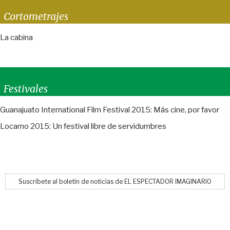
Cortometrajes
La cabina
Festivales
Guanajuato International Film Festival 2015: Más cine, por favor
Locarno 2015: Un festival libre de servidumbres
Suscríbete al boletín de noticias de EL ESPECTADOR IMAGINARIO