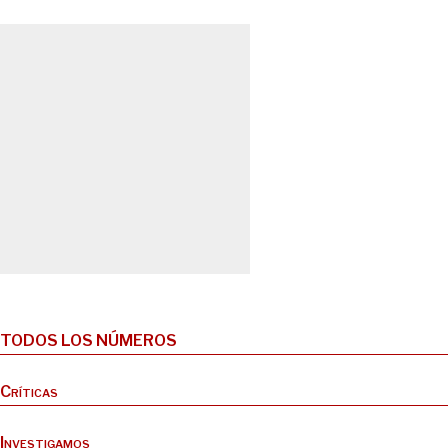
TODOS LOS NÚMEROS
Críticas
Investigamos