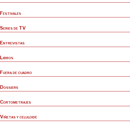
Festivales
Series de TV
Entrevistas
Libros
Fuera de cuadro
Dossiers
Cortometrajes
Viñetas y celuloide