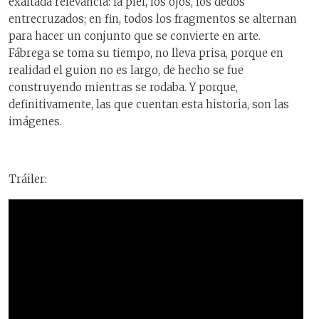
exaltada relevancia: la piel, los ojos, los dedos
entrecruzados; en fin, todos los fragmentos se alternan
para hacer un conjunto que se convierte en arte.
Fábrega se toma su tiempo, no lleva prisa, porque en
realidad el guion no es largo, de hecho se fue
construyendo mientras se rodaba. Y porque,
definitivamente, las que cuentan esta historia, son las
imágenes.
Tráiler: