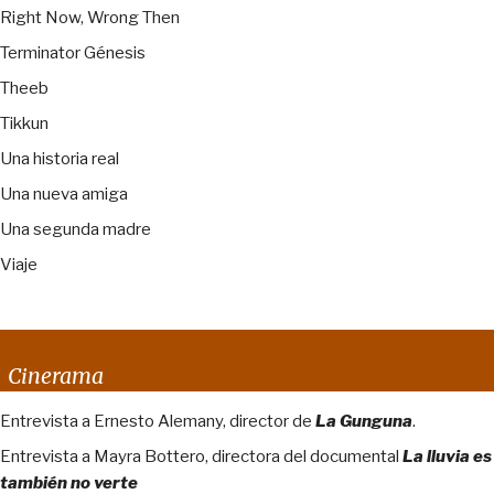
Right Now, Wrong Then
Terminator Génesis
Theeb
Tikkun
Una historia real
Una nueva amiga
Una segunda madre
Viaje
Cinerama
Entrevista a Ernesto Alemany, director de
La Gunguna
.
Entrevista a Mayra Bottero, directora del documental
La lluvia es
también no verte