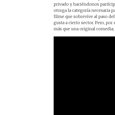
privado y haciéndonos partícipe
otorga la categoría necesaria 
filme que sobrevive al paso de
gusta a cierto sector. Pero, por
más que una original comedia; 