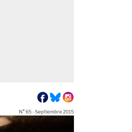
N° 65 - Septiembre 2015