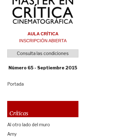
AULA CRÍTICA
INSCRIPCIÓN ABIERTA
Consulta las condiciones
Número 65 - Septiembre 2015
Portada
Críticas
Al otro lado del muro
Amy