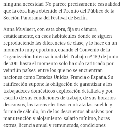
ninguna necesidad. No parece precisamente casualidad
que la obra haya obtenido el Premio del Público de la
Sección Panorama del Festival de Berlín.
Anna Muylaert, con esta obra, fija su cámara,
estáticamente, en esos habitáculos donde se siguen
reproduciendo las diferencias de clase, y lo hace en un
momento muy oportuno, cuando el Convenio de la
Organización Internacional del Trabajo nº 189 de junio
de 2011, hasta el momento solo ha sido ratificado por
veintiún países, entre los que no se encuentran
naciones como Estados Unidos, Francia o España. Su
ratificación supone la obligación de garantizar a los
trabajadores domésticos explicación detallada y por
escrito de sus condiciones de trabajo, de sus horarios,
descansos, las tareas efectivas contratadas, sueldo y
forma de cálculo, fin de los descuentos abusivos por
manutención y alojamiento, salario mínimo, horas
extras, licencia anual y remunerada, condiciones