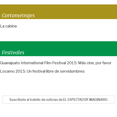
Cortometrajes
La cabina
Festivales
Guanajuato International Film Festival 2015: Más cine, por favor
Locarno 2015: Un festival libre de servidumbres
Suscríbete al boletín de noticias de EL ESPECTADOR IMAGINARIO