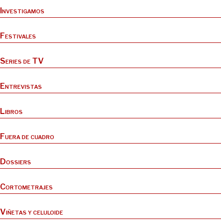
Investigamos
Festivales
Series de TV
Entrevistas
Libros
Fuera de cuadro
Dossiers
Cortometrajes
Viñetas y celuloide