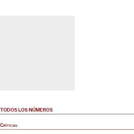
TODOS LOS NÚMEROS
Críticas