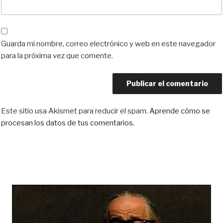
Guarda mi nombre, correo electrónico y web en este navegador
para la próxima vez que comente.
Este sitio usa Akismet para reducir el spam.
Aprende cómo se
procesan los datos de tus comentarios.