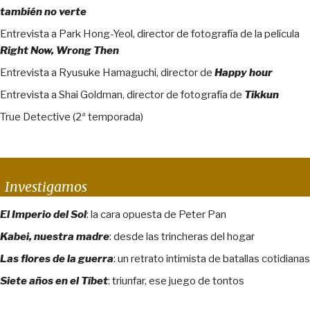
también no verte
Entrevista a Park Hong-Yeol, director de fotografía de la película
Right Now, Wrong Then
Entrevista a Ryusuke Hamaguchi, director de
Happy hour
Entrevista a Shai Goldman, director de fotografía de
Tikkun
True Detective (2ª temporada)
Investigamos
El Imperio del Sol
: la cara opuesta de Peter Pan
Kabei, nuestra madre
: desde las trincheras del hogar
Las flores de la guerra
: un retrato intimista de batallas cotidianas
Siete años en el Tíbet
: triunfar, ese juego de tontos