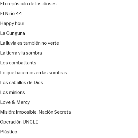
El crepúsculo de los dioses
El Niño 44
Happy hour
La Gunguna
La lluvia es también no verte
La tierra y la sombra
Les combattants
Lo que hacemos en las sombras
Los caballos de Dios
Los minions
Love & Mercy
Misión: Imposible. Nación Secreta
Operación UNCLE
Plástico