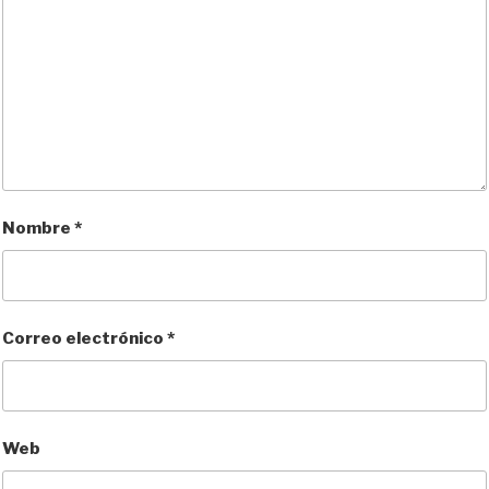
Nombre
*
Correo electrónico
*
Web