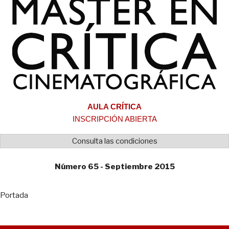
AULA CRÍTICA
INSCRIPCIÓN ABIERTA
Consulta las condiciones
Número 65 - Septiembre 2015
Portada