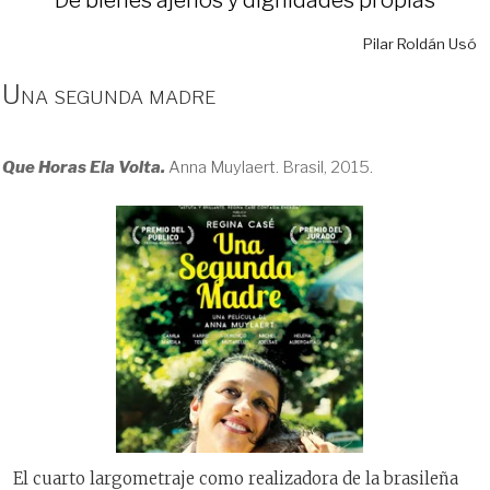
Pilar Roldán Usó
Una segunda madre
Que Horas Ela Volta.
Anna Muylaert. Brasil, 2015.
El cuarto largometraje como realizadora de la brasileña