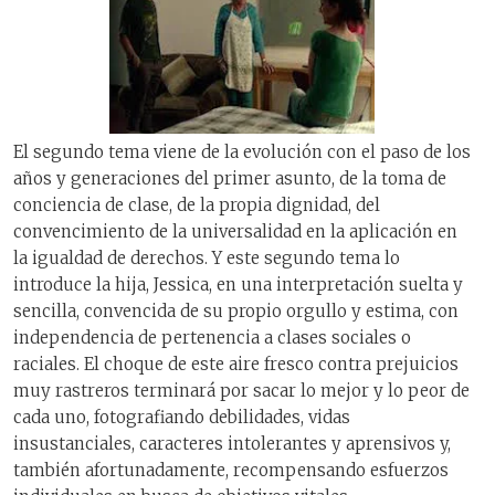
El segundo tema viene de la evolución con el paso de los
años y generaciones del primer asunto, de la toma de
conciencia de clase, de la propia dignidad, del
convencimiento de la universalidad en la aplicación en
la igualdad de derechos. Y este segundo tema lo
introduce la hija, Jessica, en una interpretación suelta y
sencilla, convencida de su propio orgullo y estima, con
independencia de pertenencia a clases sociales o
raciales. El choque de este aire fresco contra prejuicios
muy rastreros terminará por sacar lo mejor y lo peor de
cada uno, fotografiando debilidades, vidas
insustanciales, caracteres intolerantes y aprensivos y,
también afortunadamente, recompensando esfuerzos