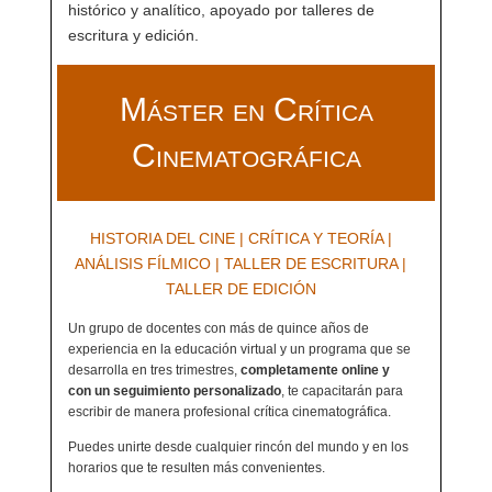
histórico y analítico, apoyado por talleres de
escritura y edición.
Máster en Crítica
Cinematográfica
HISTORIA DEL CINE | CRÍTICA Y TEORÍA |
ANÁLISIS FÍLMICO | TALLER DE ESCRITURA |
TALLER DE EDICIÓN
Un grupo de docentes con más de quince años de
experiencia en la educación virtual y un programa que se
desarrolla en tres trimestres,
completamente online y
con un seguimiento personalizado
, te capacitarán para
escribir de manera profesional crítica cinematográfica.
Puedes unirte desde cualquier rincón del mundo y en los
horarios que te resulten más convenientes.