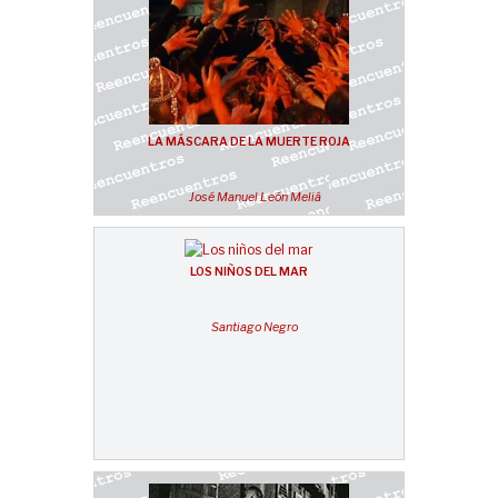
LA MÁSCARA DE LA MUERTE ROJA
José Manuel León Meliá
LOS NIÑOS DEL MAR
Santiago Negro