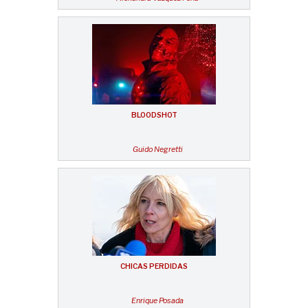
BLOODSHOT
Guido Negretti
CHICAS PERDIDAS
Enrique Posada